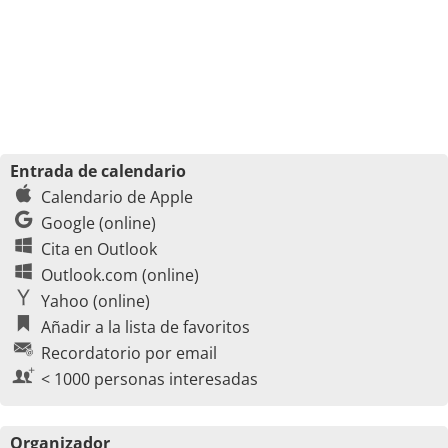
Entrada de calendario
Calendario de Apple
Google (online)
Cita en Outlook
Outlook.com (online)
Yahoo (online)
Añadir a la lista de favoritos
Recordatorio por email
< 1000 personas interesadas
Organizador