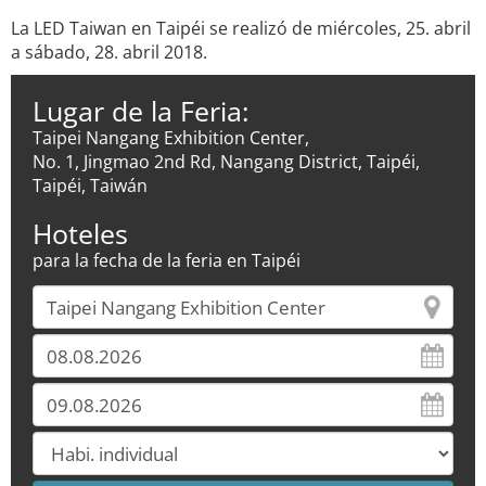
La LED Taiwan en Taipéi se realizó de miércoles, 25. abril
a sábado, 28. abril 2018.
Lugar de la Feria:
Taipei Nangang Exhibition Center,
No. 1, Jingmao 2nd Rd, Nangang District, Taipéi,
Taipéi, Taiwán
Hoteles
para la fecha de la feria en Taipéi