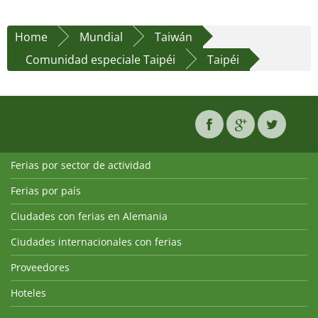
Home
Mundial
Taiwán
Comunidad especiale Taipéi
Taipéi
Ferias por sector de actividad
Ferias por país
Ciudades con ferias en Alemania
Ciudades internacionales con ferias
Proveedores
Hoteles