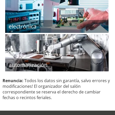
electrónica
automatización
Renuncia:
Todos los datos sin garantía, salvo errores y
modificaciones! El organizador del salón
correspondiente se reserva el derecho de cambiar
fechas o recintos feriales.