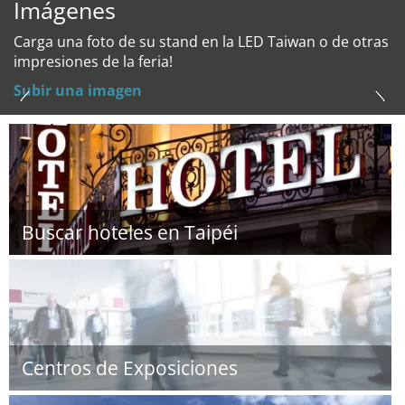
Imágenes
Carga una foto de su stand en la LED Taiwan o de otras
impresiones de la feria!
Subir una imagen
Buscar hoteles en Taipéi
Centros de Exposiciones