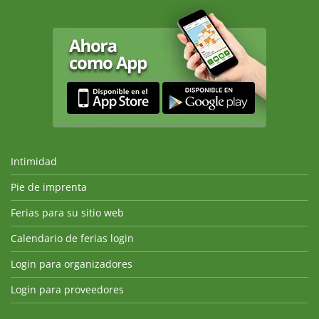
Intimidad
Pie de imprenta
Ferias para su sitio web
Calendario de ferias login
Login para organizadores
Login para proveedores