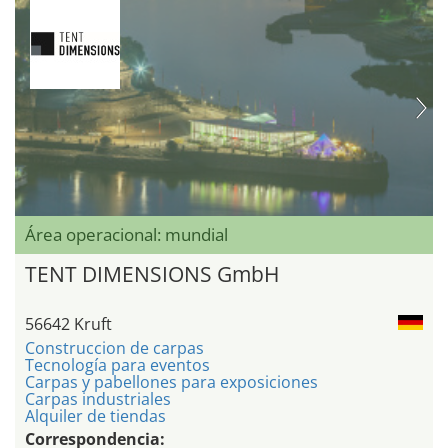
Área operacional: mundial
TENT DIMENSIONS GmbH
56642 Kruft
Construccion de carpas
Tecnología para eventos
Carpas y pabellones para exposiciones
Carpas industriales
Alquiler de tiendas
Correspondencia: