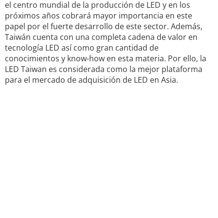
el centro mundial de la producción de LED y en los
próximos años cobrará mayor importancia en este
papel por el fuerte desarrollo de este sector. Además,
Taiwán cuenta con una completa cadena de valor en
tecnología LED así como gran cantidad de
conocimientos y know-how en esta materia. Por ello, la
LED Taiwan es considerada como la mejor plataforma
para el mercado de adquisición de LED en Asia.