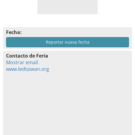
Fecha:
Reportar nueva fecha
Contacto de Feria
Mostrar email
www.ledtaiwan.org