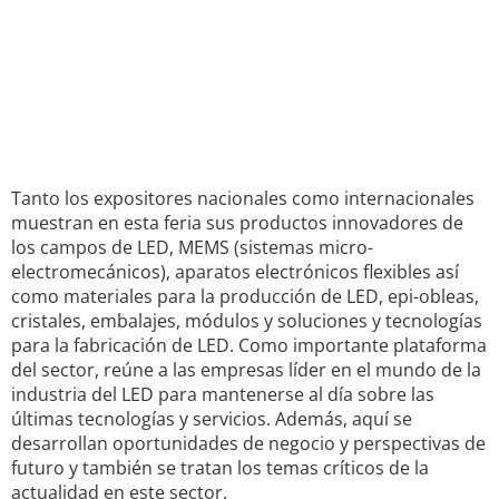
Tanto los expositores nacionales como internacionales
muestran en esta feria sus productos innovadores de
los campos de LED, MEMS (sistemas micro-
electromecánicos), aparatos electrónicos flexibles así
como materiales para la producción de LED, epi-obleas,
cristales, embalajes, módulos y soluciones y tecnologías
para la fabricación de LED. Como importante plataforma
del sector, reúne a las empresas líder en el mundo de la
industria del LED para mantenerse al día sobre las
últimas tecnologías y servicios. Además, aquí se
desarrollan oportunidades de negocio y perspectivas de
futuro y también se tratan los temas críticos de la
actualidad en este sector.