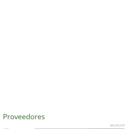
Proveedores
ANUNCIOS