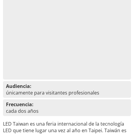
Audiencia:
únicamente para visitantes profesionales
Frecuencia:
cada dos años
LED Taiwan es una feria internacional de la tecnología
LED que tiene lugar una vez al año en Taipei. Taiwán es