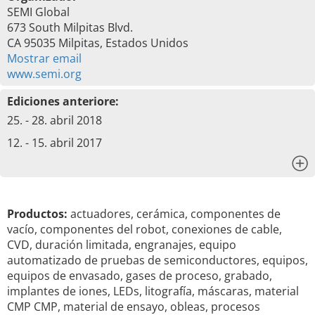
SEMI Global
673 South Milpitas Blvd.
CA 95035 Milpitas, Estados Unidos
Mostrar email
www.semi.org
Ediciones anteriore:
25. - 28. abril 2018
12. - 15. abril 2017
x
Productos:
actuadores, cerámica, componentes de
vacío, componentes del robot, conexiones de cable,
CVD, duración limitada, engranajes, equipo
automatizado de pruebas de semiconductores, equipos,
equipos de envasado, gases de proceso, grabado,
implantes de iones, LEDs, litografía, máscaras, material
CMP CMP, material de ensayo, obleas, procesos