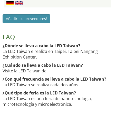
Añadir los proveedores!
FAQ
¿Dónde se lleva a cabo la LED Taiwan?
La LED Taiwan e realiza en Taipéi, Taipei Nangang
Exhibition Center.
¿Cuándo se lleva a cabo la LED Taiwan?
Visite la LED Taiwan del .
¿Con qué frecuencia se lleva a cabo la LED Taiwan?
La LED Taiwan se realiza cada dos años.
¿Qué tipo de feria es la LED Taiwan?
La LED Taiwan es una feria de nanotecnología,
microtecnología y microelectrónica.