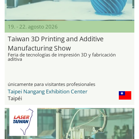
19. - 22. agosto 2026
Taiwan 3D Printing and Additive
Manufacturing Show
Feria de tecnologías de impresión 3D y fabricación
aditiva
únicamente para visitantes profesionales
Taipei Nangang Exhibition Center
Taipéi