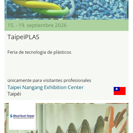
15. - 19. septiembre 2026
TaipeiPLAS
Feria de tecnología de plásticos
únicamente para visitantes profesionales
Taipei Nangang Exhibition Center
Taipéi