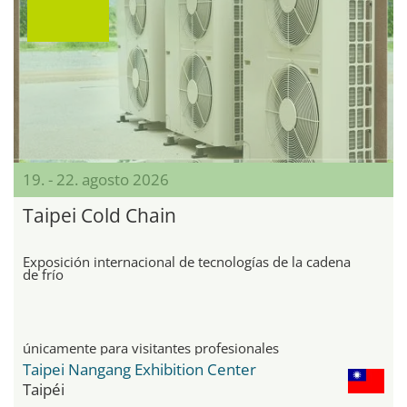
19. - 22. agosto 2026
Taipei Cold Chain
Exposición internacional de tecnologías de la cadena
de frío
únicamente para visitantes profesionales
Taipei Nangang Exhibition Center
Taipéi