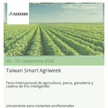
08. - 10. septiembre 2026
Taiwan Smart Agriweek
Feria internacional de agricultura, pesca, ganadería y
cadena de frío inteligentes
únicamente para visitantes profesionales