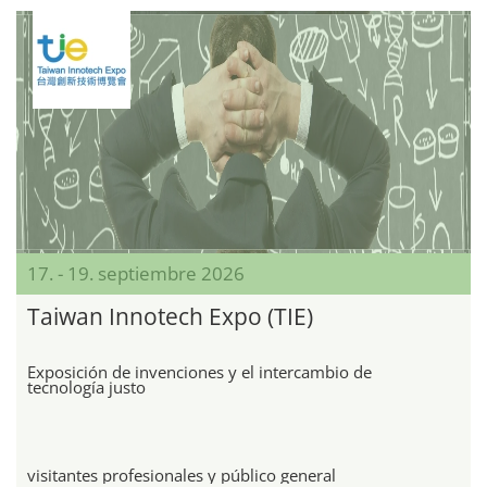
17. - 19. septiembre 2026
Taiwan Innotech Expo (TIE)
Exposición de invenciones y el intercambio de
tecnología justo
visitantes profesionales y público general