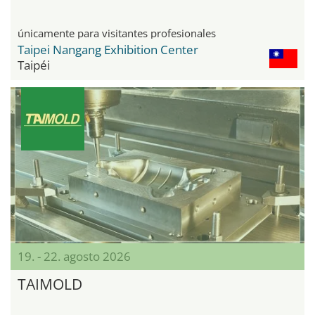
únicamente para visitantes profesionales
Taipei Nangang Exhibition Center
Taipéi
19. - 22. agosto 2026
TAIMOLD