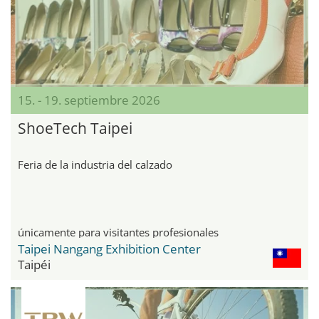
15. - 19. septiembre 2026
ShoeTech Taipei
Feria de la industria del calzado
únicamente para visitantes profesionales
Taipei Nangang Exhibition Center
Taipéi