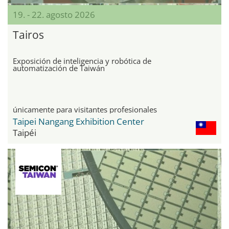
19. - 22. agosto 2026
Tairos
Exposición de inteligencia y robótica de
automatización de Taiwán
únicamente para visitantes profesionales
Taipei Nangang Exhibition Center
Taipéi