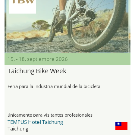
15. - 18. septiembre 2026
Taichung Bike Week
Feria para la industria mundial de la bicicleta
únicamente para visitantes profesionales
TEMPUS Hotel Taichung
Taichung