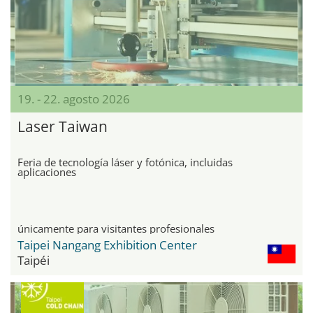
19. - 22. agosto 2026
Laser Taiwan
Feria de tecnología láser y fotónica, incluidas
aplicaciones
únicamente para visitantes profesionales
Taipei Nangang Exhibition Center
Taipéi