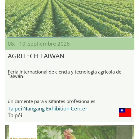
08. - 10. septiembre 2026
AGRITECH TAIWAN
Feria internacional de ciencia y tecnología agrícola de
Taiwán
únicamente para visitantes profesionales
Taipei Nangang Exhibition Center
Taipéi