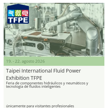
19. - 22. agosto 2026
Taipei International Fluid Power
Exhibition TFPE
Feria de componentes hidráulicos y neumáticos y
tecnología de fluidos inteligentes
únicamente para visitantes profesionales