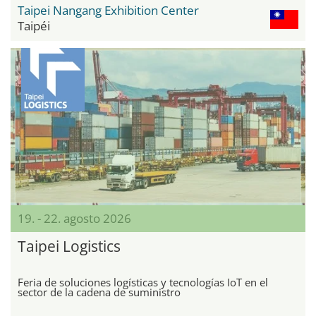
Taipei Nangang Exhibition Center
Taipéi
19. - 22. agosto 2026
Taipei Logistics
Feria de soluciones logísticas y tecnologías IoT en el
sector de la cadena de suministro