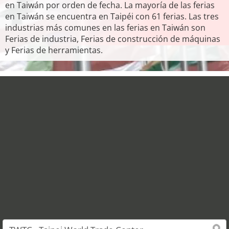
en Taiwán por orden de fecha. La mayoría de las ferias
en Taiwán se encuentra en Taipéi con 61 ferias. Las tres
industrias más comunes en las ferias en Taiwán son
Ferias de industria, Ferias de construcción de máquinas
y Ferias de herramientas.