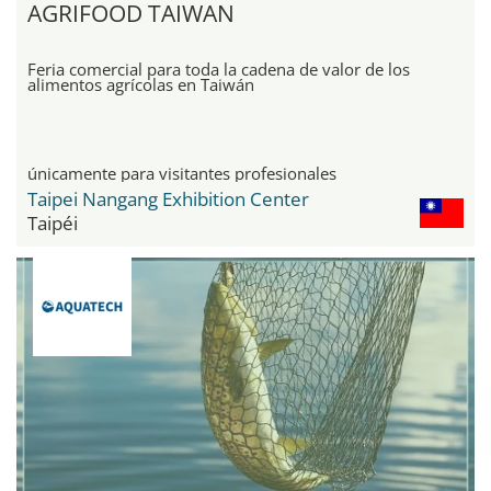
AGRIFOOD TAIWAN
Feria comercial para toda la cadena de valor de los
alimentos agrícolas en Taiwán
únicamente para visitantes profesionales
Taipei Nangang Exhibition Center
Taipéi