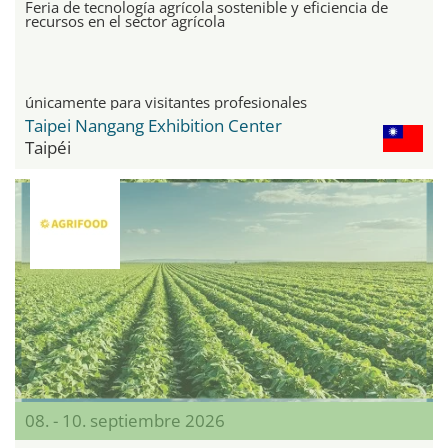
Feria de tecnología agrícola sostenible y eficiencia de
recursos en el sector agrícola
únicamente para visitantes profesionales
Taipei Nangang Exhibition Center
Taipéi
08. - 10. septiembre 2026