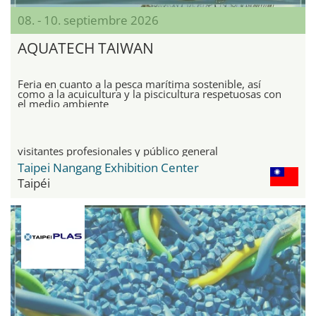
08. - 10. septiembre 2026
AQUATECH TAIWAN
Feria en cuanto a la pesca marítima sostenible, así
como a la acuicultura y la piscicultura respetuosas con
el medio ambiente
visitantes profesionales y público general
Taipei Nangang Exhibition Center
Taipéi