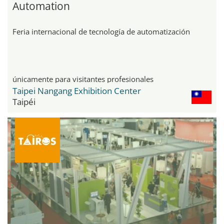
Automation
Feria internacional de tecnología de automatización
únicamente para visitantes profesionales
Taipei Nangang Exhibition Center
Taipéi