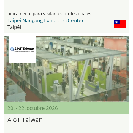
únicamente para visitantes profesionales
Taipei Nangang Exhibition Center
Taipéi
20. - 22. octubre 2026
AIoT Taiwan