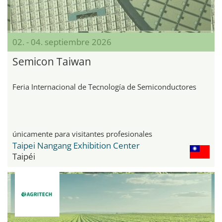
02. - 04. septiembre 2026
Semicon Taiwan
Feria Internacional de Tecnología de Semiconductores
únicamente para visitantes profesionales
Taipei Nangang Exhibition Center
Taipéi