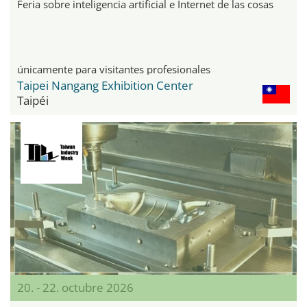
Feria sobre inteligencia artificial e Internet de las cosas
únicamente para visitantes profesionales
Taipei Nangang Exhibition Center
Taipéi
20. - 22. octubre 2026