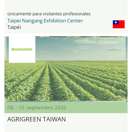
únicamente para visitantes profesionales
Taipei Nangang Exhibition Center
Taipéi
08. - 10. septiembre 2026
AGRIGREEN TAIWAN