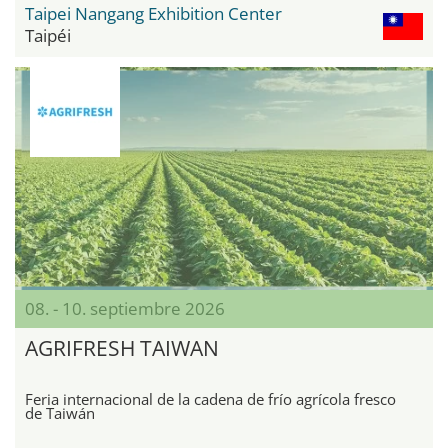
Taipei Nangang Exhibition Center
Taipéi
08. - 10. septiembre 2026
AGRIFRESH TAIWAN
Feria internacional de la cadena de frío agrícola fresco
de Taiwán