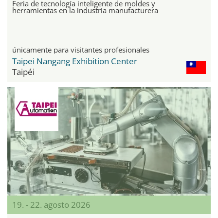
Feria de tecnología inteligente de moldes y
herramientas en la industria manufacturera
únicamente para visitantes profesionales
Taipei Nangang Exhibition Center
Taipéi
19. - 22. agosto 2026