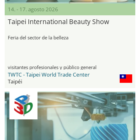
14. - 17. agosto 2026
Taipei International Beauty Show
Feria del sector de la belleza
visitantes profesionales y público general
TWTC - Taipei World Trade Center
Taipéi