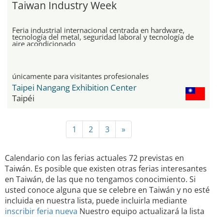
Taiwan Industry Week
Feria industrial internacional centrada en hardware,
tecnología del metal, seguridad laboral y tecnología de
aire acondicionado
únicamente para visitantes profesionales
Taipei Nangang Exhibition Center
Taipéi
1
2
3
»
Calendario con las ferias actuales 72 previstas en
Taiwán. Es posible que existen otras ferias interesantes
en Taiwán, de las que no tengamos conocimiento. Si
usted conoce alguna que se celebre en Taiwán y no esté
incluida en nuestra lista, puede incluirla mediante
inscribir feria nueva
Nuestro equipo actualizará la lista