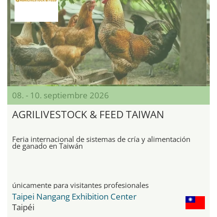
08. - 10. septiembre 2026
AGRILIVESTOCK & FEED TAIWAN
Feria internacional de sistemas de cría y alimentación
de ganado en Taiwán
únicamente para visitantes profesionales
Taipei Nangang Exhibition Center
Taipéi