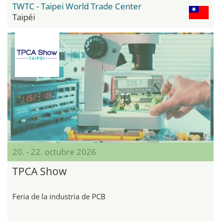
TWTC - Taipei World Trade Center
Taipéi
20. - 22. octubre 2026
TPCA Show
Feria de la industria de PCB