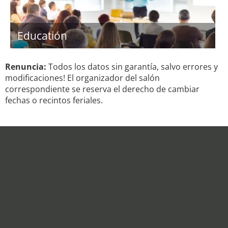
Educatión
Renuncia:
Todos los datos sin garantía, salvo errores y
modificaciones! El organizador del salón
correspondiente se reserva el derecho de cambiar
fechas o recintos feriales.