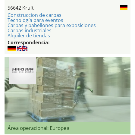
56642 Kruft
Construccion de carpas
Tecnología para eventos
Carpas y pabellones para exposiciones
Carpas industriales
Alquiler de tiendas
Correspondencia:
Área operacional: Europea