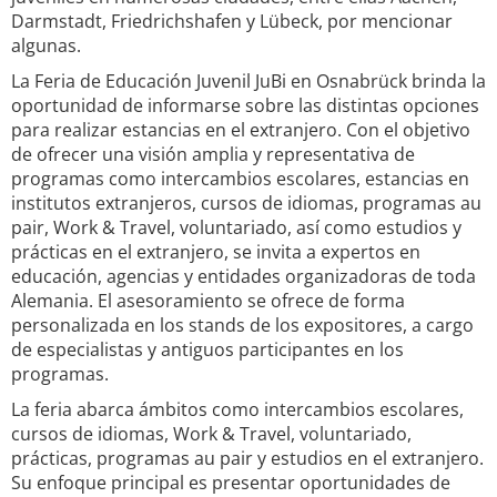
Darmstadt, Friedrichshafen y Lübeck, por mencionar
algunas.
La Feria de Educación Juvenil JuBi en Osnabrück brinda la
oportunidad de informarse sobre las distintas opciones
para realizar estancias en el extranjero. Con el objetivo
de ofrecer una visión amplia y representativa de
programas como intercambios escolares, estancias en
institutos extranjeros, cursos de idiomas, programas au
pair, Work & Travel, voluntariado, así como estudios y
prácticas en el extranjero, se invita a expertos en
educación, agencias y entidades organizadoras de toda
Alemania. El asesoramiento se ofrece de forma
personalizada en los stands de los expositores, a cargo
de especialistas y antiguos participantes en los
programas.
La feria abarca ámbitos como intercambios escolares,
cursos de idiomas, Work & Travel, voluntariado,
prácticas, programas au pair y estudios en el extranjero.
Su enfoque principal es presentar oportunidades de