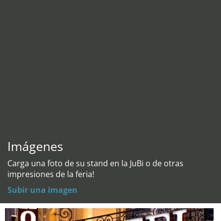
Imágenes
Carga una foto de su stand en la JuBi o de otras
impresiones de la feria!
Subir una imagen