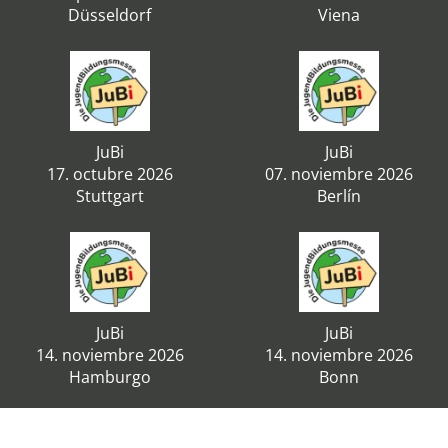
Düsseldorf
Viena
JuBi
JuBi
17. octubre 2026
07. noviembre 2026
Stuttgart
Berlín
JuBi
JuBi
14. noviembre 2026
14. noviembre 2026
Hamburgo
Bonn