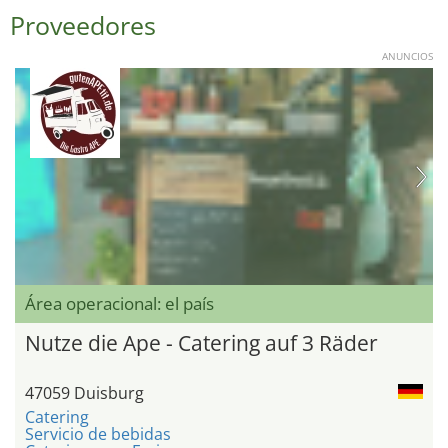
Proveedores
ANUNCIOS
Área operacional: el país
Nutze die Ape - Catering auf 3 Räder
47059 Duisburg
Catering
Servicio de bebidas