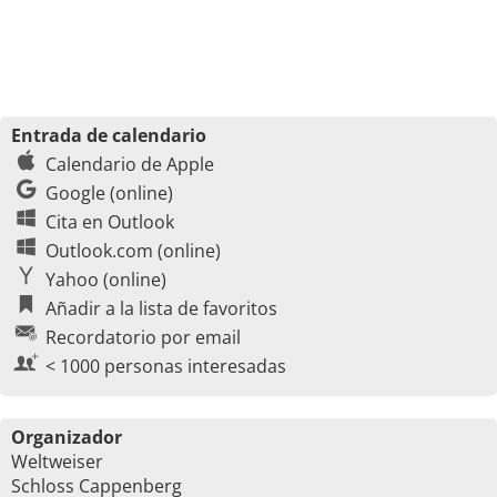
Entrada de calendario
Calendario de Apple
Google (online)
Cita en Outlook
Outlook.com (online)
Yahoo (online)
Añadir a la lista de favoritos
Recordatorio por email
< 1000 personas interesadas
Organizador
Weltweiser
Schloss Cappenberg