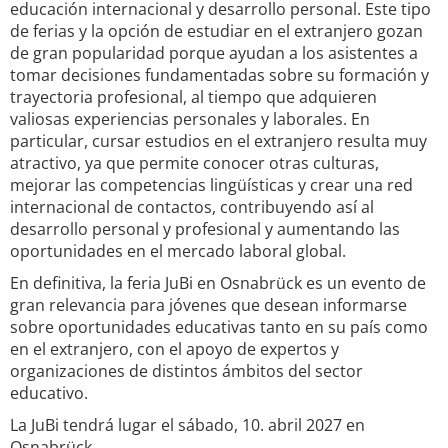
educación internacional y desarrollo personal. Este tipo
de ferias y la opción de estudiar en el extranjero gozan
de gran popularidad porque ayudan a los asistentes a
tomar decisiones fundamentadas sobre su formación y
trayectoria profesional, al tiempo que adquieren
valiosas experiencias personales y laborales. En
particular, cursar estudios en el extranjero resulta muy
atractivo, ya que permite conocer otras culturas,
mejorar las competencias lingüísticas y crear una red
internacional de contactos, contribuyendo así al
desarrollo personal y profesional y aumentando las
oportunidades en el mercado laboral global.
En definitiva, la feria JuBi en Osnabrück es un evento de
gran relevancia para jóvenes que desean informarse
sobre oportunidades educativas tanto en su país como
en el extranjero, con el apoyo de expertos y
organizaciones de distintos ámbitos del sector
educativo.
La JuBi tendrá lugar el sábado, 10. abril 2027 en
Osnabrück.