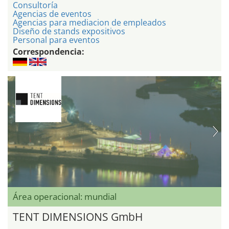
Consultoría
Agencias de eventos
Agencias para mediacion de empleados
Diseño de stands expositivos
Personal para eventos
Correspondencia:
Área operacional: mundial
TENT DIMENSIONS GmbH