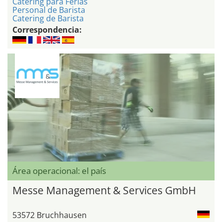
Catering para Ferias
Personal de Barista
Catering de Barista
Correspondencia:
Área operacional: el país
Messe Management & Services GmbH
53572 Bruchhausen