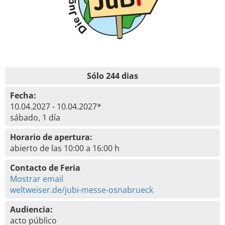
Sólo 244 dias
Fecha:
10.04.2027 - 10.04.2027*
sábado, 1 día
Horario de apertura:
abierto de las 10:00 a 16:00 h
Contacto de Feria
Mostrar email
weltweiser.de/jubi-messe-osnabrueck
Audiencia:
acto público