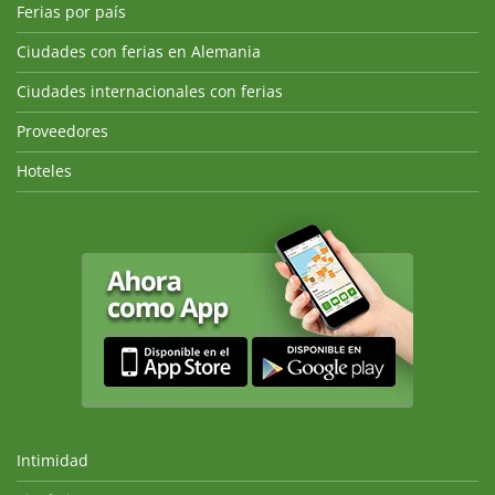
Ferias por país
Ciudades con ferias en Alemania
Ciudades internacionales con ferias
Proveedores
Hoteles
Intimidad