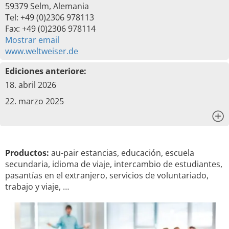
59379 Selm, Alemania
Tel: +49 (0)2306 978113
Fax: +49 (0)2306 978114
Mostrar email
www.weltweiser.de
Ediciones anteriore:
18. abril 2026
22. marzo 2025
x
Productos:
au-pair estancias, educación, escuela
secundaria, idioma de viaje, intercambio de estudiantes,
pasantías en el extranjero, servicios de voluntariado,
trabajo y viaje, …