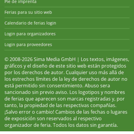
Pie de imprenta
Ferias para su sitio web
Calendario de ferias login
Login para organizadores
Login para proveedores
© 2008-2026 Sima Media GmbH | Los textos, imágenes,
gráficos y el diseño de este sitio web están protegidos
por los derechos de autor. Cualquier uso más allá de
los estrechos límites de la ley de derechos de autor no
está permitido sin consentimiento. Abuso sera
sancionado sin previo aviso. Los logotipos y nombres
de ferias que aparecen son marcas registradas y, por
tanto, la propiedad de las respectivas compañías.
¡Salvo error o cambio! Cambios de las fechas o lugares
de exposición son reservados al respectivo
organizador de feria. Todos los datos sin garantía.