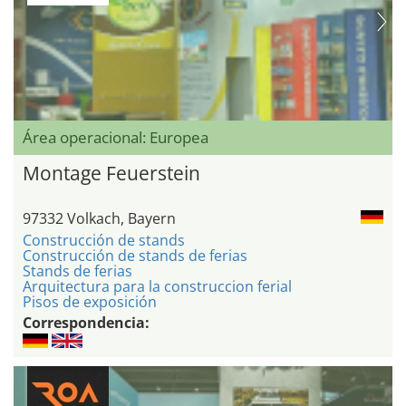
Área operacional: Europea
Montage Feuerstein
97332 Volkach, Bayern
Construcción de stands
Construcción de stands de ferias
Stands de ferias
Arquitectura para la construccion ferial
Pisos de exposición
Correspondencia: