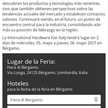
descubren los productos y tecnologías más recientes,
sino que también obtienen perspectivas sobre las
tendencias actuales del mercado y establecen contactos
valiosos. Continuará siendo, en el futuro, un punto de
encuentro central para la industria, consolidando aún
más su posición de liderazgo en la región.
La International Hardware Fair Italy tendrá lugar en 2
días de miércoles, 05. mayo a jueves, 06. mayo 2027 en
Bérgamo.
Lugar de la Feria:
Fiera di Bergamo,
Via Lunga, 24125 Bérgamo, Lombardía, Italia
Hoteles
para la fecha de la feria en Bérgamo