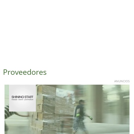
Proveedores
ANUNCIOS