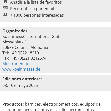
Añadir a la lista de favoritos
Recordatorio por email
< 1000 personas interesadas
Organizador
Koelnmesse International GmbH
Messeplatz 1
50679 Colonia, Alemania
Tel: +49 (0)221 8210
Fax: +49 (0)221 8212574
Mostrar email
www.koelnmesse.de
Ediciones anteriore:
08. - 09. mayo 2025
Productos:
barnices, electrodomésticos, equipos de
seguridad, herramientas de jardín, herramientas