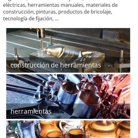
eléctricas, herramientas manuales, materiales de
construcción, pinturas, productos de bricolaje,
tecnología de fijación, …
construcción de herramientas
herramientas