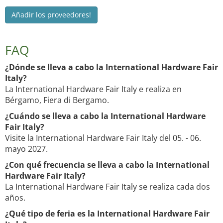
Añadir los proveedores!
FAQ
¿Dónde se lleva a cabo la International Hardware Fair
Italy?
La International Hardware Fair Italy e realiza en
Bérgamo, Fiera di Bergamo.
¿Cuándo se lleva a cabo la International Hardware
Fair Italy?
Visite la International Hardware Fair Italy del 05. - 06.
mayo 2027.
¿Con qué frecuencia se lleva a cabo la International
Hardware Fair Italy?
La International Hardware Fair Italy se realiza cada dos
años.
¿Qué tipo de feria es la International Hardware Fair