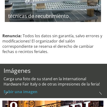
técnicas de recubrimiento
Renuncia:
Todos los datos sin garantía, salvo errores y
modificaciones! El organizador del salón
correspondiente se reserva el derecho de cambiar
fechas o recintos feriales.
Imágenes
Carga una foto de su stand en la International
Hardware Fair Italy o de otras impresiones de la feria!
Subir una imagen