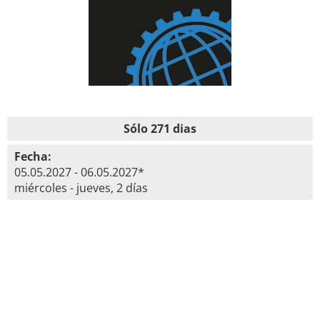
Sólo 271 dias
Fecha:
05.05.2027 - 06.05.2027*
miércoles - jueves, 2 días