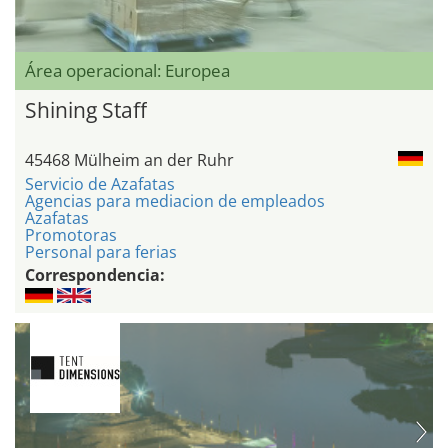
Área operacional: Europea
Shining Staff
45468 Mülheim an der Ruhr
Servicio de Azafatas
Agencias para mediacion de empleados
Azafatas
Promotoras
Personal para ferias
Correspondencia: