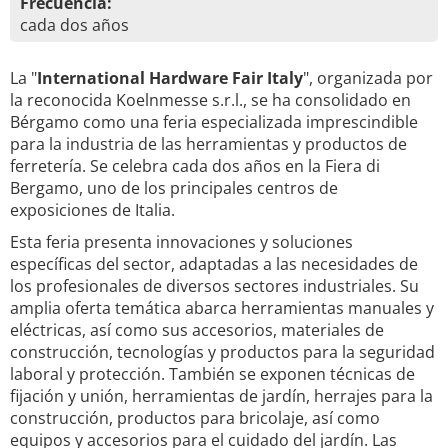
Frecuencia:
cada dos años
La "
International Hardware Fair Italy
", organizada por
la reconocida Koelnmesse s.r.l., se ha consolidado en
Bérgamo como una feria especializada imprescindible
para la industria de las herramientas y productos de
ferretería. Se celebra cada dos años en la Fiera di
Bergamo, uno de los principales centros de
exposiciones de Italia.
Esta feria presenta innovaciones y soluciones
específicas del sector, adaptadas a las necesidades de
los profesionales de diversos sectores industriales. Su
amplia oferta temática abarca herramientas manuales y
eléctricas, así como sus accesorios, materiales de
construcción, tecnologías y productos para la seguridad
laboral y protección. También se exponen técnicas de
fijación y unión, herramientas de jardín, herrajes para la
construcción, productos para bricolaje, así como
equipos y accesorios para el cuidado del jardín. Las