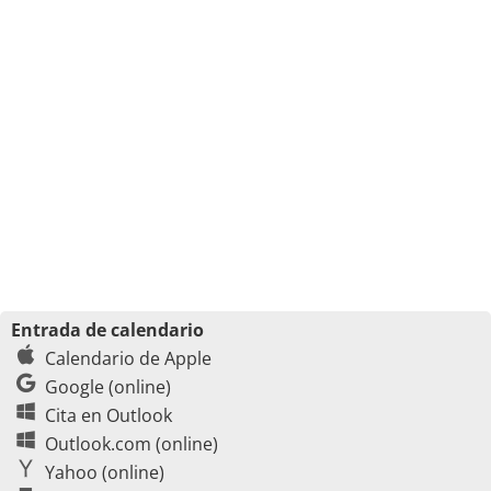
Entrada de calendario
Calendario de Apple
Google (online)
Cita en Outlook
Outlook.com (online)
Yahoo (online)