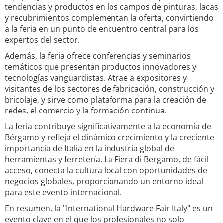
tendencias y productos en los campos de pinturas, lacas
y recubrimientos complementan la oferta, convirtiendo
a la feria en un punto de encuentro central para los
expertos del sector.
Además, la feria ofrece conferencias y seminarios
temáticos que presentan productos innovadores y
tecnologías vanguardistas. Atrae a expositores y
visitantes de los sectores de fabricación, construcción y
bricolaje, y sirve como plataforma para la creación de
redes, el comercio y la formación continua.
La feria contribuye significativamente a la economía de
Bérgamo y refleja el dinámico crecimiento y la creciente
importancia de Italia en la industria global de
herramientas y ferretería. La Fiera di Bergamo, de fácil
acceso, conecta la cultura local con oportunidades de
negocios globales, proporcionando un entorno ideal
para este evento internacional.
En resumen, la "International Hardware Fair Italy" es un
evento clave en el que los profesionales no solo