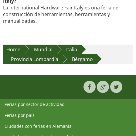
Italy?
La International Hardware Fair Italy es una feria de
construcción de herramientas, herramientas y
manualidades.
Home
Mundial
Italia
Provincia Lombardía
Bérgamo
Ferias por sector de actividad
Ferias por país
Ciudades con ferias en Alemania