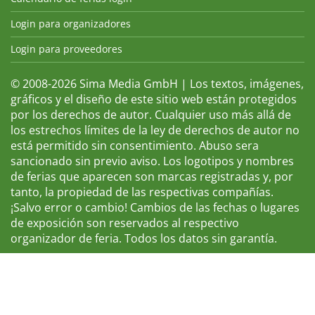
Login para organizadores
Login para proveedores
© 2008-2026 Sima Media GmbH | Los textos, imágenes,
gráficos y el diseño de este sitio web están protegidos
por los derechos de autor. Cualquier uso más allá de
los estrechos límites de la ley de derechos de autor no
está permitido sin consentimiento. Abuso sera
sancionado sin previo aviso. Los logotipos y nombres
de ferias que aparecen son marcas registradas y, por
tanto, la propiedad de las respectivas compañías.
¡Salvo error o cambio! Cambios de las fechas o lugares
de exposición son reservados al respectivo
organizador de feria. Todos los datos sin garantía.