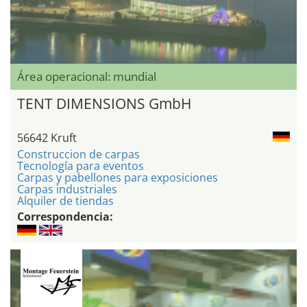
Área operacional: mundial
TENT DIMENSIONS GmbH
56642 Kruft
Construccion de carpas
Tecnología para eventos
Carpas y pabellones para exposiciones
Carpas industriales
Alquiler de tiendas
Correspondencia: