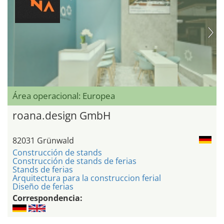
Área operacional: Europea
roana.design GmbH
82031 Grünwald
Construcción de stands
Construcción de stands de ferias
Stands de ferias
Arquitectura para la construccion ferial
Diseño de ferias
Correspondencia: