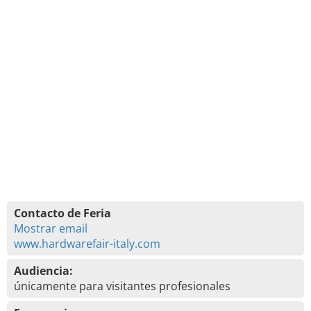
Contacto de Feria
Mostrar email
www.hardwarefair-italy.com
Audiencia:
únicamente para visitantes profesionales