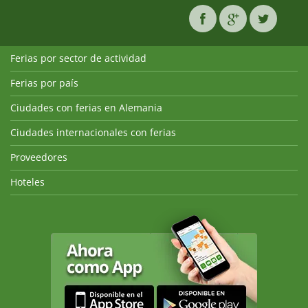
Ferias por sector de actividad
Ferias por país
Ciudades con ferias en Alemania
Ciudades internacionales con ferias
Proveedores
Hoteles