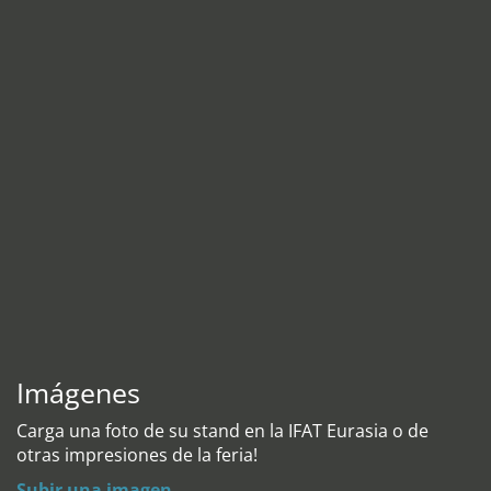
Imágenes
Carga una foto de su stand en la IFAT Eurasia o de
otras impresiones de la feria!
Subir una imagen