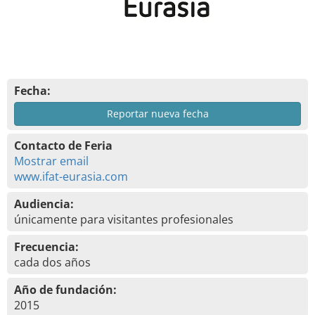
Fecha:
Reportar nueva fecha
Contacto de Feria
Mostrar email
www.ifat-eurasia.com
Audiencia:
únicamente para visitantes profesionales
Frecuencia:
cada dos años
Año de fundación:
2015