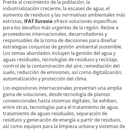
Frente al crecimiento de la población, la
industrialización creciente, la escasez de agua, el
aumento de residuos y las normativas ambientales más
estrictas,
IFAT Eurasia
ofrece soluciones específicas
para los desafíos más urgentes de la región. Reúne a
proveedores internacionales, desarrolladores y
responsables de la toma de decisiones para diseñar
estrategias conjuntas de gestión ambiental sostenible.
Los temas abordados incluyen la gestión del agua y
aguas residuales, tecnologías de residuos y reciclaje,
control de la contaminación del aire, remediación del
suelo, reducción de emisiones, así como digitalización,
automatización y protección del clima.
Los expositores internacionales presentan una amplia
gama de soluciones, desde tecnología de plantas
convencionales hasta sistemas digitales. Se exhiben,
entre otras, tecnologías para el tratamiento de agua,
tratamiento de aguas residuales, separación de
residuos y generación de energía a partir de residuos,
así como equipos para la limpieza urbana y sistemas de