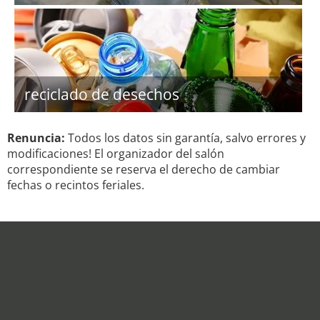
reciclado de desechos
Renuncia:
Todos los datos sin garantía, salvo errores y
modificaciones! El organizador del salón
correspondiente se reserva el derecho de cambiar
fechas o recintos feriales.