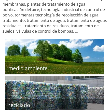
membranas, plantas de tratamiento de agua,
purificación del aire, tecnología industrial de control de
polvo, tormentas tecnología de recolección de agua,
tratamiento, tratamiento de agua, tratamiento de aguas
residuales, tratamiento de residuos, tratamiento de
suelos, válvulas de control de bombas, …
medio ambiente
reciclado