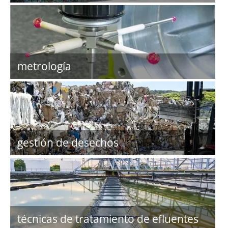
metrología
gestión de desechos
técnicas de tratamiento de efluentes