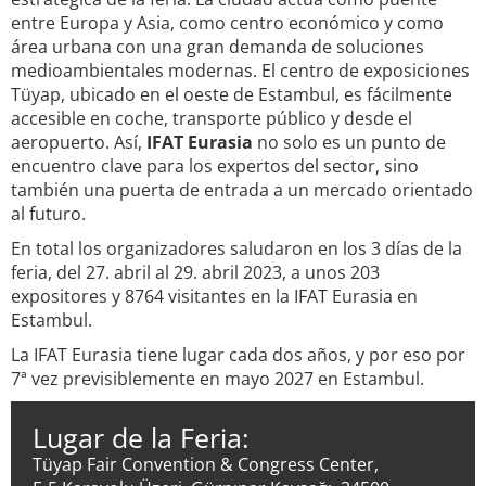
entre Europa y Asia, como centro económico y como
área urbana con una gran demanda de soluciones
medioambientales modernas. El centro de exposiciones
Tüyap, ubicado en el oeste de Estambul, es fácilmente
accesible en coche, transporte público y desde el
aeropuerto. Así,
IFAT Eurasia
no solo es un punto de
encuentro clave para los expertos del sector, sino
también una puerta de entrada a un mercado orientado
al futuro.
En total los organizadores saludaron en los 3 días de la
feria, del 27. abril al 29. abril 2023, a unos 203
expositores y 8764 visitantes en la IFAT Eurasia en
Estambul.
La IFAT Eurasia tiene lugar cada dos años, y por eso por
7ª vez previsiblemente en mayo 2027 en Estambul.
Lugar de la Feria:
Tüyap Fair Convention & Congress Center,