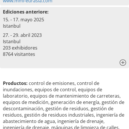
www.mmi-eurasia.com
Ediciones anteriore:
15. - 17. mayo 2025
Istanbul
27. - 29. abril 2023
Istanbul
203 exhibidores
8764 visitantes
x
Productos:
control de emisiones, control de
inundaciones, equipos de control, equipos de
laboratorio, equipos de mantenimiento de carreteras,
equipos de medición, generación de energía, gestión de
descontaminación, gestión de residuos, gestión de
residuos, gestión de residuos industriales, ingeniería de
abastecimiento de agua, ingeniería de drenaje,
ingeniería de drenaje, máquinas de limpieza de calles,