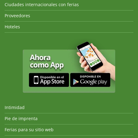
Ciudades internacionales con ferias
Proveedores
Hoteles
Intimidad
Pie de imprenta
Ferias para su sitio web