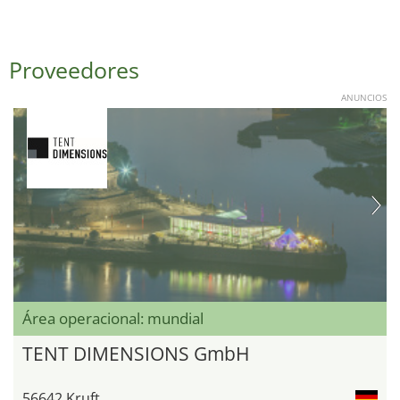
Proveedores
ANUNCIOS
Área operacional: mundial
TENT DIMENSIONS GmbH
56642 Kruft