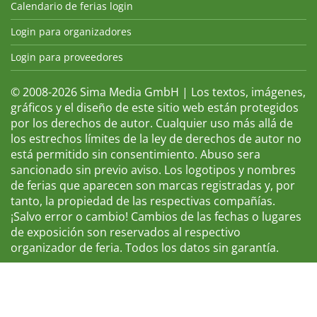
Calendario de ferias login
Login para organizadores
Login para proveedores
© 2008-2026 Sima Media GmbH | Los textos, imágenes,
gráficos y el diseño de este sitio web están protegidos
por los derechos de autor. Cualquier uso más allá de
los estrechos límites de la ley de derechos de autor no
está permitido sin consentimiento. Abuso sera
sancionado sin previo aviso. Los logotipos y nombres
de ferias que aparecen son marcas registradas y, por
tanto, la propiedad de las respectivas compañías.
¡Salvo error o cambio! Cambios de las fechas o lugares
de exposición son reservados al respectivo
organizador de feria. Todos los datos sin garantía.