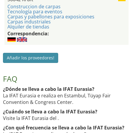
Construccion de carpas
Tecnología para eventos
Carpas y pabellones para exposiciones
Carpas industriales
Alquiler de tiendas
Correspondencia:
Añadir los proveedores!
FAQ
¿Dónde se lleva a cabo la IFAT Eurasia?
La IFAT Eurasia e realiza en Estambul, Tüyap Fair
Convention & Congress Center.
¿Cuándo se lleva a cabo la IFAT Eurasia?
Visite la IFAT Eurasia del .
¿Con qué frecuencia se lleva a cabo la IFAT Eurasia?