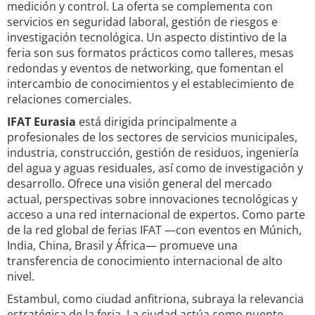
medición y control. La oferta se complementa con
servicios en seguridad laboral, gestión de riesgos e
investigación tecnológica. Un aspecto distintivo de la
feria son sus formatos prácticos como talleres, mesas
redondas y eventos de networking, que fomentan el
intercambio de conocimientos y el establecimiento de
relaciones comerciales.
IFAT Eurasia
está dirigida principalmente a
profesionales de los sectores de servicios municipales,
industria, construcción, gestión de residuos, ingeniería
del agua y aguas residuales, así como de investigación y
desarrollo. Ofrece una visión general del mercado
actual, perspectivas sobre innovaciones tecnológicas y
acceso a una red internacional de expertos. Como parte
de la red global de ferias IFAT —con eventos en Múnich,
India, China, Brasil y África— promueve una
transferencia de conocimiento internacional de alto
nivel.
Estambul, como ciudad anfitriona, subraya la relevancia
estratégica de la feria. La ciudad actúa como puente