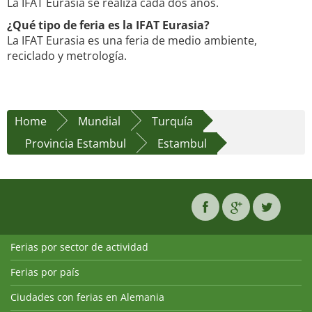
La IFAT Eurasia se realiza cada dos años.
¿Qué tipo de feria es la IFAT Eurasia?
La IFAT Eurasia es una feria de medio ambiente,
reciclado y metrología.
Home
Mundial
Turquía
Provincia Estambul
Estambul
Ferias por sector de actividad
Ferias por país
Ciudades con ferias en Alemania