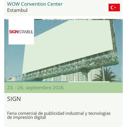
WOW Convention Center
Estambul
23. - 26. septiembre 2026
SIGN
Feria comercial de publicidad industrial y tecnologías
de impresión digital