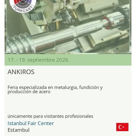
17. - 19. septiembre 2026
ANKIROS
Feria especializada en metalurgia, fundición y
producción de acero
únicamente para visitantes profesionales
Istanbul Fair Center
Estambul