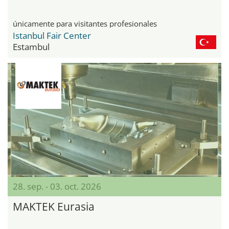
únicamente para visitantes profesionales
Istanbul Fair Center
Estambul
28. sep. - 03. oct. 2026
MAKTEK Eurasia