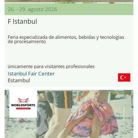
26. - 29. agosto 2026
F Istanbul
Feria especializada de alimentos, bebidas y tecnologías
de procesamiento
únicamente para visitantes profesionales
Istanbul Fair Center
Estambul