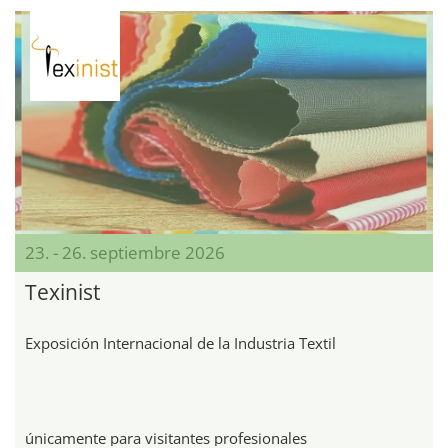
23. - 26. septiembre 2026
Texinist
Exposición Internacional de la Industria Textil
únicamente para visitantes profesionales