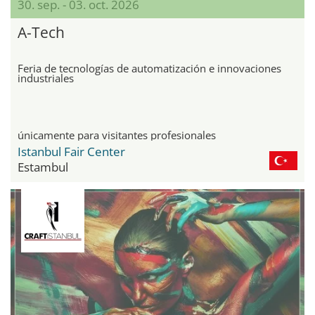
30. sep. - 03. oct. 2026
A-Tech
Feria de tecnologías de automatización e innovaciones
industriales
únicamente para visitantes profesionales
Istanbul Fair Center
Estambul