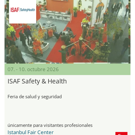
07. - 10. octubre 2026
ISAF Safety & Health
Feria de salud y seguridad
únicamente para visitantes profesionales
Istanbul Fair Center