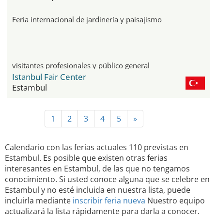
Feria internacional de jardinería y paisajismo
visitantes profesionales y público general
Istanbul Fair Center
Estambul
1
2
3
4
5
»
Calendario con las ferias actuales 110 previstas en
Estambul. Es posible que existen otras ferias
interesantes en Estambul, de las que no tengamos
conocimiento. Si usted conoce alguna que se celebre en
Estambul y no esté incluida en nuestra lista, puede
incluirla mediante
inscribir feria nueva
Nuestro equipo
actualizará la lista rápidamente para darla a conocer.