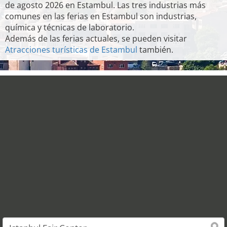
de agosto 2026 en Estambul. Las tres industrias más
comunes en las ferias en Estambul son industrias,
química y técnicas de laboratorio.
Además de las ferias actuales, se pueden visitar
Atracciones turísticas de Estambul
también.