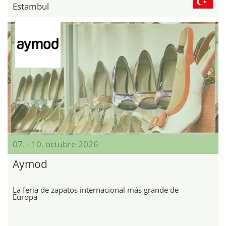
Estambul
07. - 10. octubre 2026
Aymod
La feria de zapatos internacional más grande de
Europa