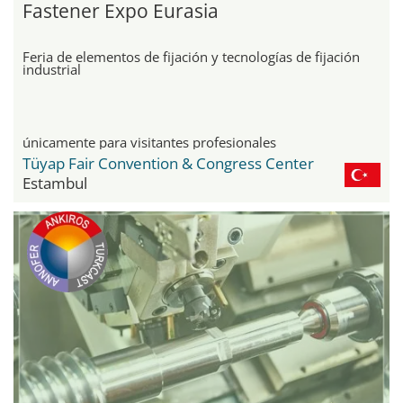
Fastener Expo Eurasia
Feria de elementos de fijación y tecnologías de fijación
industrial
únicamente para visitantes profesionales
Tüyap Fair Convention & Congress Center
Estambul