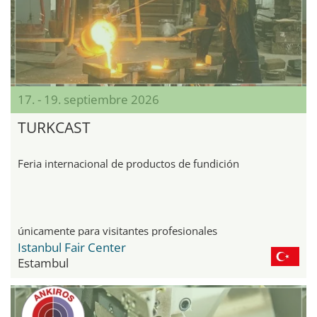
17. - 19. septiembre 2026
TURKCAST
Feria internacional de productos de fundición
únicamente para visitantes profesionales
Istanbul Fair Center
Estambul