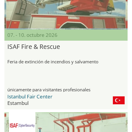
07. - 10. octubre 2026
ISAF Fire & Rescue
Feria de extinción de incendios y salvamento
únicamente para visitantes profesionales
Istanbul Fair Center
Estambul