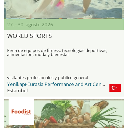
27. - 30. agosto 2026
WORLD SPORTS
Feria de equipos de fitness, tecnologías deportivas,
alimentación, moda y bienestar
visitantes profesionales y público general
Yenikapı-Eurasia Performance and Art Center
Estambul