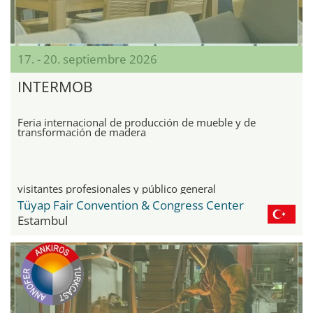
17. - 20. septiembre 2026
INTERMOB
Feria internacional de producción de mueble y de
transformación de madera
visitantes profesionales y público general
Tüyap Fair Convention & Congress Center
Estambul