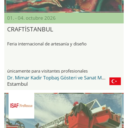
01. - 04. octubre 2026
CRAFTİSTANBUL
Feria internacional de artesanía y diseño
únicamente para visitantes profesionales
Dr. Mimar Kadir Topbaş Gösteri ve Sanat Merkezi
Estambul