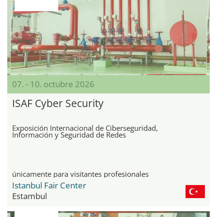
07. - 10. octubre 2026
ISAF Cyber Security
Exposición Internacional de Ciberseguridad,
Información y Seguridad de Redes
únicamente para visitantes profesionales
Istanbul Fair Center
Estambul