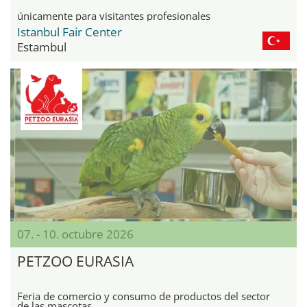
únicamente para visitantes profesionales
Istanbul Fair Center
Estambul
07. - 10. octubre 2026
PETZOO EURASIA
Feria de comercio y consumo de productos del sector
de las mascotas