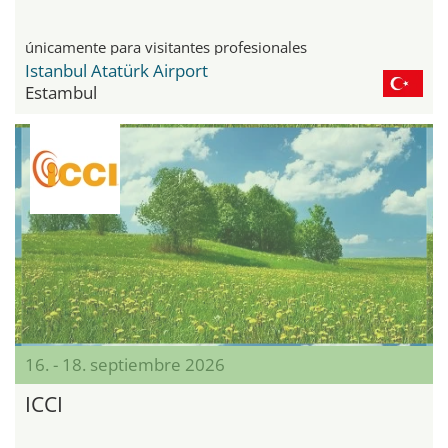
únicamente para visitantes profesionales
Istanbul Atatürk Airport
Estambul
16. - 18. septiembre 2026
ICCI