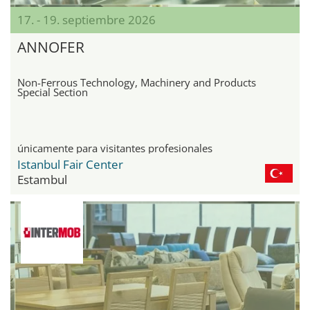
17. - 19. septiembre 2026
ANNOFER
Non-Ferrous Technology, Machinery and Products
Special Section
únicamente para visitantes profesionales
Istanbul Fair Center
Estambul