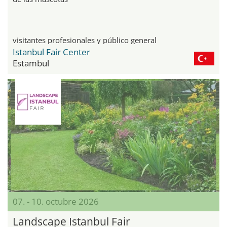
visitantes profesionales y público general
Istanbul Fair Center
Estambul
07. - 10. octubre 2026
Landscape Istanbul Fair