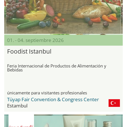
01. - 04. septiembre 2026
Foodist Istanbul
Feria Internacional de Productos de Alimentación y
Bebidas
únicamente para visitantes profesionales
Tüyap Fair Convention & Congress Center
Estambul