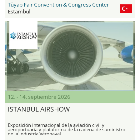
Tüyap Fair Convention & Congress Center
Estambul
12. - 14. septiembre 2026
ISTANBUL AIRSHOW
Exposición internacional de la aviación civil y
aeroportuaria y plataforma de la cadena de suministro
de la industria aeronaval