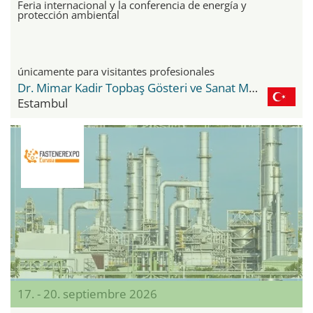
Feria internacional y la conferencia de energía y
protección ambiental
únicamente para visitantes profesionales
Dr. Mimar Kadir Topbaş Gösteri ve Sanat Merkezi
Estambul
17. - 20. septiembre 2026