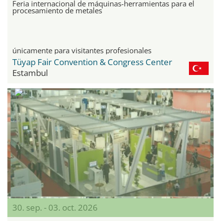
Feria internacional de máquinas-herramientas para el
procesamiento de metales
únicamente para visitantes profesionales
Tüyap Fair Convention & Congress Center
Estambul
30. sep. - 03. oct. 2026