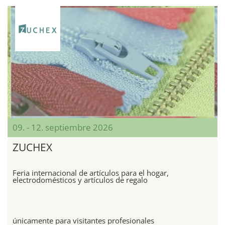
09. - 12. septiembre 2026
ZUCHEX
Feria internacional de artículos para el hogar,
electrodomésticos y artículos de regalo
únicamente para visitantes profesionales