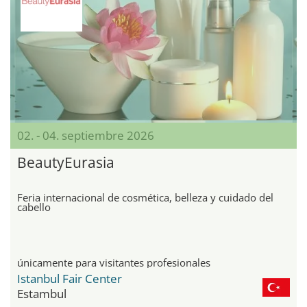
02. - 04. septiembre 2026
BeautyEurasia
Feria internacional de cosmética, belleza y cuidado del
cabello
únicamente para visitantes profesionales
Istanbul Fair Center
Estambul