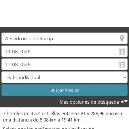
Mas opciones de búsqueda
7 hoteles de 3 a 4 estrellas entre 63,81 y 286,96 euros a
una distancia de 8,08 km a 19,41 km.