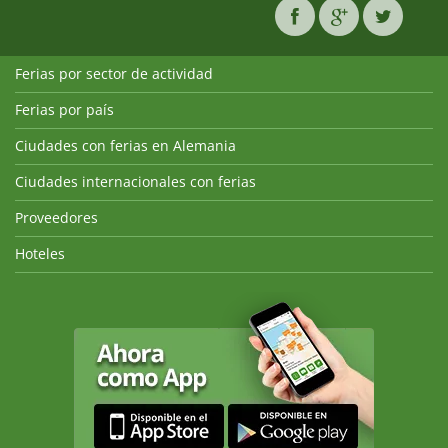
Ferias por sector de actividad
Ferias por país
Ciudades con ferias en Alemania
Ciudades internacionales con ferias
Proveedores
Hoteles