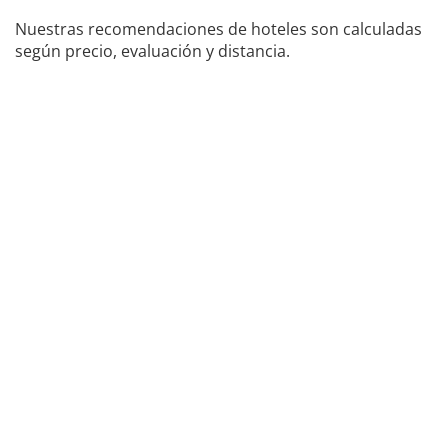
Nuestras recomendaciones de hoteles son calculadas
según precio, evaluación y distancia.