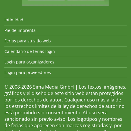
Intimidad
Pie de imprenta
Ferias para su sitio web
Calendario de ferias login
Login para organizadores
Login para proveedores
© 2008-2026 Sima Media GmbH | Los textos, imágenes,
gráficos y el diseño de este sitio web están protegidos
por los derechos de autor. Cualquier uso más allá de
los estrechos límites de la ley de derechos de autor no
está permitido sin consentimiento. Abuso sera
sancionado sin previo aviso. Los logotipos y nombres
de ferias que aparecen son marcas registradas y, por