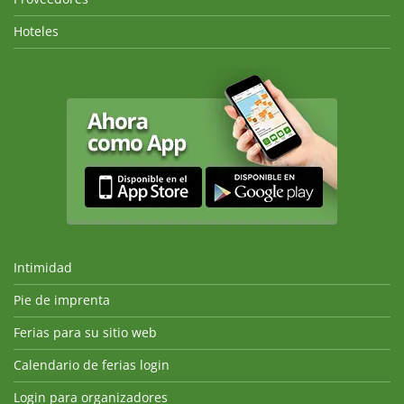
Hoteles
Intimidad
Pie de imprenta
Ferias para su sitio web
Calendario de ferias login
Login para organizadores