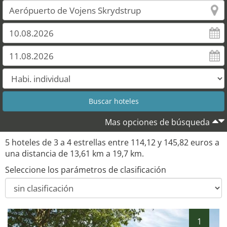
Mas opciones de búsqueda
4
5 hoteles de 3 a 4 estrellas entre 114,12 y 145,82 euros a
una distancia de 13,61 km a 19,7 km.
Seleccione los parámetros de clasificación
1