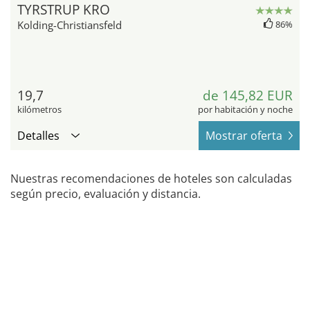
TYRSTRUP KRO
Kolding-Christiansfeld
86%
19,7
de 145,82 EUR
kilómetros
por habitación y noche
Detalles
Mostrar oferta
Nuestras recomendaciones de hoteles son calculadas
según precio, evaluación y distancia.