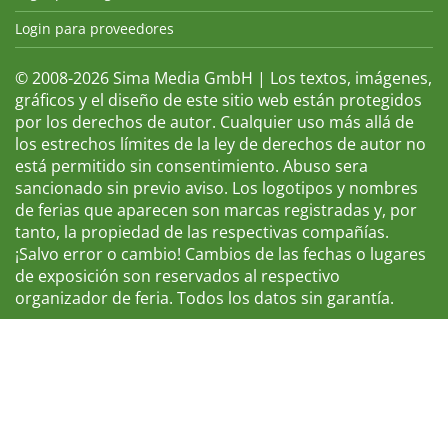
Login para proveedores
© 2008-2026 Sima Media GmbH | Los textos, imágenes,
gráficos y el diseño de este sitio web están protegidos
por los derechos de autor. Cualquier uso más allá de
los estrechos límites de la ley de derechos de autor no
está permitido sin consentimiento. Abuso sera
sancionado sin previo aviso. Los logotipos y nombres
de ferias que aparecen son marcas registradas y, por
tanto, la propiedad de las respectivas compañías.
¡Salvo error o cambio! Cambios de las fechas o lugares
de exposición son reservados al respectivo
organizador de feria. Todos los datos sin garantía.