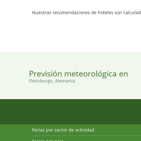
Nuestras recomendaciones de hoteles son calculada
Previsión meteorológica en
Flensburgo, Alemania
Ferias por sector de actividad