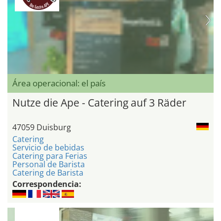
Área operacional: el país
Nutze die Ape - Catering auf 3 Räder
47059 Duisburg
Catering
Servicio de bebidas
Catering para Ferias
Personal de Barista
Catering de Barista
Correspondencia: