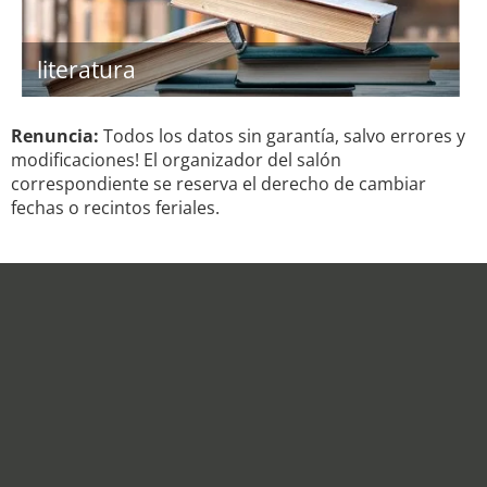
literatura
Renuncia:
Todos los datos sin garantía, salvo errores y
modificaciones! El organizador del salón
correspondiente se reserva el derecho de cambiar
fechas o recintos feriales.