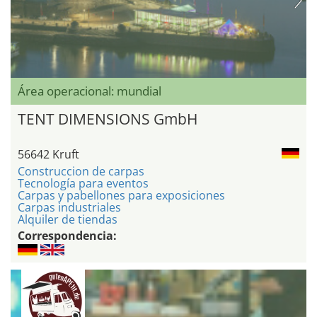
Área operacional: mundial
TENT DIMENSIONS GmbH
56642 Kruft
Construccion de carpas
Tecnología para eventos
Carpas y pabellones para exposiciones
Carpas industriales
Alquiler de tiendas
Correspondencia: