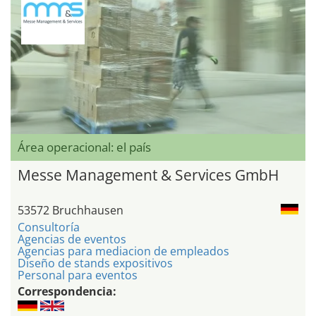
Área operacional: el país
Messe Management & Services GmbH
53572 Bruchhausen
Consultoría
Agencias de eventos
Agencias para mediacion de empleados
Diseño de stands expositivos
Personal para eventos
Correspondencia: