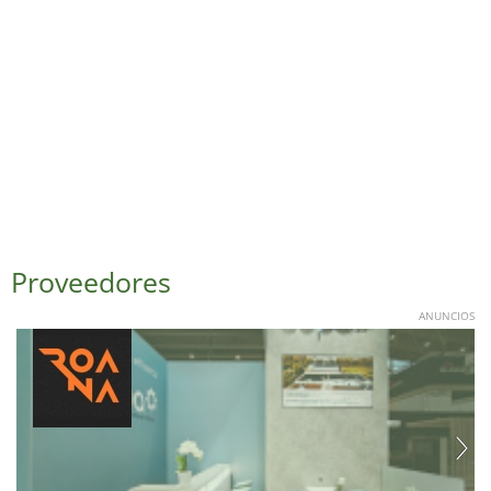
Proveedores
ANUNCIOS