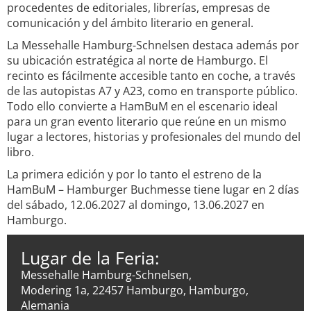
procedentes de editoriales, librerías, empresas de
comunicación y del ámbito literario en general.
La Messehalle Hamburg-Schnelsen destaca además por
su ubicación estratégica al norte de Hamburgo. El
recinto es fácilmente accesible tanto en coche, a través
de las autopistas A7 y A23, como en transporte público.
Todo ello convierte a HamBuM en el escenario ideal
para un gran evento literario que reúne en un mismo
lugar a lectores, historias y profesionales del mundo del
libro.
La primera edición y por lo tanto el estreno de la
HamBuM – Hamburger Buchmesse tiene lugar en 2 días
del sábado, 12.06.2027 al domingo, 13.06.2027 en
Hamburgo.
Lugar de la Feria:
Messehalle Hamburg-Schnelsen,
Modering 1a, 22457 Hamburgo, Hamburgo,
Alemania