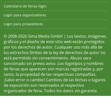
Calendario de ferias login
Login para organizadores
Login para proveedores
© 2008-2026 Sima Media GmbH | Los textos, imágenes,
gráficos y el diseño de este sitio web están protegidos
por los derechos de autor. Cualquier uso más allá de
los estrechos límites de la ley de derechos de autor no
está permitido sin consentimiento. Abuso sera
sancionado sin previo aviso. Los logotipos y nombres
de ferias que aparecen son marcas registradas y, por
tanto, la propiedad de las respectivas compañías.
¡Salvo error o cambio! Cambios de las fechas o lugares
de exposición son reservados al respectivo
organizador de feria. Todos los datos sin garantía.