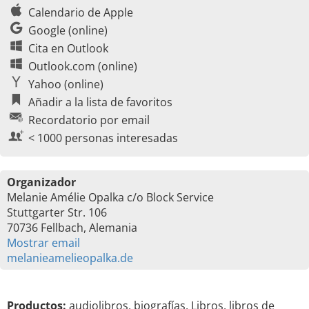
Calendario de Apple
Google (online)
Cita en Outlook
Outlook.com (online)
Yahoo (online)
Añadir a la lista de favoritos
Recordatorio por email
< 1000 personas interesadas
Organizador
Melanie Amélie Opalka c/o Block Service
Stuttgarter Str. 106
70736 Fellbach, Alemania
Mostrar email
melanieamelieopalka.de
Productos:
audiolibros, biografías, Libros, libros de