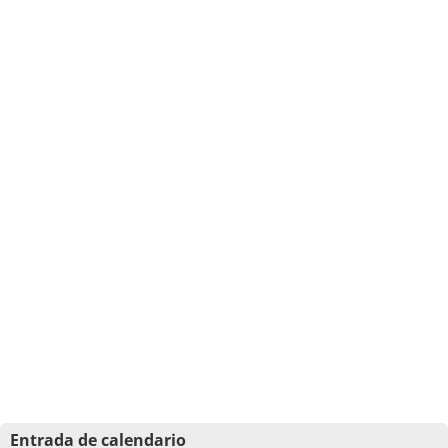
Entrada de calendario