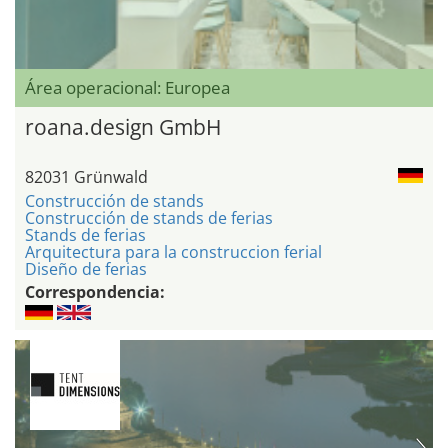
Área operacional: Europea
roana.design GmbH
82031 Grünwald
Construcción de stands
Construcción de stands de ferias
Stands de ferias
Arquitectura para la construccion ferial
Diseño de ferias
Correspondencia: