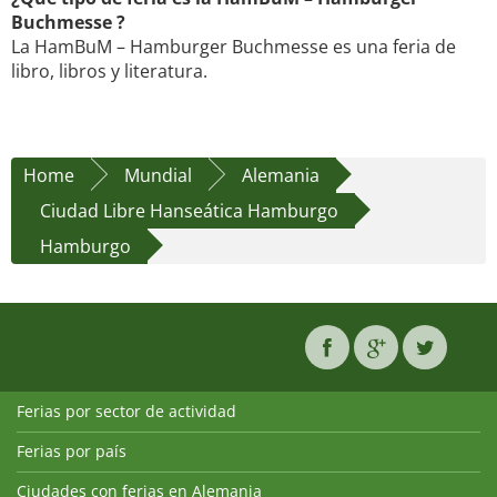
Buchmesse ?
La HamBuM – Hamburger Buchmesse es una feria de
libro, libros y literatura.
Home
Mundial
Alemania
Ciudad Libre Hanseática Hamburgo
Hamburgo
Ferias por sector de actividad
Ferias por país
Ciudades con ferias en Alemania