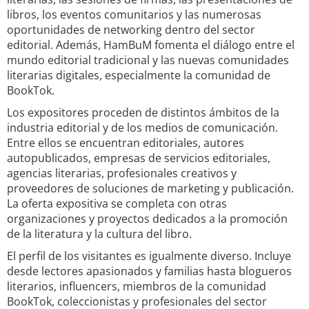
libros, los eventos comunitarios y las numerosas
oportunidades de networking dentro del sector
editorial. Además, HamBuM fomenta el diálogo entre el
mundo editorial tradicional y las nuevas comunidades
literarias digitales, especialmente la comunidad de
BookTok.
Los expositores proceden de distintos ámbitos de la
industria editorial y de los medios de comunicación.
Entre ellos se encuentran editoriales, autores
autopublicados, empresas de servicios editoriales,
agencias literarias, profesionales creativos y
proveedores de soluciones de marketing y publicación.
La oferta expositiva se completa con otras
organizaciones y proyectos dedicados a la promoción
de la literatura y la cultura del libro.
El perfil de los visitantes es igualmente diverso. Incluye
desde lectores apasionados y familias hasta blogueros
literarios, influencers, miembros de la comunidad
BookTok, coleccionistas y profesionales del sector