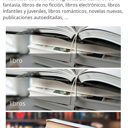
fantasía, libros de no ficción, libros electrónicos, libros
infantiles y juveniles, libros románticos, novelas nuevas,
publicaciones autoeditadas, …
libro
libros