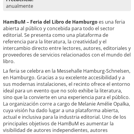
anualmente
HamBuM – Feria del Libro de Hamburgo
es una feria
abierta al público y concebida para todo el sector
editorial. Se presenta como una plataforma de
referencia para la literatura, la creatividad y el
intercambio directo entre lectores, autores, editoriales y
proveedores de servicios relacionados con el mundo del
libro.
La feria se celebra en la Messehalle Hamburg-Schnelsen,
en Hamburgo. Gracias a su excelente accesibilidad y a
sus modernas instalaciones, el recinto ofrece el entorno
ideal para un evento que no solo exhibe la literatura,
sino que la convierte en una experiencia para el público.
La organización corre a cargo de Melanie Amélie Opalka,
cuya visión ha dado lugar a una plataforma abierta,
actual e inclusiva para la industria editorial. Uno de los
principales objetivos de HamBuM es aumentar la
visibilidad de autores independientes, autores