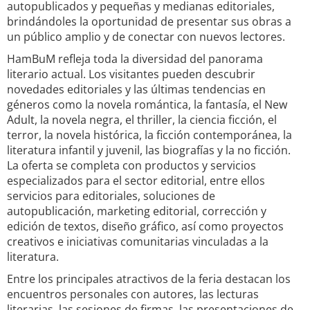
autopublicados y pequeñas y medianas editoriales,
brindándoles la oportunidad de presentar sus obras a
un público amplio y de conectar con nuevos lectores.
HamBuM refleja toda la diversidad del panorama
literario actual. Los visitantes pueden descubrir
novedades editoriales y las últimas tendencias en
géneros como la novela romántica, la fantasía, el New
Adult, la novela negra, el thriller, la ciencia ficción, el
terror, la novela histórica, la ficción contemporánea, la
literatura infantil y juvenil, las biografías y la no ficción.
La oferta se completa con productos y servicios
especializados para el sector editorial, entre ellos
servicios para editoriales, soluciones de
autopublicación, marketing editorial, corrección y
edición de textos, diseño gráfico, así como proyectos
creativos e iniciativas comunitarias vinculadas a la
literatura.
Entre los principales atractivos de la feria destacan los
encuentros personales con autores, las lecturas
literarias, las sesiones de firmas, las presentaciones de