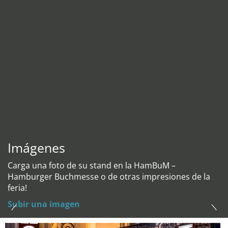
Imágenes
Carga una foto de su stand en la HamBuM –
Hamburger Buchmesse o de otras impresiones de la
feria!
Subir una imagen