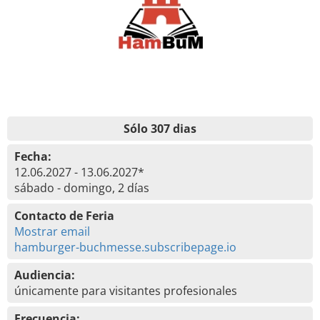
Sólo 307 dias
Fecha:
12.06.2027 - 13.06.2027*
sábado - domingo, 2 días
Contacto de Feria
Mostrar email
hamburger-buchmesse.subscribepage.io
Audiencia:
únicamente para visitantes profesionales
Frecuencia: