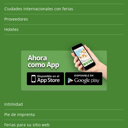
Ciudades internacionales con ferias
Proveedores
Hoteles
Intimidad
Pie de imprenta
Ferias para su sitio web