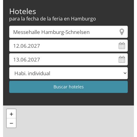
Hoteles
para la fecha de la feria en Hamburgo
+
−