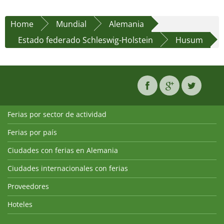
Home
Mundial
Alemania
Estado federado Schleswig-Holstein
Husum
Ferias por sector de actividad
Ferias por país
Ciudades con ferias en Alemania
Ciudades internacionales con ferias
Proveedores
Hoteles