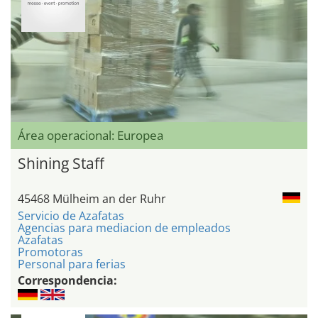
Área operacional: Europea
Shining Staff
45468 Mülheim an der Ruhr
Servicio de Azafatas
Agencias para mediacion de empleados
Azafatas
Promotoras
Personal para ferias
Correspondencia: