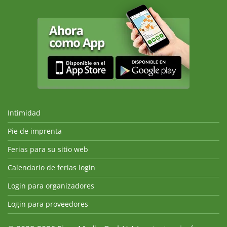
Intimidad
Pie de imprenta
Ferias para su sitio web
Calendario de ferias login
Login para organizadores
Login para proveedores