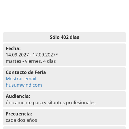
Sólo 402 dias
Fecha:
14.09.2027 - 17.09.2027*
martes - viernes, 4 días
Contacto de Feria
Mostrar email
husumwind.com
Audiencia:
únicamente para visitantes profesionales
Frecuencia:
cada dos años