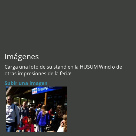
Imágenes
Carga una foto de su stand en la HUSUM Wind o de
otras impresiones de la feria!
Subir una imagen