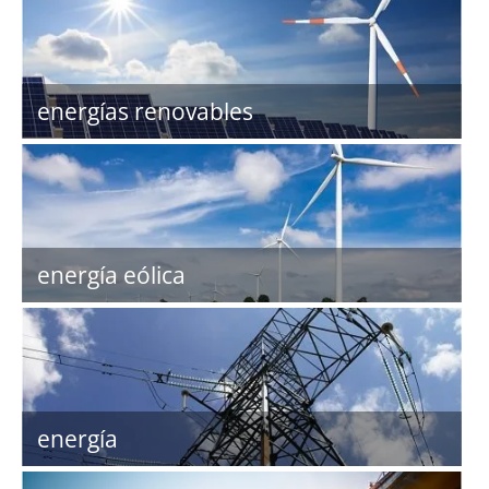
energías renovables
energía eólica
energía