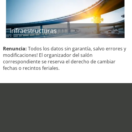
infraestructuras
Renuncia:
Todos los datos sin garantía, salvo errores y
modificaciones! El organizador del salón
correspondiente se reserva el derecho de cambiar
fechas o recintos feriales.