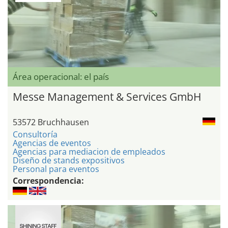
Área operacional: el país
Messe Management & Services GmbH
53572 Bruchhausen
Consultoría
Agencias de eventos
Agencias para mediacion de empleados
Diseño de stands expositivos
Personal para eventos
Correspondencia: