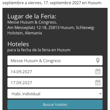
septiembre a viernes, 17. septiembre 2027 en Husum.
Lugar de la Feria:
Messe Husum & Congress,
Am Messeplatz 12-18, 25813 Husum, Schleswig-
Holstein, Alemania
Hoteles
para la fecha de la feria en Husum