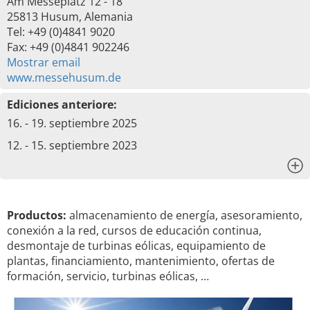
Am Messeplatz 12 - 18
25813 Husum, Alemania
Tel: +49 (0)4841 9020
Fax: +49 (0)4841 902246
Mostrar email
www.messehusum.de
Ediciones anteriore:
16. - 19. septiembre 2025
12. - 15. septiembre 2023
x
Productos:
almacenamiento de energía, asesoramiento,
conexión a la red, cursos de educación continua,
desmontaje de turbinas eólicas, equipamiento de
plantas, financiamiento, mantenimiento, ofertas de
formación, servicio, turbinas eólicas, …