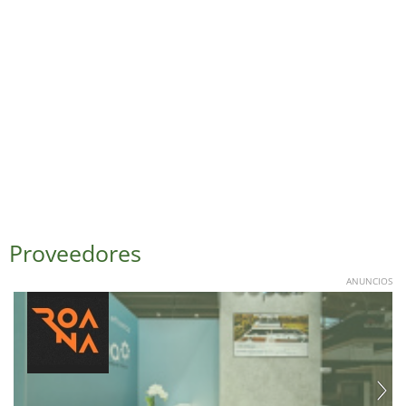
Proveedores
ANUNCIOS