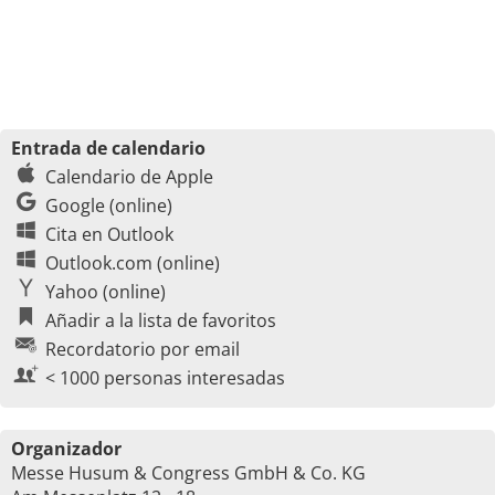
Entrada de calendario
Calendario de Apple
Google (online)
Cita en Outlook
Outlook.com (online)
Yahoo (online)
Añadir a la lista de favoritos
Recordatorio por email
< 1000 personas interesadas
Organizador
Messe Husum & Congress GmbH & Co. KG