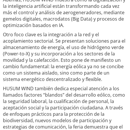
la inteligencia artificial están transformando cada vez
más el control y análisis de aerogeneradores, mediante
gemelos digitales, macrodatos (Big Data) y procesos de
optimización basados en IA.
Otro foco clave es la integración a la red y el
acoplamiento sectorial. Se presentan soluciones para el
almacenamiento de energía, el uso de hidrógeno verde
(Power-to-X) y su incorporación a los sectores de la
movilidad y la calefacción. Esto pone de manifiesto un
cambio fundamental: la energía eólica ya no se concibe
como un sistema aislado, sino como parte de un
sistema energético descentralizado y flexible.
HUSUM WIND también dedica especial atención a los
llamados factores “blandos” del desarrollo eólico, como
la seguridad laboral, la cualificación de personal, la
aceptación social y la participación ciudadana. A través
de enfoques prácticos para la protección de la
biodiversidad, nuevos modelos de participación y
estrategias de comunicación, la feria demuestra que el