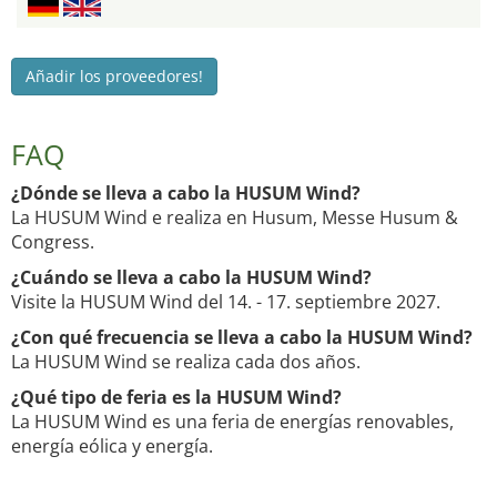
Añadir los proveedores!
FAQ
¿Dónde se lleva a cabo la HUSUM Wind?
La HUSUM Wind e realiza en Husum, Messe Husum &
Congress.
¿Cuándo se lleva a cabo la HUSUM Wind?
Visite la HUSUM Wind del 14. - 17. septiembre 2027.
¿Con qué frecuencia se lleva a cabo la HUSUM Wind?
La HUSUM Wind se realiza cada dos años.
¿Qué tipo de feria es la HUSUM Wind?
La HUSUM Wind es una feria de energías renovables,
energía eólica y energía.