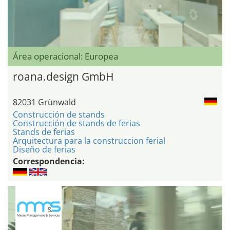
Área operacional: Europea
roana.design GmbH
82031 Grünwald
Construcción de stands
Construcción de stands de ferias
Stands de ferias
Arquitectura para la construccion ferial
Diseño de ferias
Correspondencia: