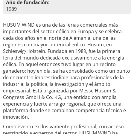
Año de fundación:
1989
HUSUM WIND es una de las ferias comerciales más
importantes del sector eólico en Europa y se celebra
cada dos años en el norte de Alemania, una de las
regiones con mayor potencial eólico: Husum, en
Schleswig-Holstein. Fundada en 1989, fue la primera
feria del mundo dedicada exclusivamente a la energía
eólica. En aquel entonces tuvo lugar en un recinto
ganadero; hoy en día, se ha consolidado como un punto
de encuentro imprescindible para profesionales de la
industria, la política, la investigación y el ámbito
empresarial. Está organizada por Messe Husum &
Congress GmbH & Co. KG, una entidad con amplia
experiencia y fuerte arraigo regional, que ofrece una
plataforma donde se combinan competencia técnica e
innovación.
Como evento exclusivamente profesional, con acceso
restringido a expertos del sector, HUSUM WIND ha