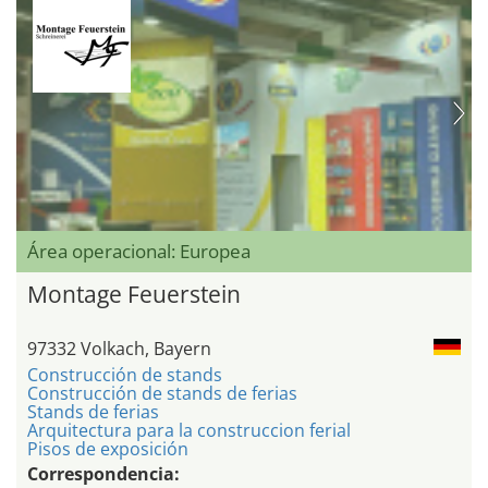
Área operacional: Europea
Montage Feuerstein
97332 Volkach, Bayern
Construcción de stands
Construcción de stands de ferias
Stands de ferias
Arquitectura para la construccion ferial
Pisos de exposición
Correspondencia: