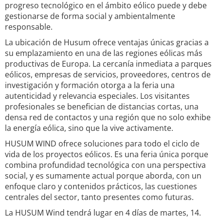
progreso tecnológico en el ámbito eólico puede y debe
gestionarse de forma social y ambientalmente
responsable.
La ubicación de Husum ofrece ventajas únicas gracias a
su emplazamiento en una de las regiones eólicas más
productivas de Europa. La cercanía inmediata a parques
eólicos, empresas de servicios, proveedores, centros de
investigación y formación otorga a la feria una
autenticidad y relevancia especiales. Los visitantes
profesionales se benefician de distancias cortas, una
densa red de contactos y una región que no solo exhibe
la energía eólica, sino que la vive activamente.
HUSUM WIND ofrece soluciones para todo el ciclo de
vida de los proyectos eólicos. Es una feria única porque
combina profundidad tecnológica con una perspectiva
social, y es sumamente actual porque aborda, con un
enfoque claro y contenidos prácticos, las cuestiones
centrales del sector, tanto presentes como futuras.
La HUSUM Wind tendrá lugar en 4 días de martes, 14.