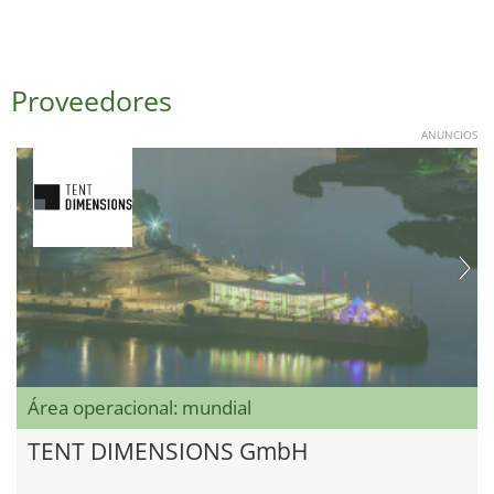
Proveedores
ANUNCIOS
Área operacional: mundial
TENT DIMENSIONS GmbH