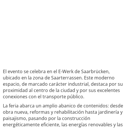
El evento se celebra en el E-Werk de Saarbrücken,
ubicado en la zona de Saarterrassen. Este moderno
espacio, de marcado carácter industrial, destaca por su
proximidad al centro de la ciudad y por sus excelentes
conexiones con el transporte público.
La feria abarca un amplio abanico de contenidos: desde
obra nueva, reformas y rehabilitación hasta jardinería y
paisajismo, pasando por la construcción
energéticamente eficiente, las energías renovables y las