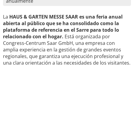
anualmente
La
HAUS & GARTEN MESSE SAAR es una feria anual
abierta al público que se ha consolidado como la
plataforma de referencia en el Sarre para todo lo
relacionado con el hogar.
Está organizada por
Congress-Centrum Saar GmbH, una empresa con
amplia experiencia en la gestión de grandes eventos
regionales, que garantiza una ejecución profesional y
una clara orientación a las necesidades de los visitantes.