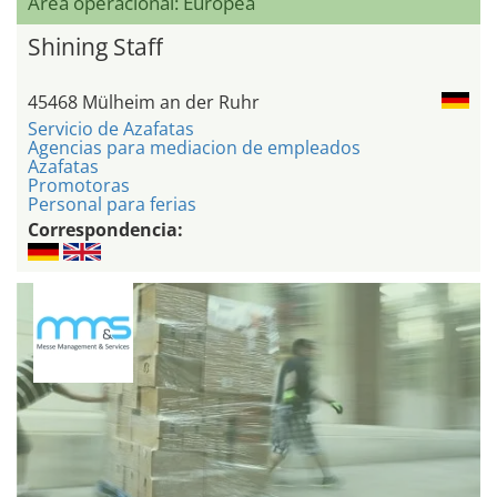
Área operacional: Europea
Shining Staff
45468 Mülheim an der Ruhr
Servicio de Azafatas
Agencias para mediacion de empleados
Azafatas
Promotoras
Personal para ferias
Correspondencia: