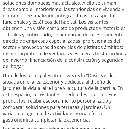
soluciones domóticas más actuales. A ello se suman
áreas como el interiorismo, las tendencias en vivienda y
el diseño personalizado, integrando así los aspectos
funcionales y estéticos del hábitat. Los visitantes
obtienen una visión completa de productos y materiales
actuales y, sobre todo, se benefician del asesoramiento
directo de empresas especializadas, profesionales del
sector y proveedores de servicios de distintos ámbitos:
desde carpintería de ventanas y escaleras hasta jardines
de invierno, financiación de la construcción y seguridad
del hogar.
Uno de los principales atractivos es la “Oasis Verde”,
situada en el área exterior y dedicada al diseño de
jardines, la vida al aire libre y la cultura de la parrilla. En
este espacio, los visitantes pueden descubrir nuevos
productos, recibir asesoramiento personalizado y
comparar soluciones para terrazas y jardines. Un
variado programa de actividades y una oferta
gastronómica completan la experiencia.