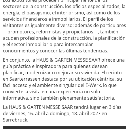
Los expositores proceden principalmente de los
sectores de la construcción, los oficios especializados, la
energía, el paisajismo, el interiorismo, así como de los
servicios financieros e inmobiliarios. El perfil de los
visitantes es igualmente diverso: además de particulares
—promotores, reformistas y propietarios—, también
acuden profesionales de la construcción, la planificación
y el sector inmobiliario para intercambiar
conocimientos y conocer las últimas tendencias.
En conjunto, la HAUS & GARTEN MESSE SAAR ofrece una
guía práctica e inspiradora para quienes desean
planificar, modernizar o mejorar su vivienda. El recinto
en Saarterrassen destaca por su ubicación céntrica, su
fácil acceso y el ambiente singular del E-Werk, lo que
convierte la visita en una experiencia no solo
informativa, sino también plenamente satisfactoria.
La HAUS & GARTEN MESSE SAAR tendrá lugar en 3 días
de viernes, 16. abril a domingo, 18. abril 2027 en
Sarrebruck.