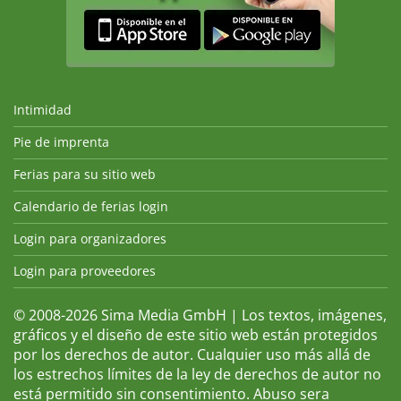
Intimidad
Pie de imprenta
Ferias para su sitio web
Calendario de ferias login
Login para organizadores
Login para proveedores
© 2008-2026 Sima Media GmbH | Los textos, imágenes,
gráficos y el diseño de este sitio web están protegidos
por los derechos de autor. Cualquier uso más allá de
los estrechos límites de la ley de derechos de autor no
está permitido sin consentimiento. Abuso sera