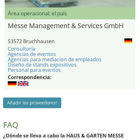
Área operacional: el país
Messe Management & Services GmbH
53572 Bruchhausen
Consultoría
Agencias de eventos
Agencias para mediacion de empleados
Diseño de stands expositivos
Personal para eventos
Correspondencia:
Añadir los proveedores!
FAQ
¿Dónde se lleva a cabo la HAUS & GARTEN MESSE