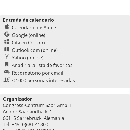
Entrada de calendario
Calendario de Apple
Google (online)
Cita en Outlook
Outlook.com (online)
Yahoo (online)
Añadir a la lista de favoritos
Recordatorio por email
< 1000 personas interesadas
Organizador
Congress-Centrum Saar GmbH
An der Saarlandhalle 1
66115 Sarrebruck, Alemania
Tel: +49 (0)681 41800