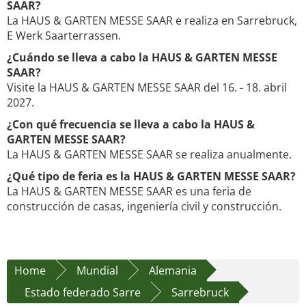
SAAR?
La HAUS & GARTEN MESSE SAAR e realiza en Sarrebruck,
E Werk Saarterrassen.
¿Cuándo se lleva a cabo la HAUS & GARTEN MESSE
SAAR?
Visite la HAUS & GARTEN MESSE SAAR del 16. - 18. abril
2027.
¿Con qué frecuencia se lleva a cabo la HAUS &
GARTEN MESSE SAAR?
La HAUS & GARTEN MESSE SAAR se realiza anualmente.
¿Qué tipo de feria es la HAUS & GARTEN MESSE SAAR?
La HAUS & GARTEN MESSE SAAR es una feria de
construcción de casas, ingeniería civil y construcción.
Home
Mundial
Alemania
Estado federado Sarre
Sarrebruck