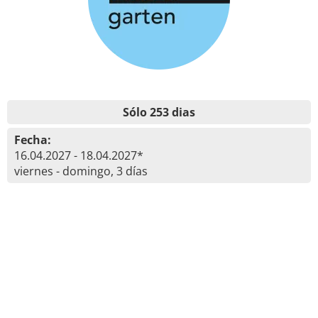
Sólo 253 dias
Fecha:
16.04.2027 - 18.04.2027*
viernes - domingo, 3 días