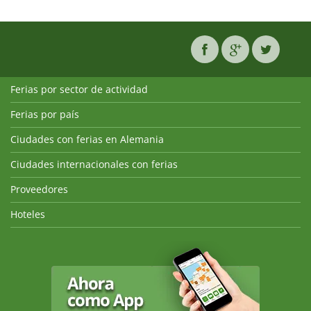
Ferias por sector de actividad
Ferias por país
Ciudades con ferias en Alemania
Ciudades internacionales con ferias
Proveedores
Hoteles