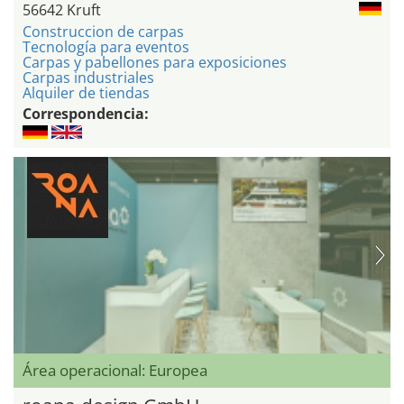
56642 Kruft
Construccion de carpas
Tecnología para eventos
Carpas y pabellones para exposiciones
Carpas industriales
Alquiler de tiendas
Correspondencia:
Área operacional: Europea