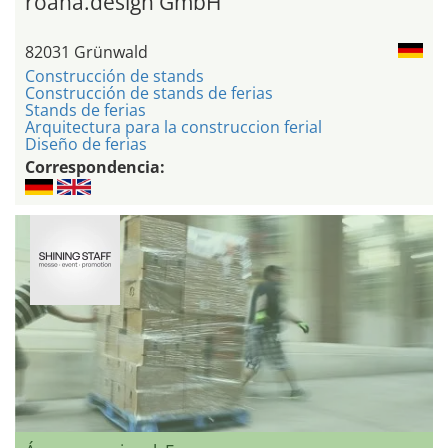
roana.design GmbH
82031 Grünwald
Construcción de stands
Construcción de stands de ferias
Stands de ferias
Arquitectura para la construccion ferial
Diseño de ferias
Correspondencia: