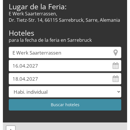
Lugar de la Feria:
E Werk Saarterrassen,
Dr. Tietz-Str. 14, 66115 Sarrebruck, Sarre, Alemania
Hoteles
para la fecha de la feria en Sarrebruck