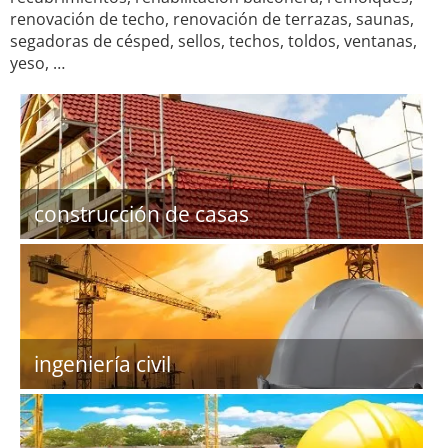
renovación de techo, renovación de terrazas, saunas,
segadoras de césped, sellos, techos, toldos, ventanas,
yeso, …
construcción de casas
ingeniería civil