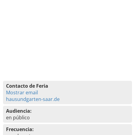
Contacto de Feria
Mostrar email
hausundgarten-saar.de
Audiencia:
en público
Frecuencia: