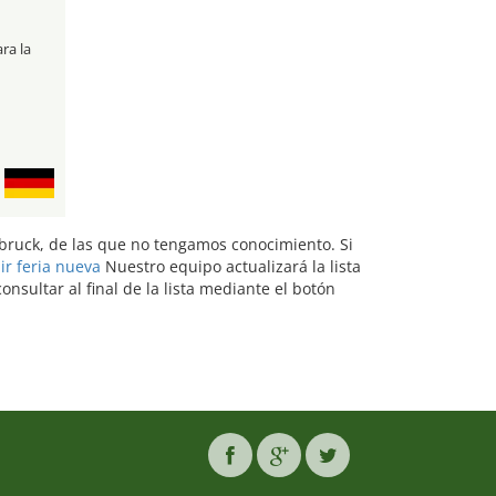
ra la
rebruck, de las que no tengamos conocimiento. Si
bir feria nueva
Nuestro equipo actualizará la lista
sultar al final de la lista mediante el botón