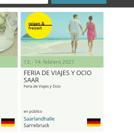
13. - 14. febrero 2027
FERIA DE VIAJES Y OCIO
SAAR
Feria de Viajes y Ocio
en público
Saarlandhalle
Sarrebruck