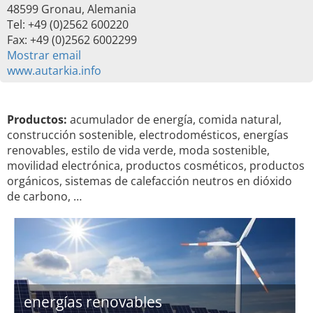
48599 Gronau, Alemania
Tel: +49 (0)2562 600220
Fax: +49 (0)2562 6002299
Mostrar email
www.autarkia.info
Productos:
acumulador de energía, comida natural,
construcción sostenible, electrodomésticos, energías
renovables, estilo de vida verde, moda sostenible,
movilidad electrónica, productos cosméticos, productos
orgánicos, sistemas de calefacción neutros en dióxido
de carbono, …
energías renovables