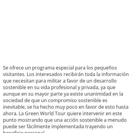
Se ofrece un programa especial para los pequeños
visitantes. Los interesados recibirán toda la información
que necesitan para militar a favor de un desarrollo
sostenible en su vida profesional y privada, ya que
aunque en su mayor parte ya existe unanimidad en la
sociedad de que un compromiso sostenible es
inevitable, se ha hecho muy poco en favor de esto hasta
ahora. La Green World Tour quiere intervenir en este
punto mostrando que una acción sostenible a menudo
puede ser fácilmente implementada trayendo un