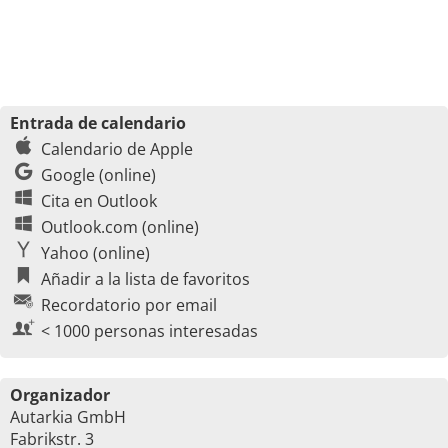
Entrada de calendario
Calendario de Apple
Google (online)
Cita en Outlook
Outlook.com (online)
Yahoo (online)
Añadir a la lista de favoritos
Recordatorio por email
< 1000 personas interesadas
Organizador
Autarkia GmbH
Fabrikstr. 3