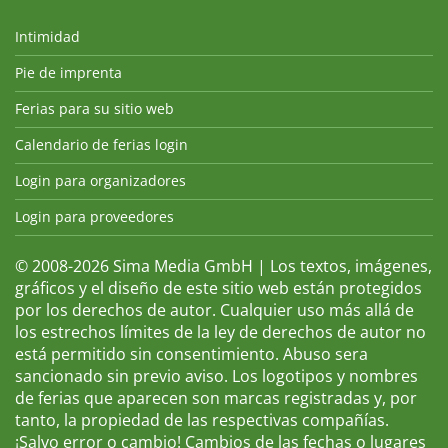
Intimidad
Pie de imprenta
Ferias para su sitio web
Calendario de ferias login
Login para organizadores
Login para proveedores
© 2008-2026 Sima Media GmbH | Los textos, imágenes,
gráficos y el diseño de este sitio web están protegidos
por los derechos de autor. Cualquier uso más allá de
los estrechos límites de la ley de derechos de autor no
está permitido sin consentimiento. Abuso sera
sancionado sin previo aviso. Los logotipos y nombres
de ferias que aparecen son marcas registradas y, por
tanto, la propiedad de las respectivas compañías.
¡Salvo error o cambio! Cambios de las fechas o lugares