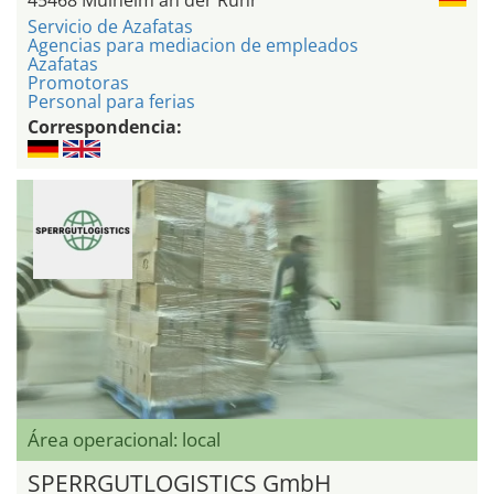
Servicio de Azafatas
Agencias para mediacion de empleados
Azafatas
Promotoras
Personal para ferias
Correspondencia:
Área operacional: local
SPERRGUTLOGISTICS GmbH