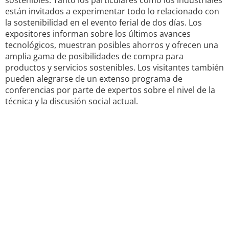
sostenibles. Tanto los particulares como los industriales
están invitados a experimentar todo lo relacionado con
la sostenibilidad en el evento ferial de dos días. Los
expositores informan sobre los últimos avances
tecnológicos, muestran posibles ahorros y ofrecen una
amplia gama de posibilidades de compra para
productos y servicios sostenibles. Los visitantes también
pueden alegrarse de un extenso programa de
conferencias por parte de expertos sobre el nivel de la
técnica y la discusión social actual.