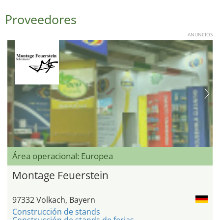
Proveedores
ANUNCIOS
Área operacional: Europea
Montage Feuerstein
97332 Volkach, Bayern
Construcción de stands