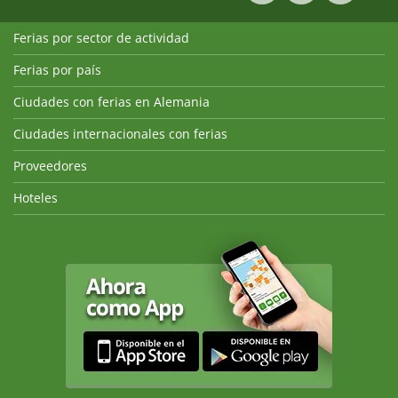
Ferias por sector de actividad
Ferias por país
Ciudades con ferias en Alemania
Ciudades internacionales con ferias
Proveedores
Hoteles