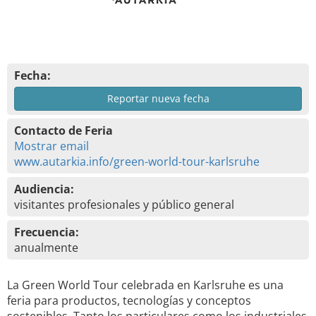
Fecha:
Reportar nueva fecha
Contacto de Feria
Mostrar email
www.autarkia.info/green-world-tour-karlsruhe
Audiencia:
visitantes profesionales y público general
Frecuencia:
anualmente
La Green World Tour celebrada en Karlsruhe es una
feria para productos, tecnologías y conceptos