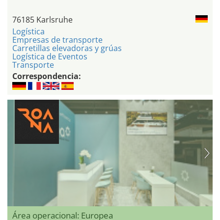
76185 Karlsruhe
Logística
Empresas de transporte
Carretillas elevadoras y grúas
Logística de Eventos
Transporte
Correspondencia:
Área operacional: Europea