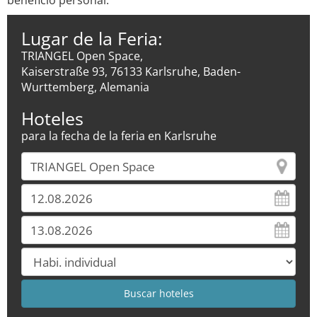
beneficio personal.
Lugar de la Feria:
TRIANGEL Open Space,
Kaiserstraße 93, 76133 Karlsruhe, Baden-
Wurttemberg, Alemania
Hoteles
para la fecha de la feria en Karlsruhe