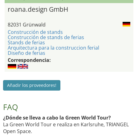
roana.design GmbH
82031 Grünwald
Construcción de stands
Construcción de stands de ferias
Stands de ferias
Arquitectura para la construccion ferial
Diseño de ferias
Correspondencia:
Añadir los proveedores!
FAQ
¿Dónde se lleva a cabo la Green World Tour?
La Green World Tour e realiza en Karlsruhe, TRIANGEL
Open Space.