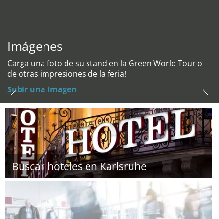
Imágenes
Carga una foto de su stand en la Green World Tour o
de otras impresiones de la feria!
Subir una imagen
Buscar hoteles en Karlsruhe