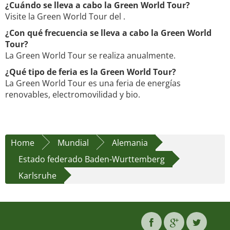
¿Cuándo se lleva a cabo la Green World Tour?
Visite la Green World Tour del .
¿Con qué frecuencia se lleva a cabo la Green World
Tour?
La Green World Tour se realiza anualmente.
¿Qué tipo de feria es la Green World Tour?
La Green World Tour es una feria de energías
renovables, electromovilidad y bio.
Home
Mundial
Alemania
Estado federado Baden-Wurttemberg
Karlsruhe