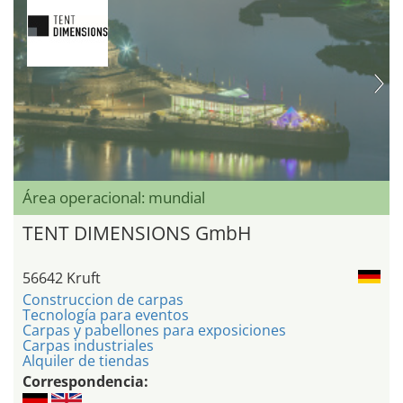
Área operacional: mundial
TENT DIMENSIONS GmbH
56642 Kruft
Construccion de carpas
Tecnología para eventos
Carpas y pabellones para exposiciones
Carpas industriales
Alquiler de tiendas
Correspondencia: