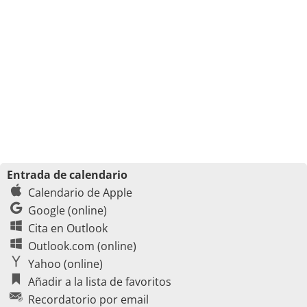
Entrada de calendario
Calendario de Apple
Google (online)
Cita en Outlook
Outlook.com (online)
Yahoo (online)
Añadir a la lista de favoritos
Recordatorio por email