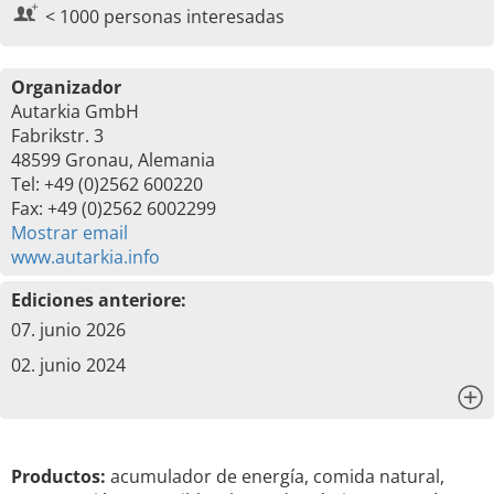
< 1000 personas interesadas
Organizador
Autarkia GmbH
Fabrikstr. 3
48599 Gronau, Alemania
Tel: +49 (0)2562 600220
Fax: +49 (0)2562 6002299
Mostrar email
www.autarkia.info
Ediciones anteriore:
07. junio 2026
02. junio 2024
x
Productos:
acumulador de energía, comida natural,