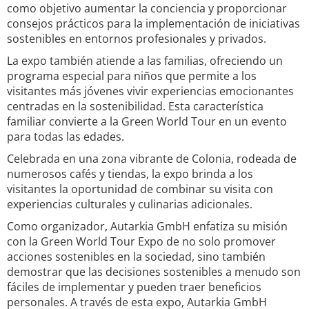
como objetivo aumentar la conciencia y proporcionar
consejos prácticos para la implementación de iniciativas
sostenibles en entornos profesionales y privados.
La expo también atiende a las familias, ofreciendo un
programa especial para niños que permite a los
visitantes más jóvenes vivir experiencias emocionantes
centradas en la sostenibilidad. Esta característica
familiar convierte a la Green World Tour en un evento
para todas las edades.
Celebrada en una zona vibrante de Colonia, rodeada de
numerosos cafés y tiendas, la expo brinda a los
visitantes la oportunidad de combinar su visita con
experiencias culturales y culinarias adicionales.
Como organizador, Autarkia GmbH enfatiza su misión
con la Green World Tour Expo de no solo promover
acciones sostenibles en la sociedad, sino también
demostrar que las decisiones sostenibles a menudo son
fáciles de implementar y pueden traer beneficios
personales. A través de esta expo, Autarkia GmbH