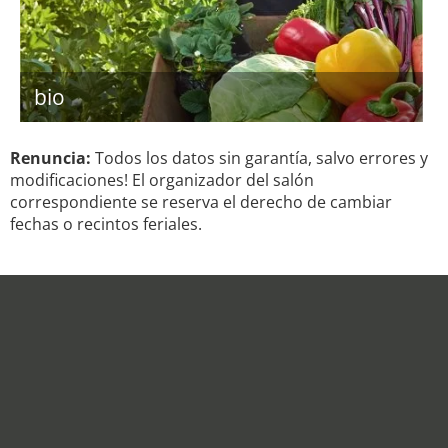
bio
Renuncia:
Todos los datos sin garantía, salvo errores y
modificaciones! El organizador del salón
correspondiente se reserva el derecho de cambiar
fechas o recintos feriales.