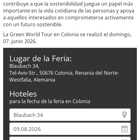
contribuye a que la sostenibilidad juegue un papel más
importante en la vida cotidiana de las personas y apoya
a aquellos interesados en comprometerse activamente
con un futuro sostenible.
La Green World Tour en Colonia se realizó el domingo,
07. junio 2026.
Lugar de la Feria:
Blaubach 34,
Tel-Aviv-Str., 50676 Colonia, Renania del Norte-
Westfalia, Alemania
Hoteles
para la fecha de la feria en Colonia