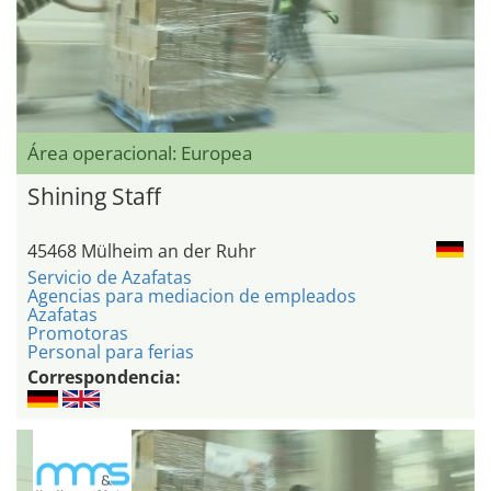
Área operacional: Europea
Shining Staff
45468 Mülheim an der Ruhr
Servicio de Azafatas
Agencias para mediacion de empleados
Azafatas
Promotoras
Personal para ferias
Correspondencia: