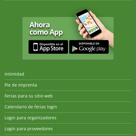
Intimidad
Pie de imprenta
Ferias para su sitio web
Calendario de ferias login
Login para organizadores
Login para proveedores