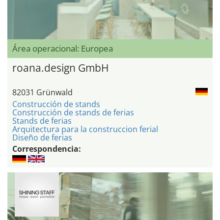
Área operacional: Europea
roana.design GmbH
82031 Grünwald
Construcción de stands
Construcción de stands de ferias
Stands de ferias
Arquitectura para la construccion ferial
Diseño de ferias
Correspondencia: