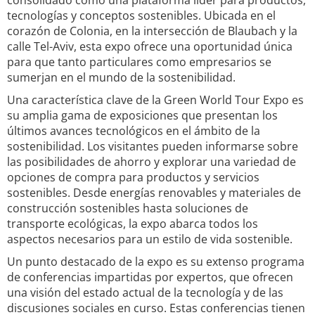
consolidado como una plataforma líder para productos,
tecnologías y conceptos sostenibles. Ubicada en el
corazón de Colonia, en la intersección de Blaubach y la
calle Tel-Aviv, esta expo ofrece una oportunidad única
para que tanto particulares como empresarios se
sumerjan en el mundo de la sostenibilidad.
Una característica clave de la Green World Tour Expo es
su amplia gama de exposiciones que presentan los
últimos avances tecnológicos en el ámbito de la
sostenibilidad. Los visitantes pueden informarse sobre
las posibilidades de ahorro y explorar una variedad de
opciones de compra para productos y servicios
sostenibles. Desde energías renovables y materiales de
construcción sostenibles hasta soluciones de
transporte ecológicas, la expo abarca todos los
aspectos necesarios para un estilo de vida sostenible.
Un punto destacado de la expo es su extenso programa
de conferencias impartidas por expertos, que ofrecen
una visión del estado actual de la tecnología y de las
discusiones sociales en curso. Estas conferencias tienen