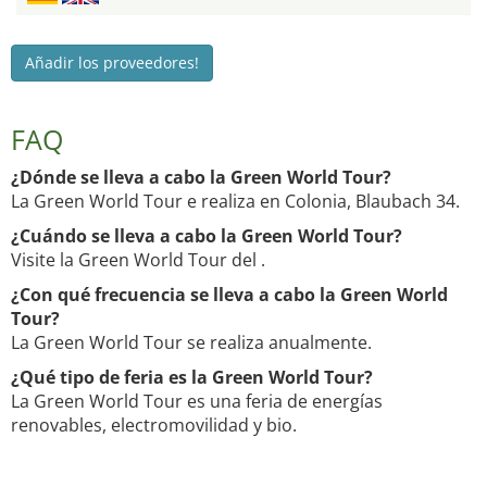
Añadir los proveedores!
FAQ
¿Dónde se lleva a cabo la Green World Tour?
La Green World Tour e realiza en Colonia, Blaubach 34.
¿Cuándo se lleva a cabo la Green World Tour?
Visite la Green World Tour del .
¿Con qué frecuencia se lleva a cabo la Green World
Tour?
La Green World Tour se realiza anualmente.
¿Qué tipo de feria es la Green World Tour?
La Green World Tour es una feria de energías
renovables, electromovilidad y bio.