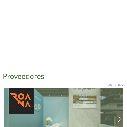
Proveedores
ANUNCIOS