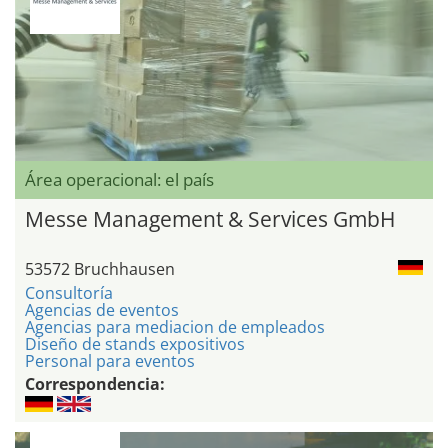
Área operacional: el país
Messe Management & Services GmbH
53572 Bruchhausen
Consultoría
Agencias de eventos
Agencias para mediacion de empleados
Diseño de stands expositivos
Personal para eventos
Correspondencia: