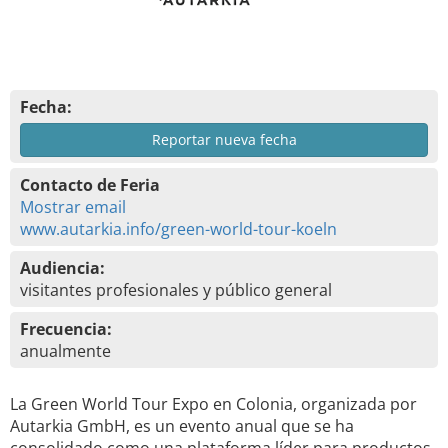
Fecha:
Reportar nueva fecha
Contacto de Feria
Mostrar email
www.autarkia.info/green-world-tour-koeln
Audiencia:
visitantes profesionales y público general
Frecuencia:
anualmente
La Green World Tour Expo en Colonia, organizada por
Autarkia GmbH, es un evento anual que se ha