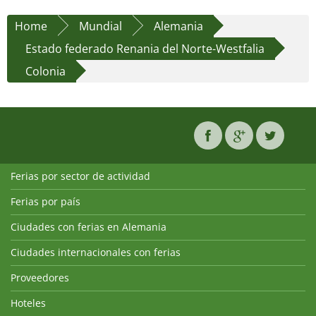
Home
Mundial
Alemania
Estado federado Renania del Norte-Westfalia
Colonia
Ferias por sector de actividad
Ferias por país
Ciudades con ferias en Alemania
Ciudades internacionales con ferias
Proveedores
Hoteles