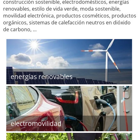
construcción sostenible, electrodomésticos, energías
renovables, estilo de vida verde, moda sostenible,
movilidad electrónica, productos cosméticos, productos
orgánicos, sistemas de calefacción neutros en dióxido
de carbono, …
energías renovables
electromovilidad