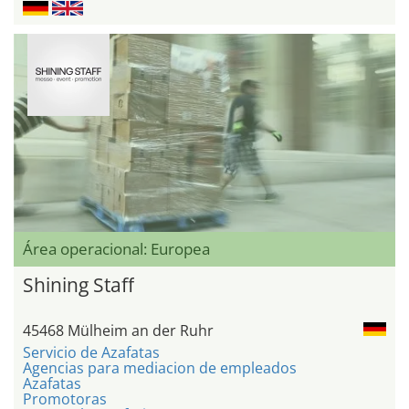
Área operacional: Europea
Shining Staff
45468 Mülheim an der Ruhr
Servicio de Azafatas
Agencias para mediacion de empleados
Azafatas
Promotoras