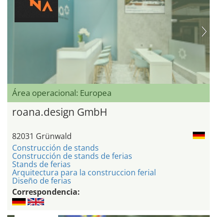
Área operacional: Europea
roana.design GmbH
82031 Grünwald
Construcción de stands
Construcción de stands de ferias
Stands de ferias
Arquitectura para la construccion ferial
Diseño de ferias
Correspondencia: