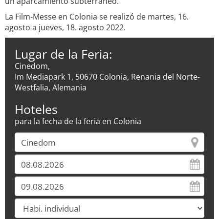
un aparcamiento subterráneo.
La Film-Messe en Colonia se realizó de martes, 16.
agosto a jueves, 18. agosto 2022.
Lugar de la Feria:
Cinedom,
Im Mediapark 1, 50670 Colonia, Renania del Norte-
Westfalia, Alemania
Hoteles
para la fecha de la feria en Colonia