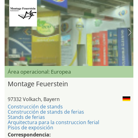
Área operacional: Europea
Montage Feuerstein
97332 Volkach, Bayern
Construcción de stands
Construcción de stands de ferias
Stands de ferias
Arquitectura para la construccion ferial
Pisos de exposición
Correspondencia: