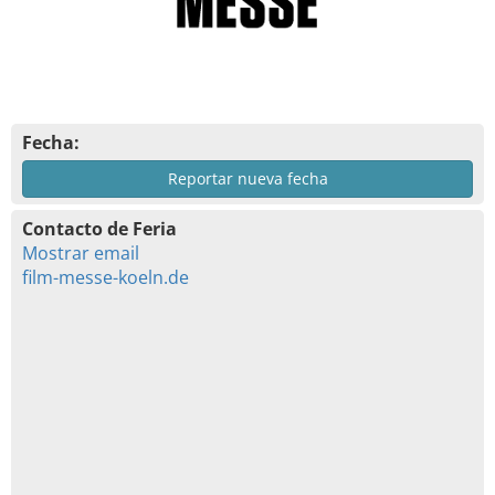
Fecha:
Reportar nueva fecha
Contacto de Feria
Mostrar email
film-messe-koeln.de