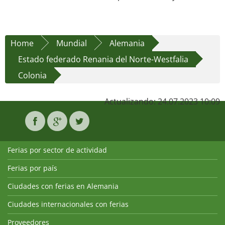
Home
Mundial
Alemania
Estado federado Renania del Norte-Westfalia
Colonia
Actualizando: 24.07.2023 10:09
Ferias por sector de actividad
Ferias por país
Ciudades con ferias en Alemania
Ciudades internacionales con ferias
Proveedores