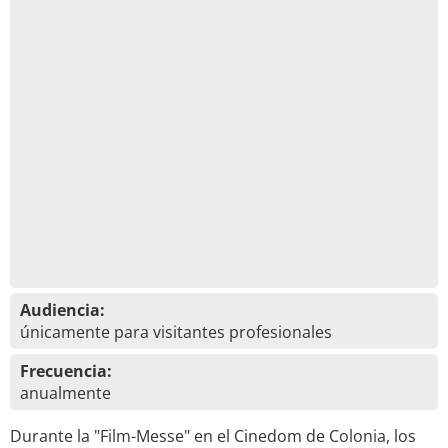
Audiencia:
únicamente para visitantes profesionales
Frecuencia:
anualmente
Durante la "Film-Messe" en el Cinedom de Colonia, los