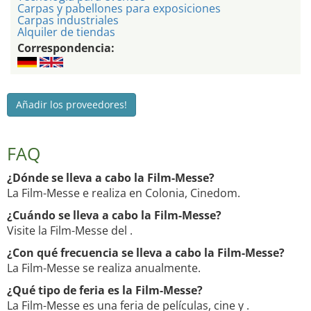
Carpas y pabellones para exposiciones
Carpas industriales
Alquiler de tiendas
Correspondencia:
Añadir los proveedores!
FAQ
¿Dónde se lleva a cabo la Film-Messe?
La Film-Messe e realiza en Colonia, Cinedom.
¿Cuándo se lleva a cabo la Film-Messe?
Visite la Film-Messe del .
¿Con qué frecuencia se lleva a cabo la Film-Messe?
La Film-Messe se realiza anualmente.
¿Qué tipo de feria es la Film-Messe?
La Film-Messe es una feria de películas, cine y .