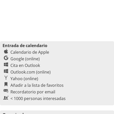
Entrada de calendario
Calendario de Apple
Google (online)
Cita en Outlook
Outlook.com (online)
Yahoo (online)
Añadir a la lista de favoritos
Recordatorio por email
< 1000 personas interesadas