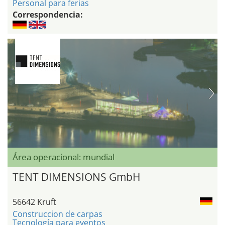
Personal para ferias
Correspondencia:
Área operacional: mundial
TENT DIMENSIONS GmbH
56642 Kruft
Construccion de carpas
Tecnología para eventos