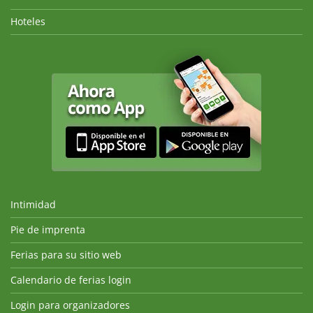
Hoteles
Intimidad
Pie de imprenta
Ferias para su sitio web
Calendario de ferias login
Login para organizadores