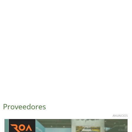
Proveedores
ANUNCIOS