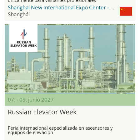
Shanghai New International Expo Center - SNIEC
Shanghái
07. - 09. junio 2027
Russian Elevator Week
Feria internacional especializada en ascensores y
equipos de elevación