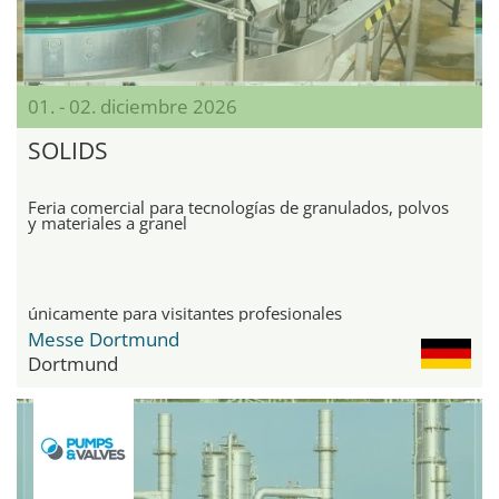
01. - 02. diciembre 2026
SOLIDS
Feria comercial para tecnologías de granulados, polvos
y materiales a granel
únicamente para visitantes profesionales
Messe Dortmund
Dortmund