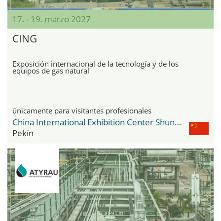
17. - 19. marzo 2027
CING
Exposición internacional de la tecnología y de los
equipos de gas natural
únicamente para visitantes profesionales
China International Exhibition Center Shunyi New Venue
Pekín