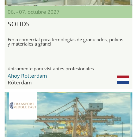
06. - 07. octubre 2027
SOLIDS
Feria comercial para tecnologías de granulados, polvos
y materiales a granel
únicamente para visitantes profesionales
Ahoy Rotterdam
Róterdam