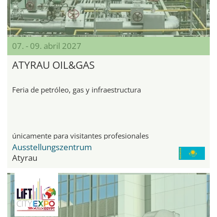
07. - 09. abril 2027
ATYRAU OIL&GAS
Feria de petróleo, gas y infraestructura
únicamente para visitantes profesionales
Ausstellungszentrum
Atyrau