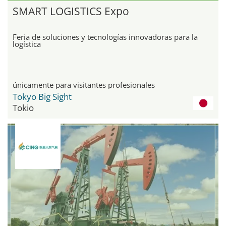
SMART LOGISTICS Expo
Feria de soluciones y tecnologías innovadoras para la
logística
únicamente para visitantes profesionales
Tokyo Big Sight
Tokio