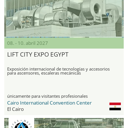
08. - 10. abril 2027
LIFT CITY EXPO EGYPT
Exposición internacional de tecnologías y accesorios
para ascensores, escaleras mecánicas
únicamente para visitantes profesionales
Cairo International Convention Center
El Cairo