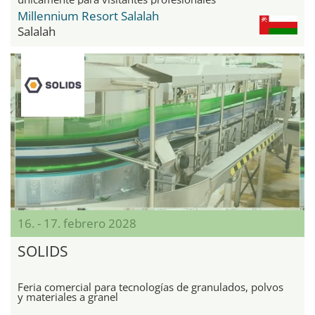
Millennium Resort Salalah
Salalah
16. - 17. febrero 2028
SOLIDS
Feria comercial para tecnologías de granulados, polvos
y materiales a granel