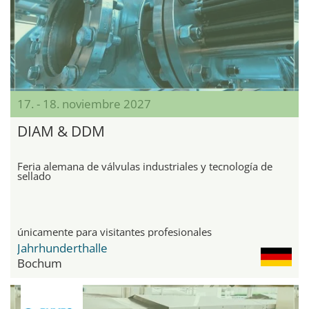
17. - 18. noviembre 2027
DIAM & DDM
Feria alemana de válvulas industriales y tecnología de
sellado
únicamente para visitantes profesionales
Jahrhunderthalle
Bochum