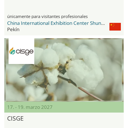
únicamente para visitantes profesionales
China International Exhibition Center Shunyi New Venue
Pekín
17. - 19. marzo 2027
CISGE