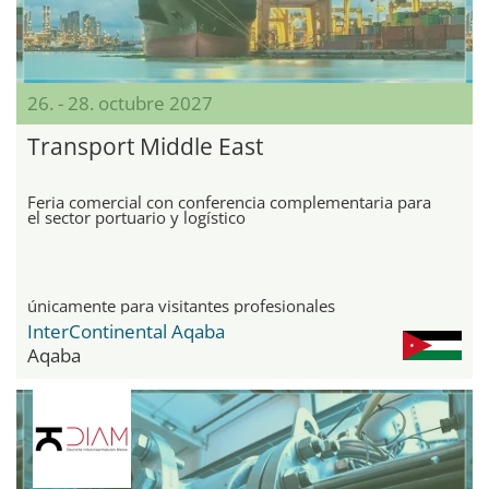
26. - 28. octubre 2027
Transport Middle East
Feria comercial con conferencia complementaria para
el sector portuario y logístico
únicamente para visitantes profesionales
InterContinental Aqaba
Aqaba