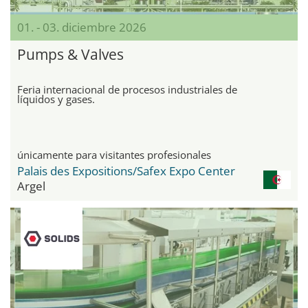
01. - 03. diciembre 2026
Pumps & Valves
Feria internacional de procesos industriales de
líquidos y gases.
únicamente para visitantes profesionales
Palais des Expositions/Safex Expo Center
Argel