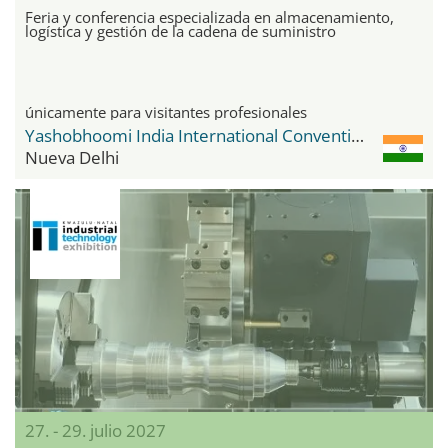
Feria y conferencia especializada en almacenamiento,
logística y gestión de la cadena de suministro
únicamente para visitantes profesionales
Yashobhoomi India International Convention & Expo Centre
Nueva Delhi
27. - 29. julio 2027