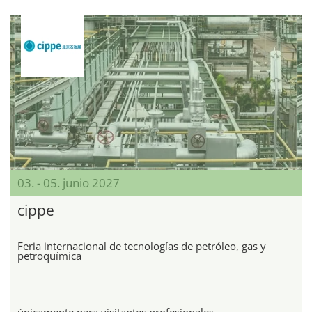
03. - 05. junio 2027
cippe
Feria internacional de tecnologías de petróleo, gas y
petroquímica
únicamente para visitantes profesionales