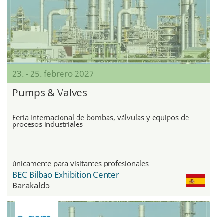
23. - 25. febrero 2027
Pumps & Valves
Feria internacional de bombas, válvulas y equipos de
procesos industriales
únicamente para visitantes profesionales
BEC Bilbao Exhibition Center
Barakaldo