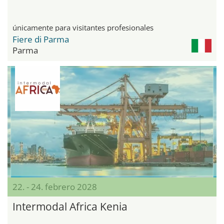
únicamente para visitantes profesionales
Fiere di Parma
Parma
22. - 24. febrero 2028
Intermodal Africa Kenia