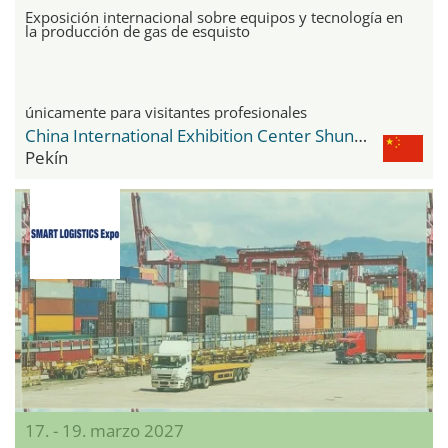
Exposición internacional sobre equipos y tecnología en
la producción de gas de esquisto
únicamente para visitantes profesionales
China International Exhibition Center Shunyi New Venue
Pekín
17. - 19. marzo 2027