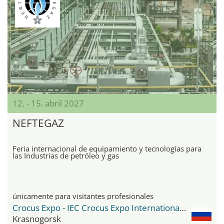
12. - 15. abril 2027
NEFTEGAZ
Feria internacional de equipamiento y tecnologías para
las Industrias de petróleo y gas
únicamente para visitantes profesionales
Crocus Expo - IEC Crocus Expo International Exhibition Centre
Krasnogorsk