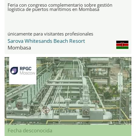
Feria con congreso complementario sobre gestión
logística de puertos marítimos en Mombasa
únicamente para visitantes profesionales
Sarova Whitesands Beach Resort
Mombasa
Fecha desconocida