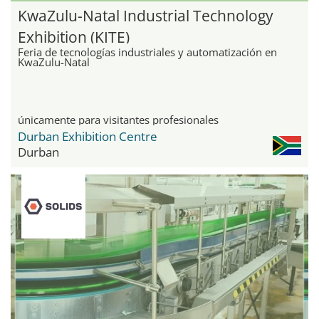
KwaZulu-Natal Industrial Technology
Exhibition (KITE)
Feria de tecnologías industriales y automatización en
KwaZulu-Natal
únicamente para visitantes profesionales
Durban Exhibition Centre
Durban