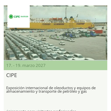
17. - 19. marzo 2027
CIPE
Exposición internacional de oleoductos y equipos de
almacenamiento y transporte de petróleo y gas