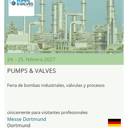
24. - 25. febrero 2027
PUMPS & VALVES
Feria de bombas industriales, válvulas y procesos
únicamente para visitantes profesionales
Messe Dortmund
Dortmund