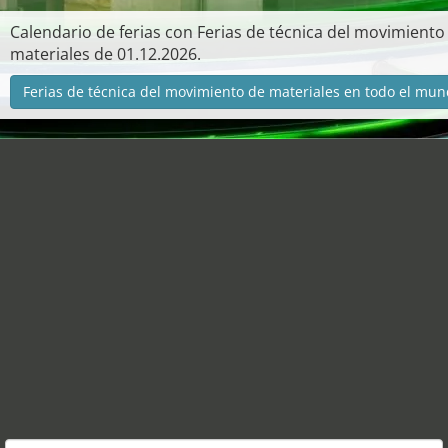
Calendario de ferias con Ferias de técnica del movimiento
materiales de 01.12.2026.
Ferias de técnica del movimiento de materiales en todo el mun