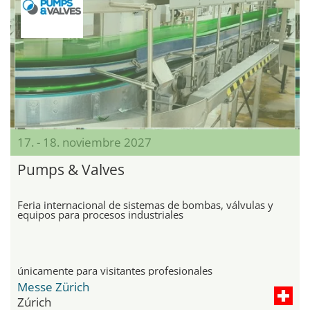
17. - 18. noviembre 2027
Pumps & Valves
Feria internacional de sistemas de bombas, válvulas y
equipos para procesos industriales
únicamente para visitantes profesionales
Messe Zürich
Zúrich