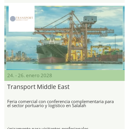
24. - 26. enero 2028
Transport Middle East
Feria comercial con conferencia complementaria para
el sector portuario y logístico en Salalah
únicamente para visitantes profesionales