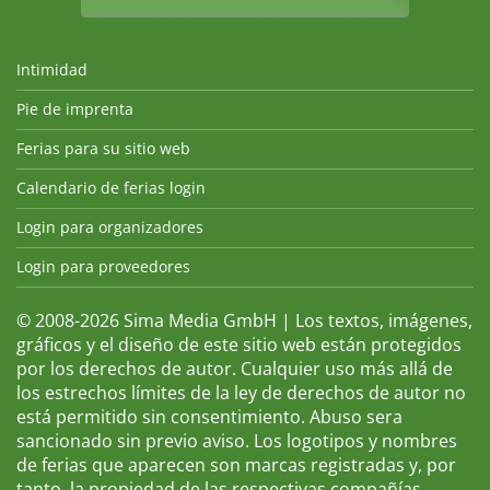
Intimidad
Pie de imprenta
Ferias para su sitio web
Calendario de ferias login
Login para organizadores
Login para proveedores
© 2008-2026 Sima Media GmbH | Los textos, imágenes,
gráficos y el diseño de este sitio web están protegidos
por los derechos de autor. Cualquier uso más allá de
los estrechos límites de la ley de derechos de autor no
está permitido sin consentimiento. Abuso sera
sancionado sin previo aviso. Los logotipos y nombres
de ferias que aparecen son marcas registradas y, por
tanto, la propiedad de las respectivas compañías.