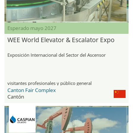
Esperado mayo 2027
WEE World Elevator & Escalator Expo
Exposición Internacional del Sector del Ascensor
visitantes profesionales y público general
Canton Fair Complex
Cantón