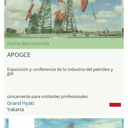
Fecha desconocida
APOGCE
Exposición y conferencia de la industria del petróleo y
gas
únicamente para visitantes profesionales
Grand Hyatt
Yakarta