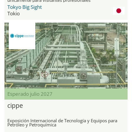
Tokyo Big Sight
Tokio
Esperado julio 2027
cippe
Exposición Internacional de Tecnología y Equipos para
Petróleo y Petroquímica