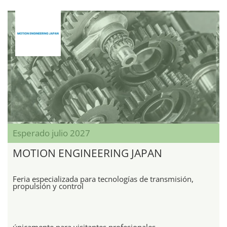
Esperado julio 2027
MOTION ENGINEERING JAPAN
Feria especializada para tecnologías de transmisión,
propulsión y control
únicamente para visitantes profesionales