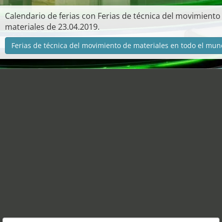
Calendario de ferias con Ferias de técnica del movimiento
materiales de 23.04.2019.
Ferias de técnica del movimiento de materiales en todo el mun