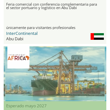
Feria comercial con conferencia complementaria para
el sector portuario y logístico en Abu Dabi
únicamente para visitantes profesionales
InterContinental
Abu Dabi
Esperado mayo 2027