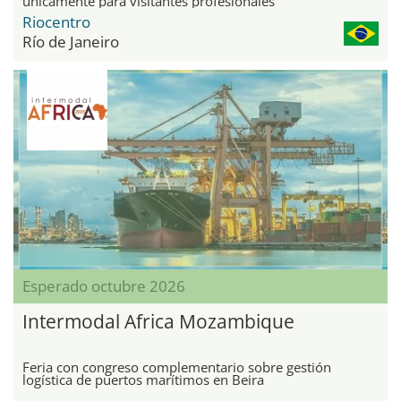
únicamente para visitantes profesionales
Riocentro
Río de Janeiro
Esperado octubre 2026
Intermodal Africa Mozambique
Feria con congreso complementario sobre gestión
logística de puertos marítimos en Beira