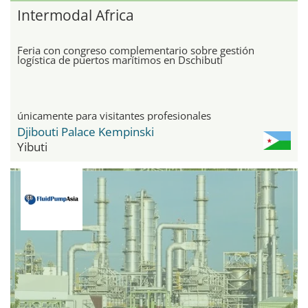
Intermodal Africa
Feria con congreso complementario sobre gestión
logística de puertos marítimos en Dschibuti
únicamente para visitantes profesionales
Djibouti Palace Kempinski
Yibuti