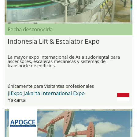
Fecha desconocida
Indonesia Lift & Escalator Expo
La mayor expo internacional de Asia sudoriental para
ascensores, escaleras mecánicas y sistemas de
transporte de edificios
únicamente para visitantes profesionales
JIExpo Jakarta International Expo
Yakarta