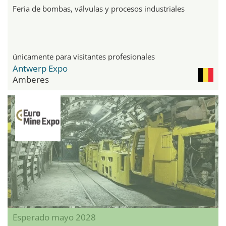
Feria de bombas, válvulas y procesos industriales
únicamente para visitantes profesionales
Antwerp Expo
Amberes
Esperado mayo 2028