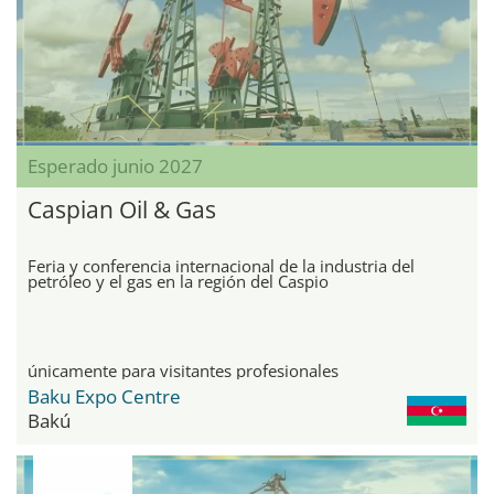
Esperado junio 2027
Caspian Oil & Gas
Feria y conferencia internacional de la industria del
petróleo y el gas en la región del Caspio
únicamente para visitantes profesionales
Baku Expo Centre
Bakú