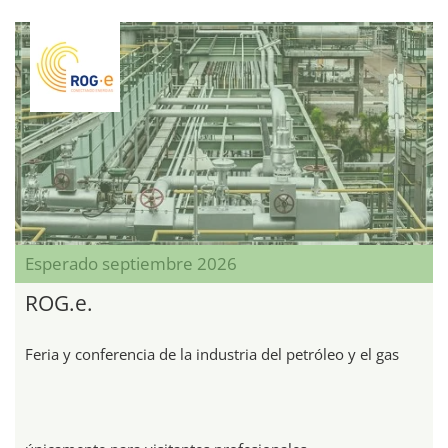
Esperado septiembre 2026
ROG.e.
Feria y conferencia de la industria del petróleo y el gas