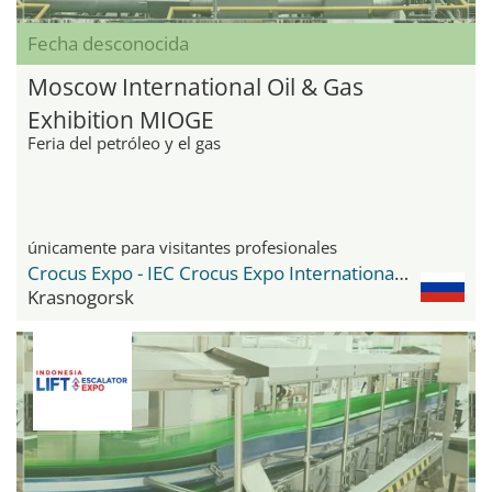
Fecha desconocida
Moscow International Oil & Gas
Exhibition MIOGE
Feria del petróleo y el gas
únicamente para visitantes profesionales
Crocus Expo - IEC Crocus Expo International Exhibition Centre
Krasnogorsk