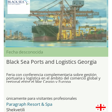
Fecha desconocida
Black Sea Ports and Logistics Georgia
Feria con conferencia complementaria sobre gestión
portuaria y logística en el ámbito del comercio global y
regional entre el Mar Caspio y Europa
únicamente para visitantes profesionales
Paragraph Resort & Spa
Shekvetili