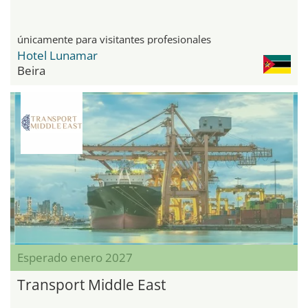
únicamente para visitantes profesionales
Hotel Lunamar
Beira
Esperado enero 2027
Transport Middle East