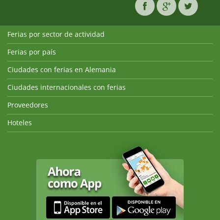
Ferias por sector de actividad
Ferias por país
Ciudades con ferias en Alemania
Ciudades internacionales con ferias
Proveedores
Hoteles