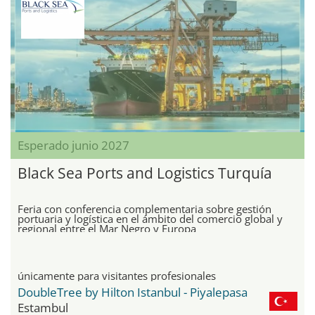
Esperado junio 2027
Black Sea Ports and Logistics Turquía
Feria con conferencia complementaria sobre gestión
portuaria y logística en el ámbito del comercio global y
regional entre el Mar Negro y Europa
únicamente para visitantes profesionales
DoubleTree by Hilton Istanbul - Piyalepasa
Estambul