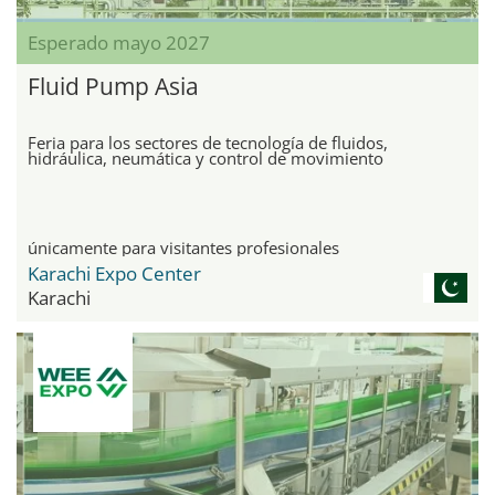
Esperado mayo 2027
Fluid Pump Asia
Feria para los sectores de tecnología de fluidos,
hidráulica, neumática y control de movimiento
únicamente para visitantes profesionales
Karachi Expo Center
Karachi