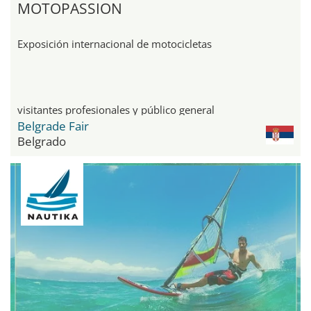
MOTOPASSION
Exposición internacional de motocicletas
visitantes profesionales y público general
Belgrade Fair
Belgrado