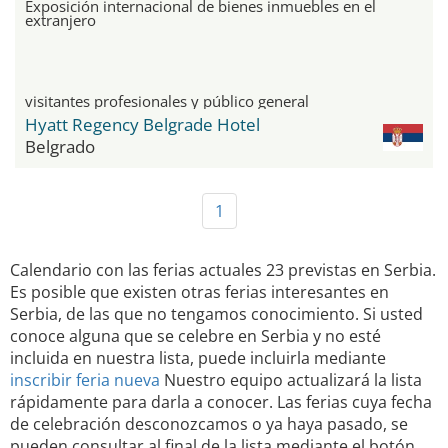
Exposición internacional de bienes inmuebles en el
extranjero
visitantes profesionales y público general
Hyatt Regency Belgrade Hotel
Belgrado
1
Calendario con las ferias actuales 23 previstas en Serbia.
Es posible que existen otras ferias interesantes en
Serbia, de las que no tengamos conocimiento. Si usted
conoce alguna que se celebre en Serbia y no esté
incluida en nuestra lista, puede incluirla mediante
inscribir feria nueva
Nuestro equipo actualizará la lista
rápidamente para darla a conocer. Las ferias cuya fecha
de celebración desconozcamos o ya haya pasado, se
pueden consultar al final de la lista mediante el botón