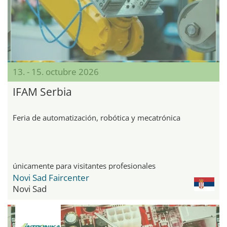
13. - 15. octubre 2026
IFAM Serbia
Feria de automatización, robótica y mecatrónica
únicamente para visitantes profesionales
Novi Sad Faircenter
Novi Sad