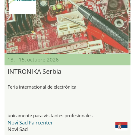
13. - 15. octubre 2026
INTRONIKA Serbia
Feria internacional de electrónica
únicamente para visitantes profesionales
Novi Sad Faircenter
Novi Sad