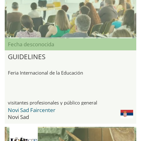
Fecha desconocida
GUIDELINES
Feria Internacional de la Educación
visitantes profesionales y público general
Novi Sad Faircenter
Novi Sad