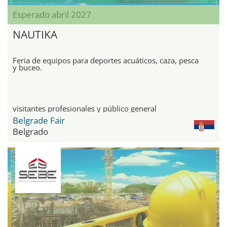
Esperado abril 2027
NAUTIKA
Feria de equipos para deportes acuáticos, caza, pesca
y buceo.
visitantes profesionales y público general
Belgrade Fair
Belgrado