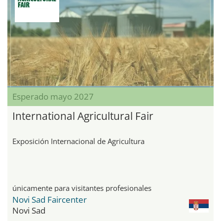
Esperado mayo 2027
International Agricultural Fair
Exposición Internacional de Agricultura
únicamente para visitantes profesionales
Novi Sad Faircenter
Novi Sad