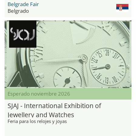
Belgrade Fair
Belgrado
Esperado noviembre 2026
SJAJ - International Exhibition of
Jewellery and Watches
Feria para los relojes y joyas