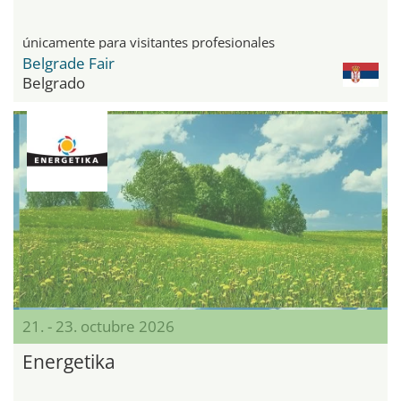
únicamente para visitantes profesionales
Belgrade Fair
Belgrado
21. - 23. octubre 2026
Energetika