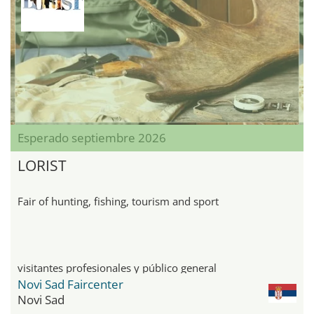
Esperado septiembre 2026
LORIST
Fair of hunting, fishing, tourism and sport
visitantes profesionales y público general
Novi Sad Faircenter
Novi Sad