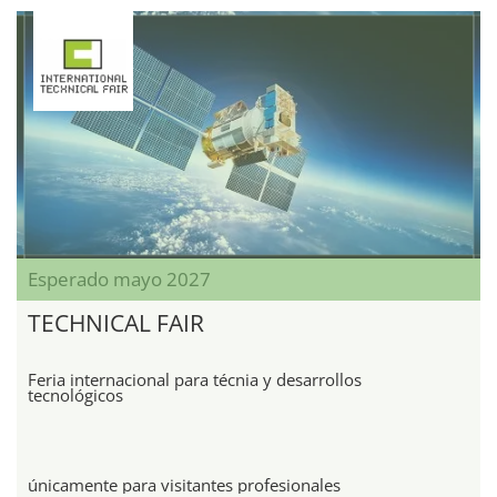
Esperado mayo 2027
TECHNICAL FAIR
Feria internacional para técnia y desarrollos
tecnológicos
únicamente para visitantes profesionales