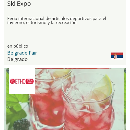
Ski Expo
Feria internacional de artículos deportivos para el
invierno, el turismo y la recreación
en público
Belgrade Fair
Belgrado