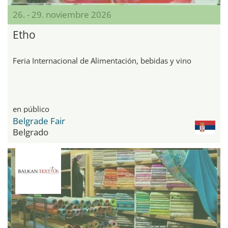
26. - 29. noviembre 2026
Etho
Feria Internacional de Alimentación, bebidas y vino
en público
Belgrade Fair
Belgrado