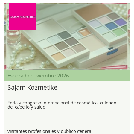
Esperado noviembre 2026
Sajam Kozmetike
Feria y congreso internacional de cosmética, cuidado
del cabello y salud
visitantes profesionales y público general