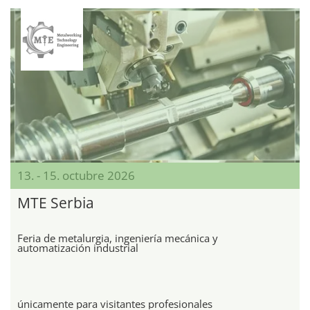
13. - 15. octubre 2026
MTE Serbia
Feria de metalurgia, ingeniería mecánica y
automatización industrial
únicamente para visitantes profesionales