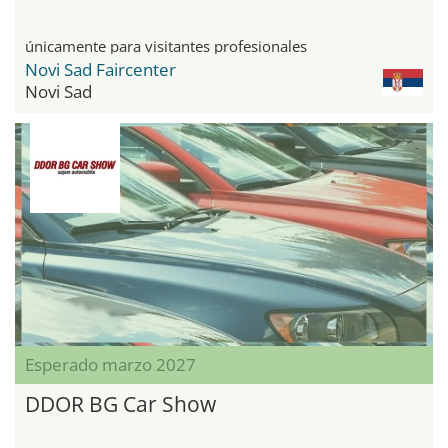
únicamente para visitantes profesionales
Novi Sad Faircenter
Novi Sad
Esperado marzo 2027
DDOR BG Car Show