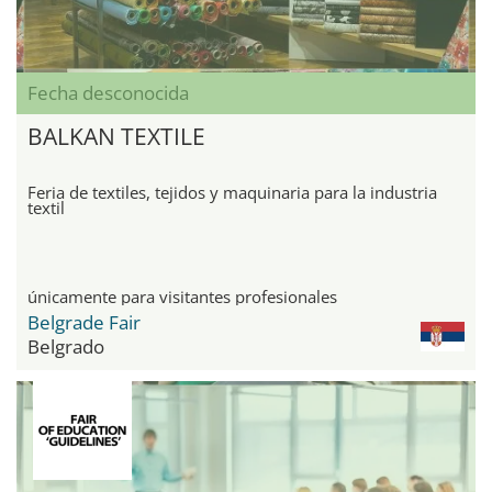
Fecha desconocida
BALKAN TEXTILE
Feria de textiles, tejidos y maquinaria para la industria
textil
únicamente para visitantes profesionales
Belgrade Fair
Belgrado