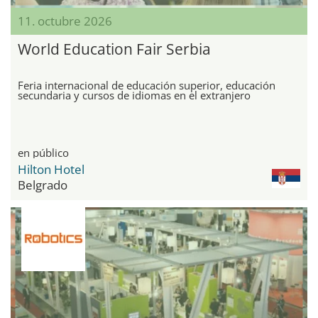
11. octubre 2026
World Education Fair Serbia
Feria internacional de educación superior, educación
secundaria y cursos de idiomas en el extranjero
en público
Hilton Hotel
Belgrado