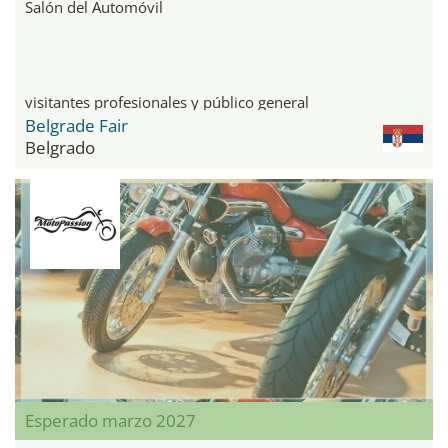
Salón del Automóvil
visitantes profesionales y público general
Belgrade Fair
Belgrado
Esperado marzo 2027