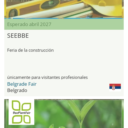
Esperado abril 2027
SEEBBE
Feria de la construcción
únicamente para visitantes profesionales
Belgrade Fair
Belgrado