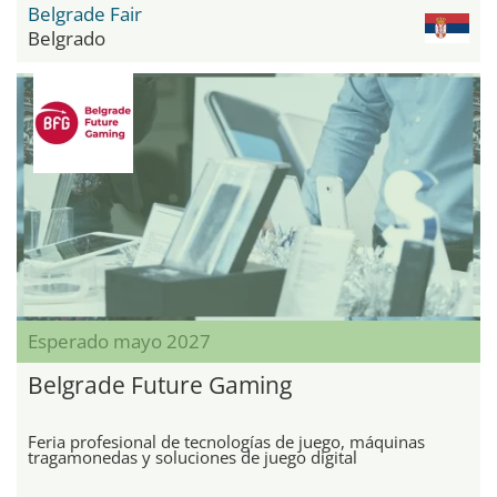
Belgrade Fair
Belgrado
Esperado mayo 2027
Belgrade Future Gaming
Feria profesional de tecnologías de juego, máquinas
tragamonedas y soluciones de juego digital