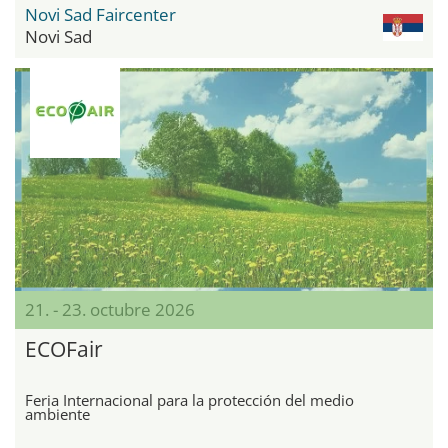
Novi Sad Faircenter
Novi Sad
21. - 23. octubre 2026
ECOFair
Feria Internacional para la protección del medio
ambiente