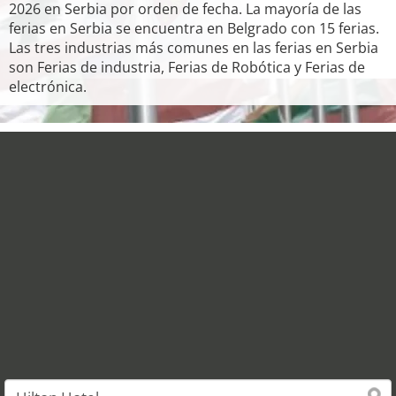
2026 en Serbia por orden de fecha. La mayoría de las
ferias en Serbia se encuentra en Belgrado con 15 ferias.
Las tres industrias más comunes en las ferias en Serbia
son Ferias de industria, Ferias de Robótica y Ferias de
electrónica.