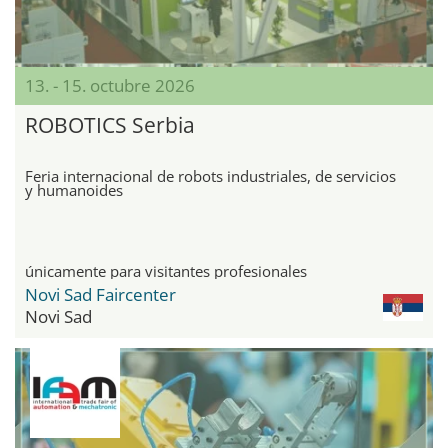
13. - 15. octubre 2026
ROBOTICS Serbia
Feria internacional de robots industriales, de servicios
y humanoides
únicamente para visitantes profesionales
Novi Sad Faircenter
Novi Sad