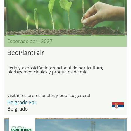
Esperado abril 2027
BeoPlantFair
Feria y exposición internacional de horticultura,
hierbas medicinales y productos de miel
visitantes profesionales y público general
Belgrade Fair
Belgrado