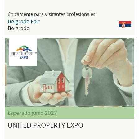
únicamente para visitantes profesionales
Belgrade Fair
Belgrado
Esperado junio 2027
UNITED PROPERTY EXPO