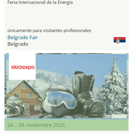
Feria Internacional de la Energía
únicamente para visitantes profesionales
Belgrade Fair
Belgrado
26. - 29. noviembre 2026