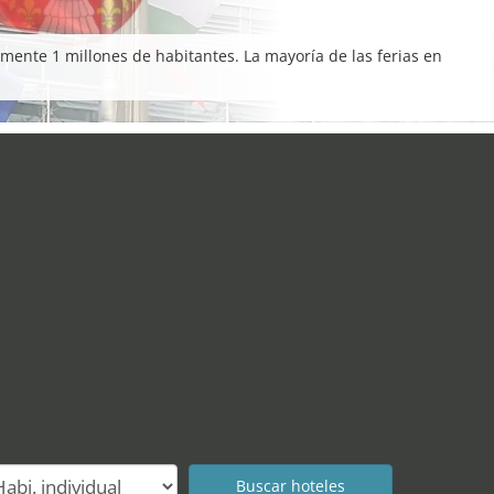
ente 1 millones de habitantes. La mayoría de las ferias en