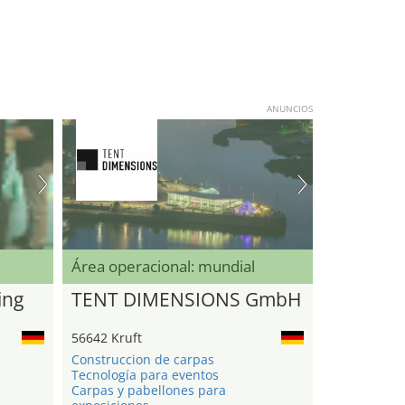
ANUNCIOS
Área operacional: mundial
ing
TENT DIMENSIONS GmbH
56642 Kruft
Construccion de carpas
Tecnología para eventos
Carpas y pabellones para