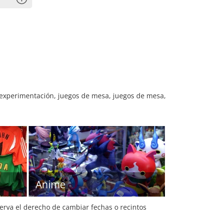
 experimentación, juegos de mesa, juegos de mesa,
Anime
serva el derecho de cambiar fechas o recintos