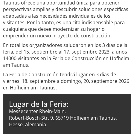
Taunus ofrece una oportunidad única para obtener
perspectivas amplias y descubrir soluciones específicas
adaptadas a las necesidades individuales de los
visitantes. Por lo tanto, es una cita indispensable para
cualquiera que desee modernizar su hogar o
emprender un nuevo proyecto de construcción.
En total los organizadores saludaron en los 3 días de la
feria, del 15. septiembre al 17. septiembre 2023, a unos
14000 visitantes en la Feria de Construcción en Hofheim
am Taunus.
La Feria de Construcción tendrá lugar en 3 días de
viernes, 18. septiembre a domingo, 20. septiembre 2026
en Hofheim am Taunus.
Lugar de la Feria:
Messecenter Rhein-Main,
Robert-Bosch-Str. 9, 65719 Hofheim am Taunus,
Hesse, Alemania