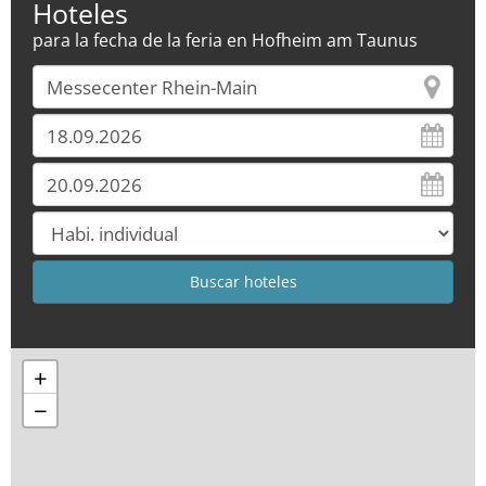
Hoteles
para la fecha de la feria en Hofheim am Taunus
+
−