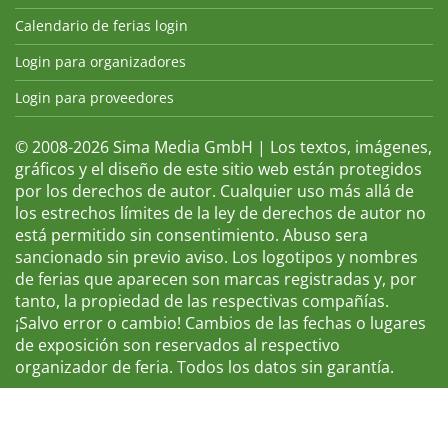
Calendario de ferias login
Login para organizadores
Login para proveedores
© 2008-2026 Sima Media GmbH | Los textos, imágenes,
gráficos y el diseño de este sitio web están protegidos
por los derechos de autor. Cualquier uso más allá de
los estrechos límites de la ley de derechos de autor no
está permitido sin consentimiento. Abuso sera
sancionado sin previo aviso. Los logotipos y nombres
de ferias que aparecen son marcas registradas y, por
tanto, la propiedad de las respectivas compañías.
¡Salvo error o cambio! Cambios de las fechas o lugares
de exposición son reservados al respectivo
organizador de feria. Todos los datos sin garantía.