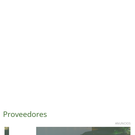
Proveedores
ANUNCIOS