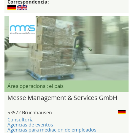
Correspondencia:
Área operacional: el país
Messe Management & Services GmbH
53572 Bruchhausen
Consultoría
Agencias de eventos
Agencias para mediacion de empleados