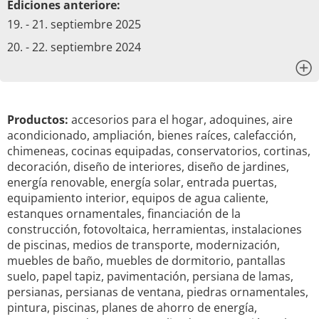
Ediciones anteriore:
19. - 21. septiembre 2025
20. - 22. septiembre 2024
x
Productos:
accesorios para el hogar, adoquines, aire
acondicionado, ampliación, bienes raíces, calefacción,
chimeneas, cocinas equipadas, conservatorios, cortinas,
decoración, diseño de interiores, diseño de jardines,
energía renovable, energía solar, entrada puertas,
equipamiento interior, equipos de agua caliente,
estanques ornamentales, financiación de la
construcción, fotovoltaica, herramientas, instalaciones
de piscinas, medios de transporte, modernización,
muebles de baño, muebles de dormitorio, pantallas
suelo, papel tapiz, pavimentación, persiana de lamas,
persianas, persianas de ventana, piedras ornamentales,
pintura, piscinas, planes de ahorro de energía,