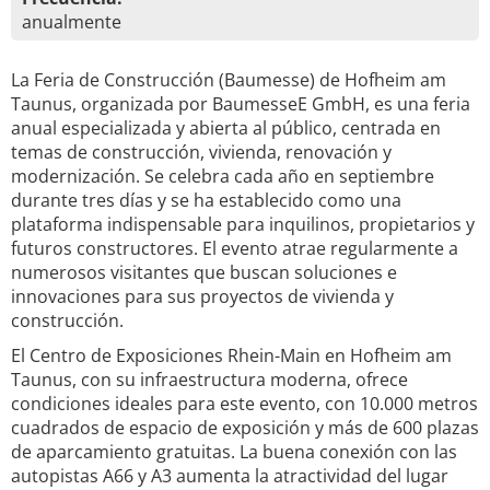
anualmente
La Feria de Construcción (Baumesse) de Hofheim am
Taunus, organizada por BaumesseE GmbH, es una feria
anual especializada y abierta al público, centrada en
temas de construcción, vivienda, renovación y
modernización. Se celebra cada año en septiembre
durante tres días y se ha establecido como una
plataforma indispensable para inquilinos, propietarios y
futuros constructores. El evento atrae regularmente a
numerosos visitantes que buscan soluciones e
innovaciones para sus proyectos de vivienda y
construcción.
El Centro de Exposiciones Rhein-Main en Hofheim am
Taunus, con su infraestructura moderna, ofrece
condiciones ideales para este evento, con 10.000 metros
cuadrados de espacio de exposición y más de 600 plazas
de aparcamiento gratuitas. La buena conexión con las
autopistas A66 y A3 aumenta la atractividad del lugar