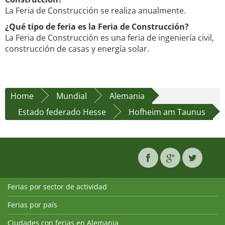
La Feria de Construcción se realiza anualmente.
¿Qué tipo de feria es la Feria de Construcción?
La Feria de Construcción es una feria de ingeniería civil,
construcción de casas y energía solar.
Home
Mundial
Alemania
Estado federado Hesse
Hofheim am Taunus
Ferias por sector de actividad
Ferias por país
Ciudades con ferias en Alemania