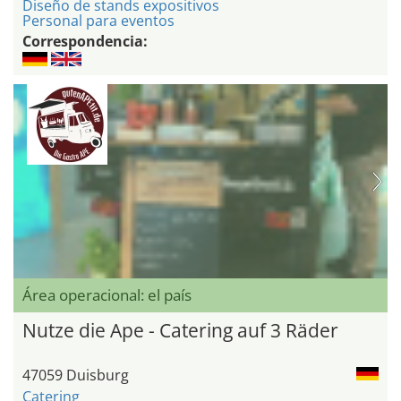
Diseño de stands expositivos
Personal para eventos
Correspondencia:
Área operacional: el país
Nutze die Ape - Catering auf 3 Räder
47059 Duisburg
Catering