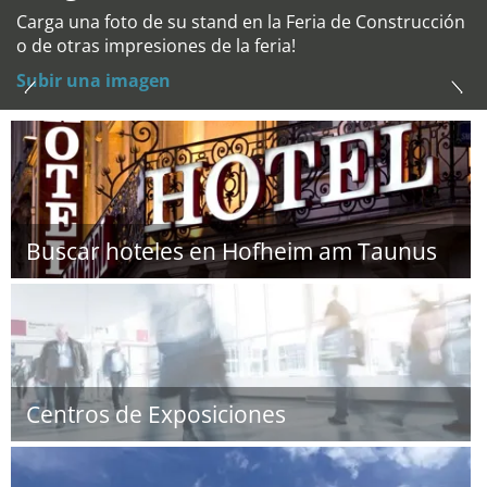
Carga una foto de su stand en la Feria de Construcción
o de otras impresiones de la feria!
Subir una imagen
Buscar hoteles en Hofheim am Taunus
Centros de Exposiciones