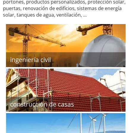
portones, productos personalizados, protección solar,
puertas, renovación de edificios, sistemas de energía
solar, tanques de agua, ventilación, …
ingeniería civil
construcción de casas