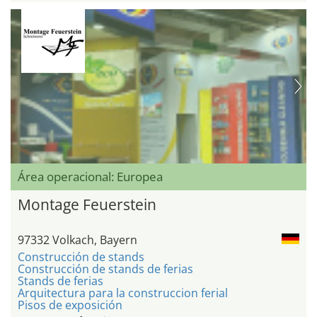
Área operacional: Europea
Montage Feuerstein
97332 Volkach, Bayern
Construcción de stands
Construcción de stands de ferias
Stands de ferias
Arquitectura para la construccion ferial
Pisos de exposición