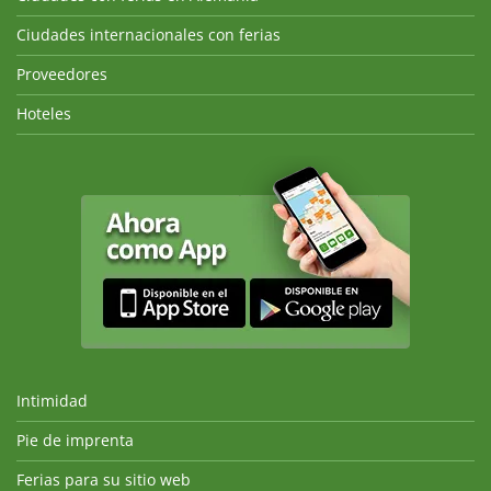
Ciudades internacionales con ferias
Proveedores
Hoteles
Intimidad
Pie de imprenta
Ferias para su sitio web