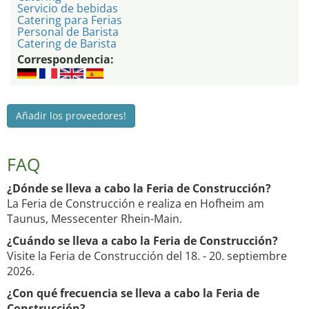
Servicio de bebidas
Catering para Ferias
Personal de Barista
Catering de Barista
Correspondencia:
Añadir los proveedores!
FAQ
¿Dónde se lleva a cabo la Feria de Construcción?
La Feria de Construcción e realiza en Hofheim am
Taunus, Messecenter Rhein-Main.
¿Cuándo se lleva a cabo la Feria de Construcción?
Visite la Feria de Construcción del 18. - 20. septiembre
2026.
¿Con qué frecuencia se lleva a cabo la Feria de
Construcción?