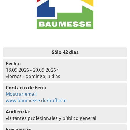
Sólo 42 dias
Fecha:
18.09.2026 - 20.09.2026*
viernes - domingo, 3 días
Contacto de Feria
Mostrar email
www.baumesse.de/hofheim
Audiencia:
visitantes profesionales y público general
Frecuencia: