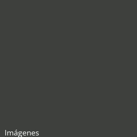
Imágenes