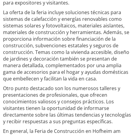
para expositores y visitantes.
La oferta de la feria incluye soluciones técnicas para
sistemas de calefacción y energías renovables como
sistemas solares y fotovoltaicos, materiales aislantes,
materiales de construcción y herramientas. Además, se
proporciona información sobre financiación de la
construcción, subvenciones estatales y seguros de
construcción. Temas como la vivienda accesible, diseño
de jardines y decoración también se presentan de
manera detallada, complementados por una amplia
gama de accesorios para el hogar y ayudas domésticas
que embellecen y facilitan la vida en casa.
Otro punto destacado son los numerosos talleres y
presentaciones de profesionales, que ofrecen
conocimientos valiosos y consejos prácticos. Los
visitantes tienen la oportunidad de informarse
directamente sobre las últimas tendencias y tecnologías
y recibir respuestas a sus preguntas específicas.
En general, la Feria de Construcción en Hofheim am