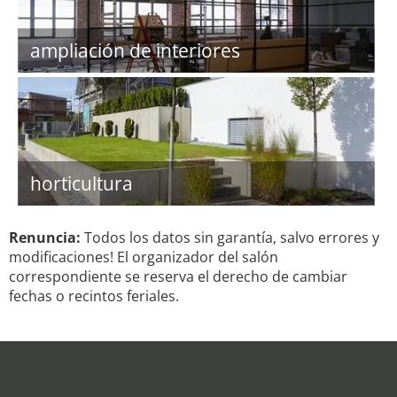
ampliación de interiores
horticultura
Renuncia:
Todos los datos sin garantía, salvo errores y
modificaciones! El organizador del salón
correspondiente se reserva el derecho de cambiar
fechas o recintos feriales.