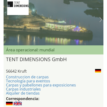
Área operacional: mundial
TENT DIMENSIONS GmbH
56642 Kruft
Construccion de carpas
Tecnología para eventos
Carpas y pabellones para exposiciones
Carpas industriales
Alquiler de tiendas
Correspondencia: