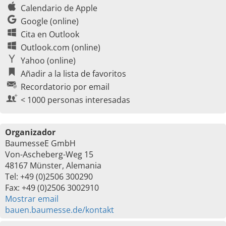
Calendario de Apple
Google (online)
Cita en Outlook
Outlook.com (online)
Yahoo (online)
Añadir a la lista de favoritos
Recordatorio por email
< 1000 personas interesadas
Organizador
BaumesseE GmbH
Von-Ascheberg-Weg 15
48167 Münster, Alemania
Tel: +49 (0)2506 300290
Fax: +49 (0)2506 3002910
Mostrar email
bauen.baumesse.de/kontakt