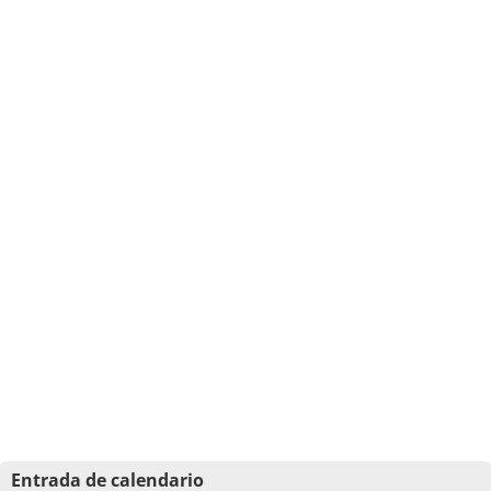
Entrada de calendario