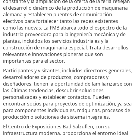
constante y la ampliación de la oferta de la feria reflejan
el desarrollo dinámico de la producción de maquinaria
alemana y establecen puentes de comunicación
efectivos para fortalecer tanto las redes existentes
como las nuevas. La FMB abarca todo el espectro de la
industria proveedora para la ingeniería mecánica y de
plantas, incluidos los servicios industriales y la
construcción de maquinaria especial. Trata desarrollos
relevantes e innovaciones pioneras que son
importantes para el sector.
Participantes y visitantes, incluidos directores generales,
desarrolladores de productos, compradores y
diseñadores, tienen la oportunidad de familiarizarse con
las últimas tendencias, descubrir soluciones
personalizadas y establecer contactos. Pueden
encontrar socios para proyectos de optimización, ya sea
para componentes individuales, máquinas, procesos de
producción o soluciones de sistema integrales.
El Centro de Exposiciones Bad Salzuflen, con su
infraestructura moderna, proporciona el entorno ideal