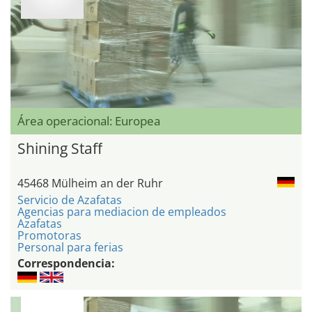
Área operacional: Europea
Shining Staff
45468 Mülheim an der Ruhr
Servicio de Azafatas
Agencias para mediacion de empleados
Azafatas
Promotoras
Personal para ferias
Correspondencia: