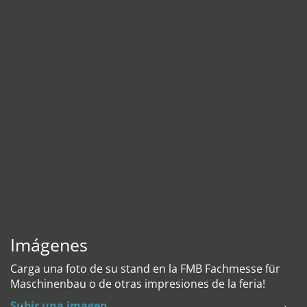
Imágenes
Carga una foto de su stand en la FMB Fachmesse für
Maschinenbau o de otras impresiones de la feria!
Subir una imagen