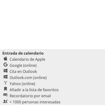
Entrada de calendario
Calendario de Apple
Google (online)
Cita en Outlook
Outlook.com (online)
Yahoo (online)
Añadir a la lista de favoritos
Recordatorio por email
< 1000 personas interesadas