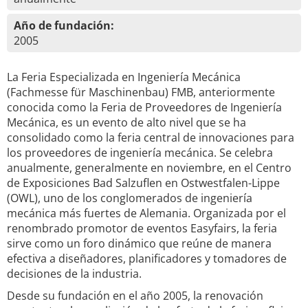
Año de fundación:
2005
La Feria Especializada en Ingeniería Mecánica
(Fachmesse für Maschinenbau) FMB, anteriormente
conocida como la Feria de Proveedores de Ingeniería
Mecánica, es un evento de alto nivel que se ha
consolidado como la feria central de innovaciones para
los proveedores de ingeniería mecánica. Se celebra
anualmente, generalmente en noviembre, en el Centro
de Exposiciones Bad Salzuflen en Ostwestfalen-Lippe
(OWL), uno de los conglomerados de ingeniería
mecánica más fuertes de Alemania. Organizada por el
renombrado promotor de eventos Easyfairs, la feria
sirve como un foro dinámico que reúne de manera
efectiva a diseñadores, planificadores y tomadores de
decisiones de la industria.
Desde su fundación en el año 2005, la renovación