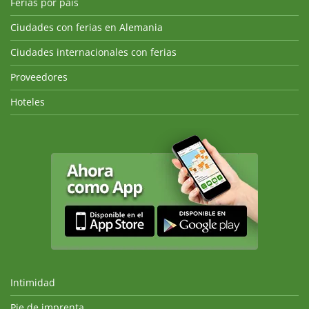
Ferias por país
Ciudades con ferias en Alemania
Ciudades internacionales con ferias
Proveedores
Hoteles
Intimidad
Pie de imprenta