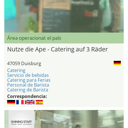
Área operacional: el país
Nutze die Ape - Catering auf 3 Räder
47059 Duisburg
Catering
Servicio de bebidas
Catering para Ferias
Personal de Barista
Catering de Barista
Correspondencia: