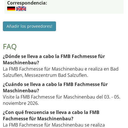
Correspondencia:
Añadir los proveedores!
FAQ
¿Dónde se lleva a cabo la FMB Fachmesse für
Maschinenbau?
La FMB Fachmesse für Maschinenbau e realiza en Bad
Salzuflen, Messezentrum Bad Salzuflen.
¿Cuándo se lleva a cabo la FMB Fachmesse für
Maschinenbau?
Visite la FMB Fachmesse für Maschinenbau del 03. - 05.
noviembre 2026.
¿Con qué frecuencia se lleva a cabo la FMB
Fachmesse für Maschinenbau?
La FMB Fachmesse für Maschinenbau se realiza