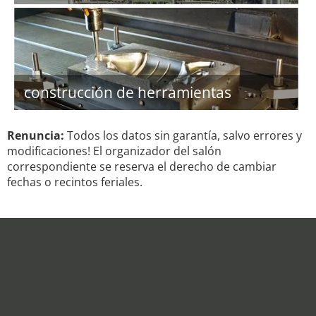
construcción de herramientas
Renuncia:
Todos los datos sin garantía, salvo errores y
modificaciones! El organizador del salón
correspondiente se reserva el derecho de cambiar
fechas o recintos feriales.