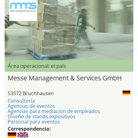
Área operacional: el país
Messe Management & Services GmbH
53572 Bruchhausen
Consultoría
Agencias de eventos
Agencias para mediacion de empleados
Diseño de stands expositivos
Personal para eventos
Correspondencia: