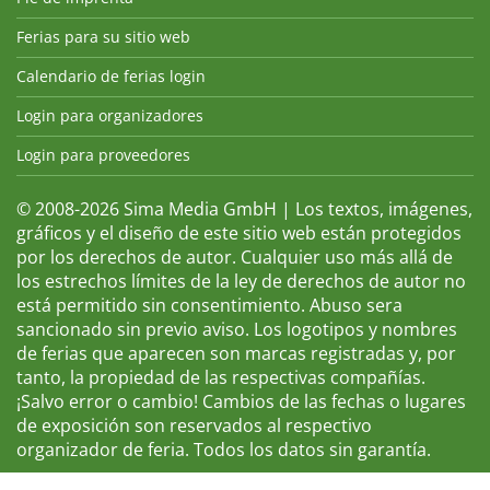
Ferias para su sitio web
Calendario de ferias login
Login para organizadores
Login para proveedores
© 2008-2026 Sima Media GmbH | Los textos, imágenes,
gráficos y el diseño de este sitio web están protegidos
por los derechos de autor. Cualquier uso más allá de
los estrechos límites de la ley de derechos de autor no
está permitido sin consentimiento. Abuso sera
sancionado sin previo aviso. Los logotipos y nombres
de ferias que aparecen son marcas registradas y, por
tanto, la propiedad de las respectivas compañías.
¡Salvo error o cambio! Cambios de las fechas o lugares
de exposición son reservados al respectivo
organizador de feria. Todos los datos sin garantía.