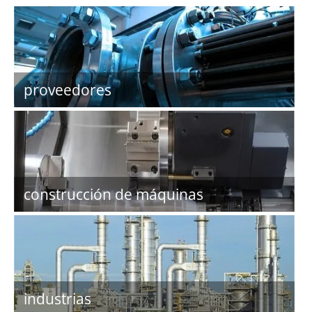
proveedores
construcción de máquinas
industrias