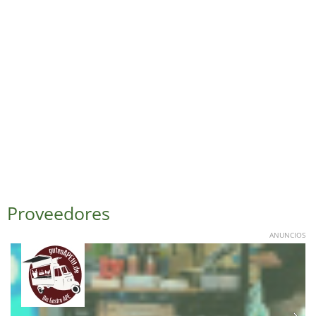
Proveedores
ANUNCIOS