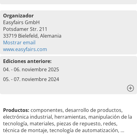
Organizador
Easyfairs GmbH
Potsdamer Str. 211
33719 Bielefeld, Alemania
Mostrar email
www.easyfairs.com
Ediciones anteriore:
04. - 06. noviembre 2025
05. - 07. noviembre 2024
x
Productos:
componentes, desarrollo de productos,
electrónica industrial, herramientas, manipulación de la
tecnología, materiales, piezas de repuesto, redes,
técnica de montaje, tecnología de automatización, …