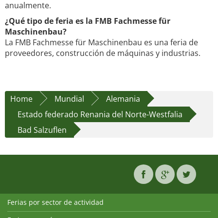
anualmente.
¿Qué tipo de feria es la FMB Fachmesse für
Maschinenbau?
La FMB Fachmesse für Maschinenbau es una feria de
proveedores, construcción de máquinas y industrias.
Home
Mundial
Alemania
Estado federado Renania del Norte-Westfalia
Bad Salzuflen
Ferias por sector de actividad