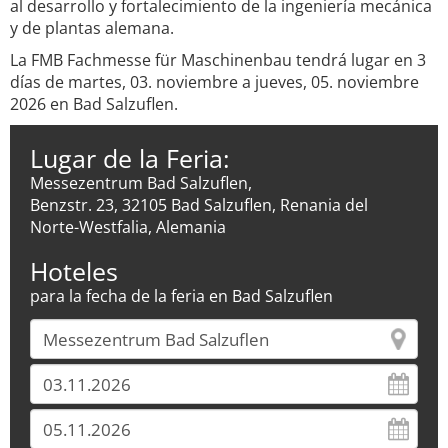
al desarrollo y fortalecimiento de la ingeniería mecánica
y de plantas alemana.
La FMB Fachmesse für Maschinenbau tendrá lugar en 3
días de martes, 03. noviembre a jueves, 05. noviembre
2026 en Bad Salzuflen.
Lugar de la Feria:
Messezentrum Bad Salzuflen,
Benzstr. 23, 32105 Bad Salzuflen, Renania del
Norte-Westfalia, Alemania
Hoteles
para la fecha de la feria en Bad Salzuflen