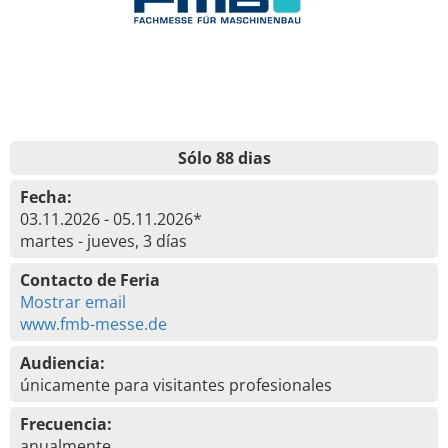
Sólo 88 dias
Fecha:
03.11.2026 - 05.11.2026*
martes - jueves, 3 días
Contacto de Feria
Mostrar email
www.fmb-messe.de
Audiencia:
únicamente para visitantes profesionales
Frecuencia:
anualmente