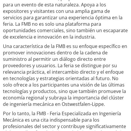
para un evento de esta naturaleza. Apoya a los
expositores y visitantes con una amplia gama de
servicios para garantizar una experiencia óptima en la
feria. La FMB no es solo una plataforma para
oportunidades comerciales, sino también un escaparate
de excelencia e innovación en la industria.
Una característica de la FMB es su enfoque específico en
promover innovaciones dentro de la cadena de
suministro al permitir un diálogo directo entre
proveedores y usuarios. La feria se distingue por su
relevancia práctica, el intercambio directo y el enfoque
en tecnologías y estrategias orientadas al futuro. No
solo ofrece a los participantes una visión de las últimas
tecnologías y productos, sino que también promueve la
economía regional y subraya la importancia del clúster
de ingeniería mecánica en Ostwestfalen-Lippe.
Por lo tanto, la FMB - Feria Especializada en Ingeniería
Mecánica es una cita indispensable para los
profesionales del sector y contribuye significativamente