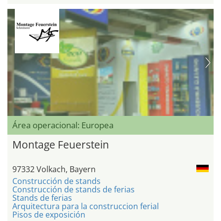
Área operacional: Europea
Montage Feuerstein
97332 Volkach, Bayern
Construcción de stands
Construcción de stands de ferias
Stands de ferias
Arquitectura para la construccion ferial
Pisos de exposición