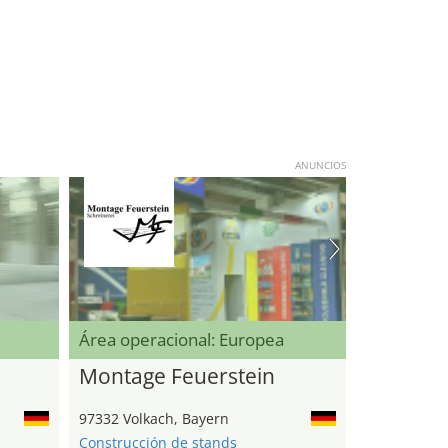
ANUNCIOS
Área operacional: Europea
Montage Feuerstein
97332 Volkach, Bayern
Construcción de stands