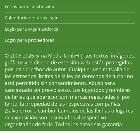
Ferias para su sitio web
Calendario de ferias login
Login para organizadores
Login para proveedores
© 2008-2026 Sima Media GmbH | Los textos, imágenes,
gráficos y el diseño de este sitio web están protegidos
por los derechos de autor. Cualquier uso más allá de
los estrechos límites de la ley de derechos de autor no
está permitido sin consentimiento. Abuso sera
sancionado sin previo aviso. Los logotipos y nombres
de ferias que aparecen son marcas registradas y, por
tanto, la propiedad de las respectivas compañías.
¡Salvo error o cambio! Cambios de las fechas o lugares
de exposición son reservados al respectivo
organizador de feria. Todos los datos sin garantía.