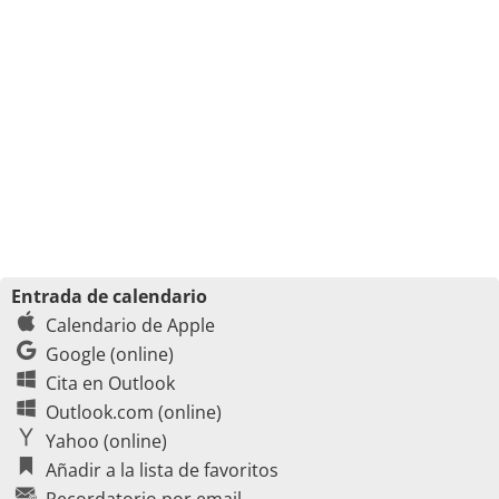
Entrada de calendario
Calendario de Apple
Google (online)
Cita en Outlook
Outlook.com (online)
Yahoo (online)
Añadir a la lista de favoritos