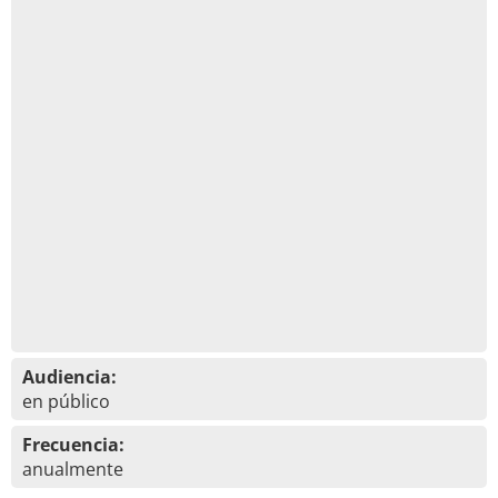
Audiencia:
en público
Frecuencia:
anualmente