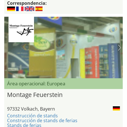
Correspondencia:
Área operacional: Europea
Montage Feuerstein
97332 Volkach, Bayern
Construcción de stands
Construcción de stands de ferias
Stands de ferias