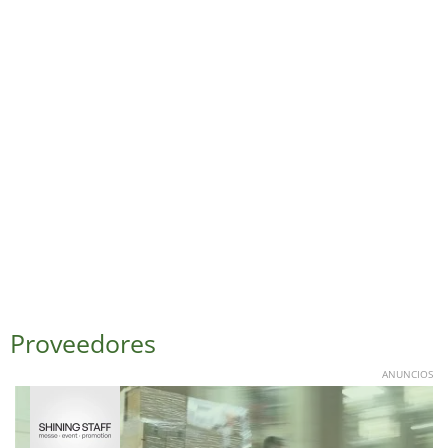
Proveedores
ANUNCIOS