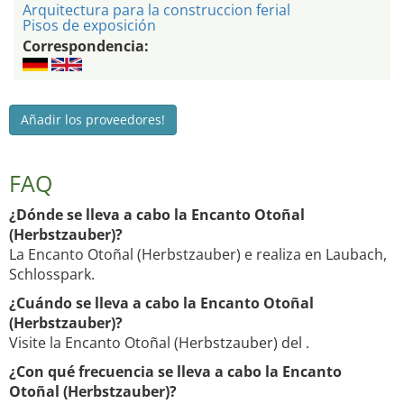
Arquitectura para la construccion ferial
Pisos de exposición
Correspondencia:
Añadir los proveedores!
FAQ
¿Dónde se lleva a cabo la Encanto Otoñal
(Herbstzauber)?
La Encanto Otoñal (Herbstzauber) e realiza en Laubach,
Schlosspark.
¿Cuándo se lleva a cabo la Encanto Otoñal
(Herbstzauber)?
Visite la Encanto Otoñal (Herbstzauber) del .
¿Con qué frecuencia se lleva a cabo la Encanto
Otoñal (Herbstzauber)?