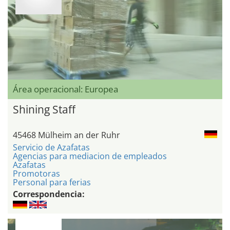
Área operacional: Europea
Shining Staff
45468 Mülheim an der Ruhr
Servicio de Azafatas
Agencias para mediacion de empleados
Azafatas
Promotoras
Personal para ferias
Correspondencia: