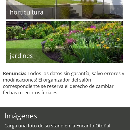
horticultura
jardines
Renuncia:
Todos los datos sin garantía, salvo errores y
modificaciones! El organizador del salón
correspondiente se reserva el derecho de cambiar
fechas o recintos feriales.
Imágenes
Carga una foto de su stand en la Encanto Otoñal