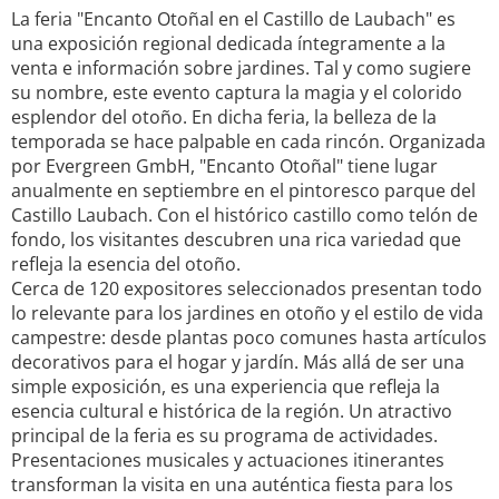
La feria "Encanto Otoñal en el Castillo de Laubach" es
una exposición regional dedicada íntegramente a la
venta e información sobre jardines. Tal y como sugiere
su nombre, este evento captura la magia y el colorido
esplendor del otoño. En dicha feria, la belleza de la
temporada se hace palpable en cada rincón. Organizada
por Evergreen GmbH, "Encanto Otoñal" tiene lugar
anualmente en septiembre en el pintoresco parque del
Castillo Laubach. Con el histórico castillo como telón de
fondo, los visitantes descubren una rica variedad que
refleja la esencia del otoño.
Cerca de 120 expositores seleccionados presentan todo
lo relevante para los jardines en otoño y el estilo de vida
campestre: desde plantas poco comunes hasta artículos
decorativos para el hogar y jardín. Más allá de ser una
simple exposición, es una experiencia que refleja la
esencia cultural e histórica de la región. Un atractivo
principal de la feria es su programa de actividades.
Presentaciones musicales y actuaciones itinerantes
transforman la visita en una auténtica fiesta para los