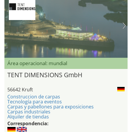
Área operacional: mundial
TENT DIMENSIONS GmbH
56642 Kruft
Construccion de carpas
Tecnología para eventos
Carpas y pabellones para exposiciones
Carpas industriales
Alquiler de tiendas
Correspondencia: