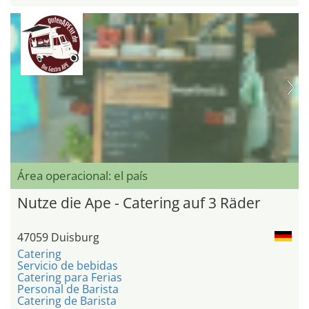
Área operacional: el país
Nutze die Ape - Catering auf 3 Räder
47059 Duisburg
Catering
Servicio de bebidas
Catering para Ferias
Personal de Barista
Catering de Barista