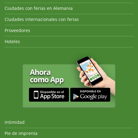
Ciudades con ferias en Alemania
Ciudades internacionales con ferias
Proveedores
Hoteles
Intimidad
Pie de imprenta