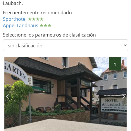
Laubach.
Frecuentemente recomendado:
Sporthotel
Appel Landhaus
Seleccione los parámetros de clasificación
1