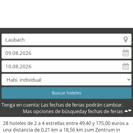
22
21
Tenga en cuenta: Las fechas de ferias podrán cambiar.
Mas opciones de búsqueday fechas de ferias
28 hoteles de 2 a 4 estrellas entre 49,40 y 175,00 euros a
una distancia de 0,21 km a 18,56 km zum Zentrum in