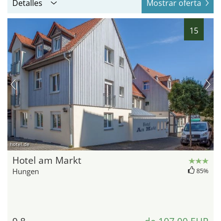
Detalles
Mostrar oferta
15
hotel.de
Hotel am Markt
Hungen
85%