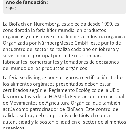
Año de fundación:
1990
La BioFach en Nuremberg, establecida desde 1990, es
considerada la feria líder mundial en productos
orgánicos y constituye el núcleo de la industria orgánica.
Organizada por NürnbergMesse GmbH, este punto de
encuentro del sector se realiza cada año en febrero y
sirve como el principal punto de reunión para
fabricantes, comerciantes y tomadores de decisiones
del mundo de los productos orgánicos.
La feria se distingue por su rigurosa certificación: todos
los alimentos orgánicos presentados deben estar
certificados según el Reglamento Ecológico de la UE o
las normativas de la IFOAM - la Federación Internacional
de Movimientos de Agricultura Orgánica, que también
actúa como patrocinador de BioFach. Este control de
calidad subraya el compromiso de BioFach con la
autenticidad y la sostenibilidad en el sector de alimentos
orgánicos.