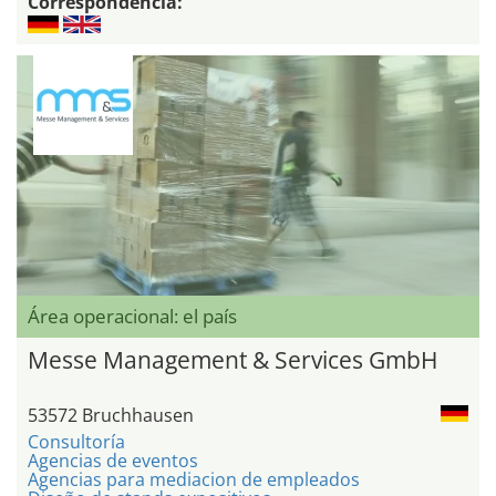
Correspondencia:
Área operacional: el país
Messe Management & Services GmbH
53572 Bruchhausen
Consultoría
Agencias de eventos
Agencias para mediacion de empleados