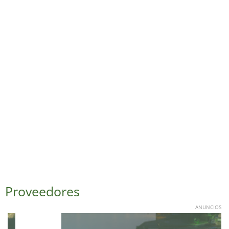
Proveedores
ANUNCIOS