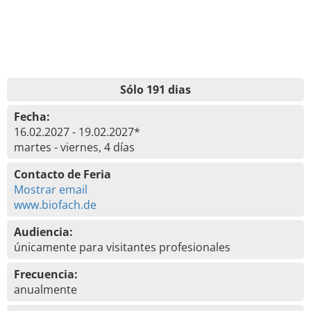
Sólo 191 dias
Fecha:
16.02.2027 - 19.02.2027*
martes - viernes, 4 días
Contacto de Feria
Mostrar email
www.biofach.de
Audiencia:
únicamente para visitantes profesionales
Frecuencia:
anualmente