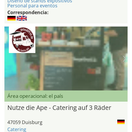
Diseño de stands expositivos
Personal para eventos
Correspondencia:
Área operacional: el país
Nutze die Ape - Catering auf 3 Räder
47059 Duisburg
Catering