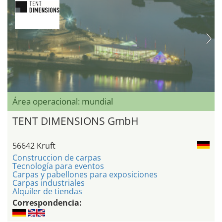
Área operacional: mundial
TENT DIMENSIONS GmbH
56642 Kruft
Construccion de carpas
Tecnología para eventos
Carpas y pabellones para exposiciones
Carpas industriales
Alquiler de tiendas
Correspondencia: