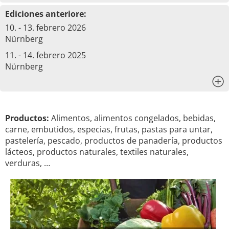
Ediciones anteriore:
10. - 13. febrero 2026
Nürnberg
11. - 14. febrero 2025
Nürnberg
x
Productos:
Alimentos, alimentos congelados, bebidas,
carne, embutidos, especias, frutas, pastas para untar,
pastelería, pescado, productos de panadería, productos
lácteos, productos naturales, textiles naturales,
verduras, …