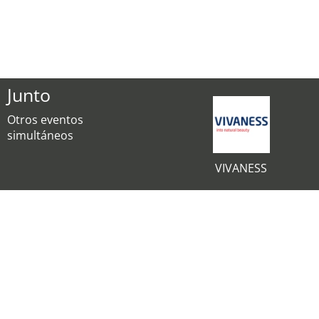
Junto
Otros eventos
simultáneos
VIVANESS