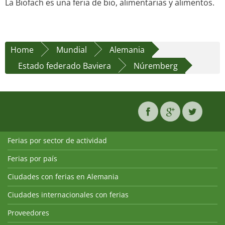
La Biofach es una feria de bio, alimentarias y alimentos.
Home
Mundial
Alemania
Estado federado Baviera
Núremberg
Ferias por sector de actividad
Ferias por país
Ciudades con ferias en Alemania
Ciudades internacionales con ferias
Proveedores