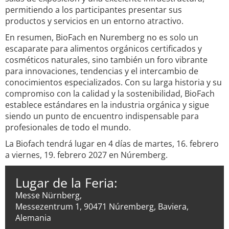
permitiendo a los participantes presentar sus
productos y servicios en un entorno atractivo.
En resumen, BioFach en Nuremberg no es solo un
escaparate para alimentos orgánicos certificados y
cosméticos naturales, sino también un foro vibrante
para innovaciones, tendencias y el intercambio de
conocimientos especializados. Con su larga historia y su
compromiso con la calidad y la sostenibilidad, BioFach
establece estándares en la industria orgánica y sigue
siendo un punto de encuentro indispensable para
profesionales de todo el mundo.
La Biofach tendrá lugar en 4 días de martes, 16. febrero
a viernes, 19. febrero 2027 en Núremberg.
Lugar de la Feria:
Messe Nürnberg,
Messezentrum 1, 90471 Núremberg, Baviera,
Alemania