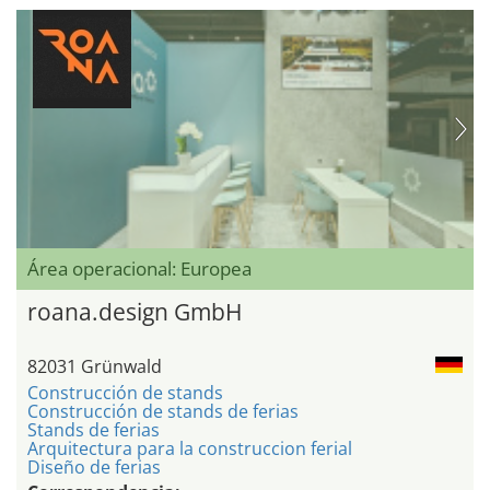
Área operacional: Europea
roana.design GmbH
82031 Grünwald
Construcción de stands
Construcción de stands de ferias
Stands de ferias
Arquitectura para la construccion ferial
Diseño de ferias