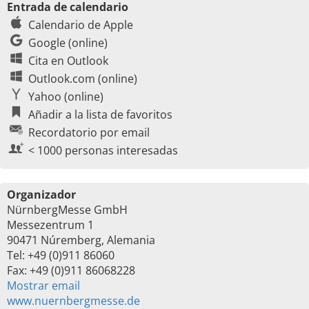
Entrada de calendario
Calendario de Apple
Google (online)
Cita en Outlook
Outlook.com (online)
Yahoo (online)
Añadir a la lista de favoritos
Recordatorio por email
< 1000 personas interesadas
Organizador
NürnbergMesse GmbH
Messezentrum 1
90471 Núremberg, Alemania
Tel: +49 (0)911 86060
Fax: +49 (0)911 86068228
Mostrar email
www.nuernbergmesse.de