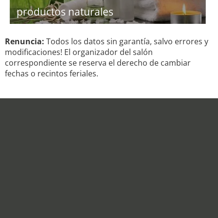
productos naturales
Renuncia:
Todos los datos sin garantía, salvo errores y
modificaciones! El organizador del salón
correspondiente se reserva el derecho de cambiar
fechas o recintos feriales.