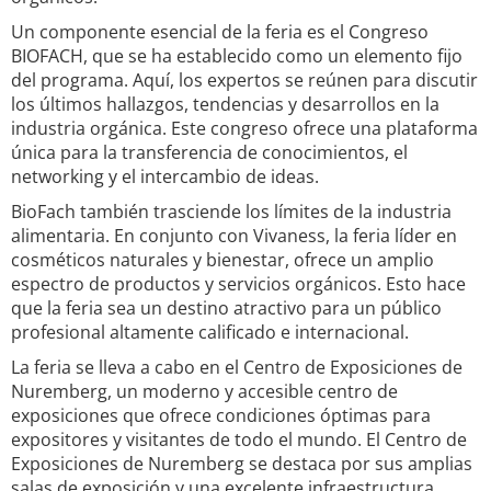
Un componente esencial de la feria es el Congreso
BIOFACH, que se ha establecido como un elemento fijo
del programa. Aquí, los expertos se reúnen para discutir
los últimos hallazgos, tendencias y desarrollos en la
industria orgánica. Este congreso ofrece una plataforma
única para la transferencia de conocimientos, el
networking y el intercambio de ideas.
BioFach también trasciende los límites de la industria
alimentaria. En conjunto con Vivaness, la feria líder en
cosméticos naturales y bienestar, ofrece un amplio
espectro de productos y servicios orgánicos. Esto hace
que la feria sea un destino atractivo para un público
profesional altamente calificado e internacional.
La feria se lleva a cabo en el Centro de Exposiciones de
Nuremberg, un moderno y accesible centro de
exposiciones que ofrece condiciones óptimas para
expositores y visitantes de todo el mundo. El Centro de
Exposiciones de Nuremberg se destaca por sus amplias
salas de exposición y una excelente infraestructura,