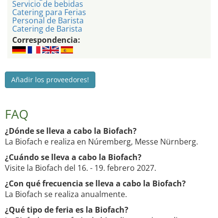
Servicio de bebidas
Catering para Ferias
Personal de Barista
Catering de Barista
Correspondencia:
Añadir los proveedores!
FAQ
¿Dónde se lleva a cabo la Biofach?
La Biofach e realiza en Núremberg, Messe Nürnberg.
¿Cuándo se lleva a cabo la Biofach?
Visite la Biofach del 16. - 19. febrero 2027.
¿Con qué frecuencia se lleva a cabo la Biofach?
La Biofach se realiza anualmente.
¿Qué tipo de feria es la Biofach?