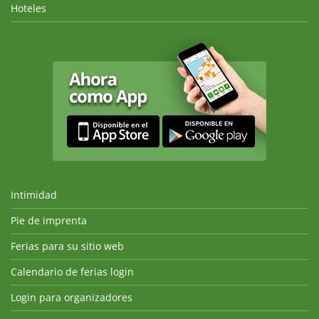
Hoteles
Intimidad
Pie de imprenta
Ferias para su sitio web
Calendario de ferias login
Login para organizadores