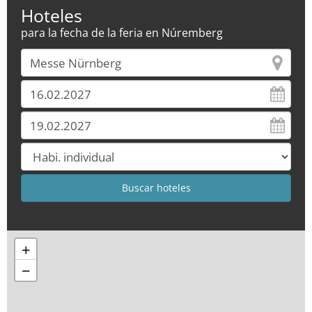
Hoteles
para la fecha de la feria en Núremberg
+
−