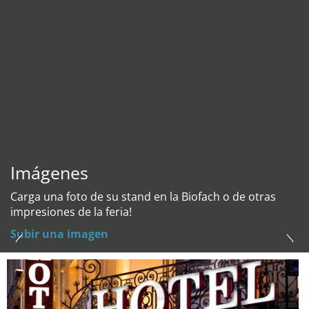
Imágenes
Carga una foto de su stand en la Biofach o de otras
impresiones de la feria!
Subir una imagen