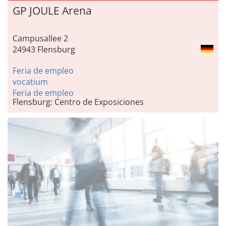
GP JOULE Arena
Campusallee 2
24943 Flensburg
Feria de empleo
vocatium
Feria de empleo
Flensburg: Centro de Exposiciones