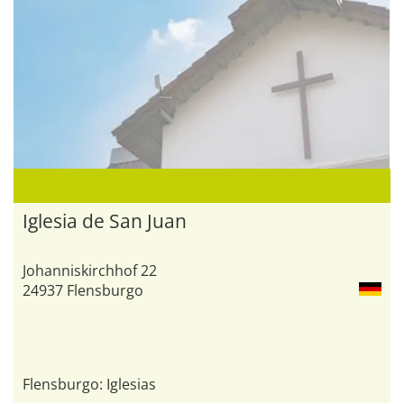
Iglesia de San Juan
Johanniskirchhof 22
24937 Flensburgo
Flensburgo: Iglesias