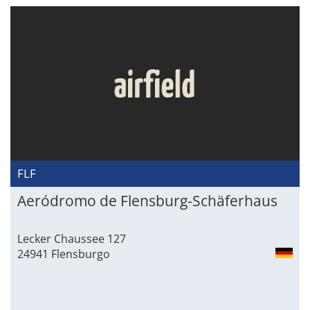
FLF
Aeródromo de Flensburg-Schäferhaus
Lecker Chaussee 127
24941 Flensburgo