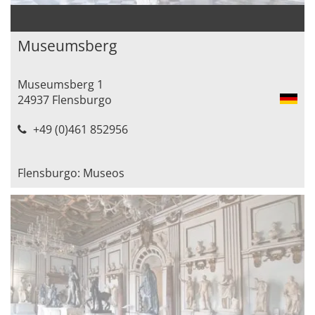
Museumsberg
Museumsberg 1
24937 Flensburgo
+49 (0)461 852956
Flensburgo: Museos