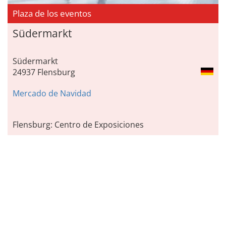
Plaza de los eventos
Südermarkt
Südermarkt
24937 Flensburg
Mercado de Navidad
Flensburg: Centro de Exposiciones