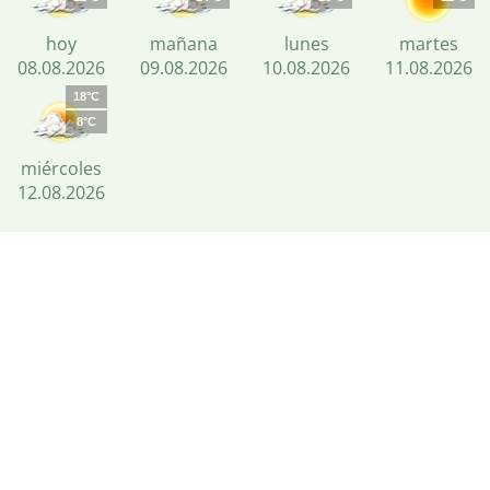
hoy
mañana
lunes
martes
08.08.2026
09.08.2026
10.08.2026
11.08.2026
18°C
8°C
miércoles
12.08.2026