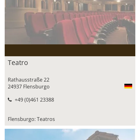
Teatro
Rathausstraße 22
24937 Flensburgo
+49 (0)461 23388
Flensburgo: Teatros