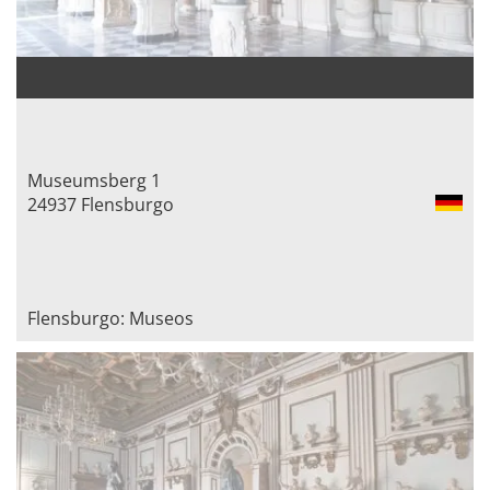
Museumsberg 1
24937 Flensburgo
Flensburgo: Museos