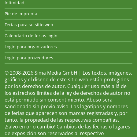
Intimidad
Pie de imprenta
Ferias para su sitio web
Calendario de ferias login
Login para organizadores
Login para proveedores
© 2008-2026 Sima Media GmbH | Los textos, imágenes,
gráficos y el diseño de este sitio web están protegidos
por los derechos de autor. Cualquier uso más allá de
los estrechos límites de la ley de derechos de autor no
está permitido sin consentimiento. Abuso sera
sancionado sin previo aviso. Los logotipos y nombres
de ferias que aparecen son marcas registradas y, por
tanto, la propiedad de las respectivas compañías.
¡Salvo error o cambio! Cambios de las fechas o lugares
de exposición son reservados al respectivo