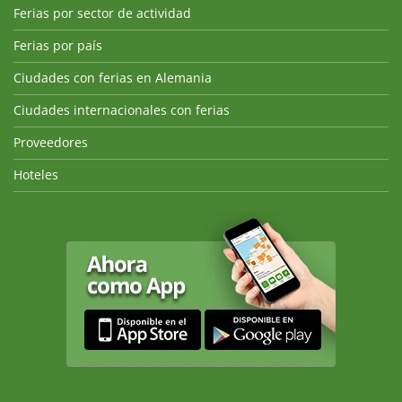
Ferias por sector de actividad
Ferias por país
Ciudades con ferias en Alemania
Ciudades internacionales con ferias
Proveedores
Hoteles