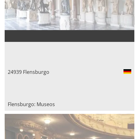
24939 Flensburgo
Flensburgo: Museos