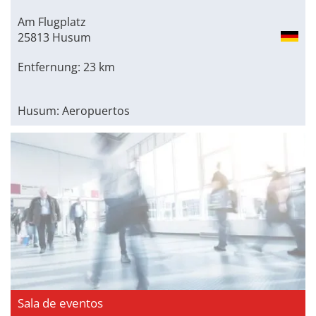
Am Flugplatz
25813 Husum
Entfernung: 23 km
Husum: Aeropuertos
Sala de eventos