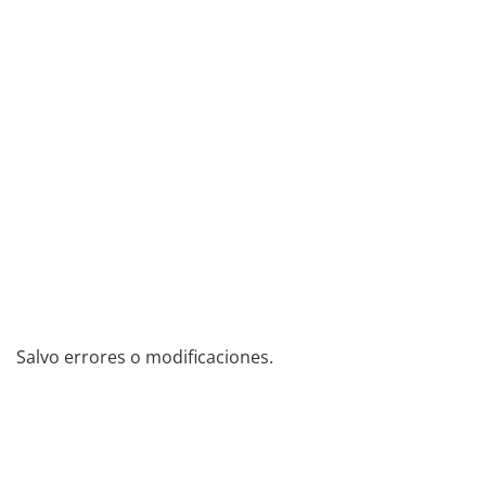
Salvo errores o modificaciones.