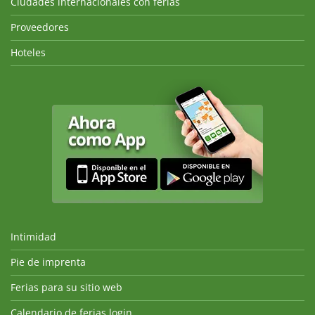
Ciudades internacionales con ferias
Proveedores
Hoteles
Intimidad
Pie de imprenta
Ferias para su sitio web
Calendario de ferias login