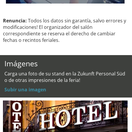
Renuncia:
Todos los datos sin garantía, salvo errores y
modificaciones! El organizador del salón
correspondiente se reserva el derecho de cambiar
fechas o recintos feriales.
Imágenes
Carga una foto de su stand en la Zukunft Personal Süd
o de otras impresiones de la feria!
Subir una imagen