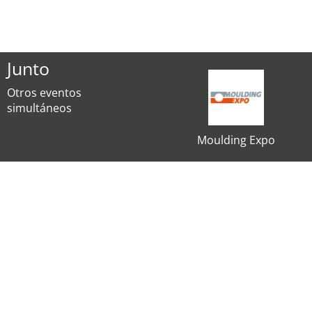
Junto
Otros eventos
simultáneos
Moulding Expo