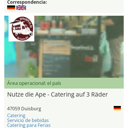
Correspondencia:
Área operacional: el país
Nutze die Ape - Catering auf 3 Räder
47059 Duisburg
Catering
Servicio de bebidas
Catering para Ferias