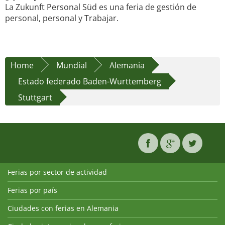
La Zukunft Personal Süd es una feria de gestión de
personal, personal y Trabajar.
Home
Mundial
Alemania
Estado federado Baden-Wurttemberg
Stuttgart
Ferias por sector de actividad
Ferias por país
Ciudades con ferias en Alemania