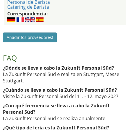
Personal de Barista
Catering de Barista
Correspondencia:
Añadir los proveedores!
FAQ
¿Dónde se lleva a cabo la Zukunft Personal Süd?
La Zukunft Personal Süd e realiza en Stuttgart, Messe
Stuttgart.
¿Cuándo se lleva a cabo la Zukunft Personal Süd?
Visite la Zukunft Personal Süd del 11. - 12. mayo 2027.
¿Con qué frecuencia se lleva a cabo la Zukunft
Personal Süd?
La Zukunft Personal Süd se realiza anualmente.
¿Qué tipo de feria es la Zukunft Personal Süd?