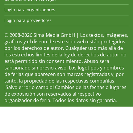
Login para organizadores
Login para proveedores
© 2008-2026 Sima Media GmbH | Los textos, imágenes,
gráficos y el diseño de este sitio web están protegidos
por los derechos de autor. Cualquier uso más allá de
los estrechos límites de la ley de derechos de autor no
está permitido sin consentimiento. Abuso sera
sancionado sin previo aviso. Los logotipos y nombres
de ferias que aparecen son marcas registradas y, por
tanto, la propiedad de las respectivas compañías.
¡Salvo error o cambio! Cambios de las fechas o lugares
de exposición son reservados al respectivo
organizador de feria. Todos los datos sin garantía.