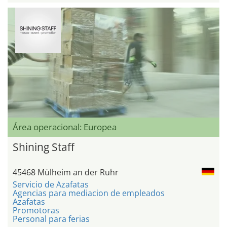
Área operacional: Europea
Shining Staff
45468 Mülheim an der Ruhr
Servicio de Azafatas
Agencias para mediacion de empleados
Azafatas
Promotoras
Personal para ferias