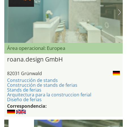
Área operacional: Europea
roana.design GmbH
82031 Grünwald
Construcción de stands
Construcción de stands de ferias
Stands de ferias
Arquitectura para la construccion ferial
Diseño de ferias
Correspondencia: