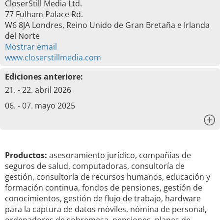
CloserStill Media Ltd.
77 Fulham Palace Rd.
W6 8JA Londres, Reino Unido de Gran Bretaña e Irlanda
del Norte
Mostrar email
www.closerstillmedia.com
Ediciones anteriore:
21. - 22. abril 2026
06. - 07. mayo 2025
x
Productos:
asesoramiento jurídico, compañías de
seguros de salud, computadoras, consultoría de
gestión, consultoría de recursos humanos, educación y
formación continua, fondos de pensiones, gestión de
conocimientos, gestión de flujo de trabajo, hardware
para la captura de datos móviles, nómina de personal,