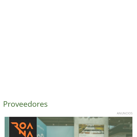
Proveedores
ANUNCIOS