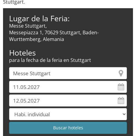
Stuttgart.
Lugar de la Feria:
Messe Stuttgart,
Messepiazza 1, 70629 Stuttgart, Baden-
Wurttemberg, Alemania
Hoteles
para la fecha de la feria en Stuttgart