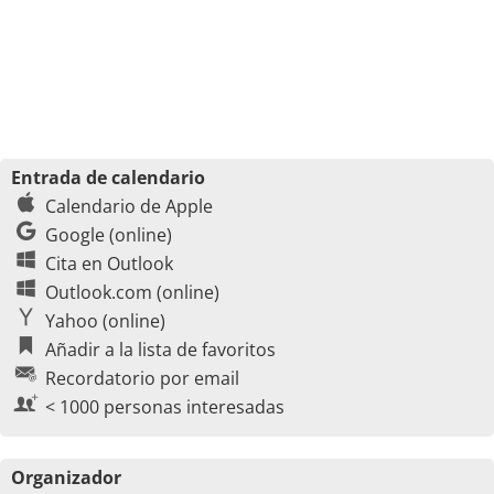
Entrada de calendario
Calendario de Apple
Google (online)
Cita en Outlook
Outlook.com (online)
Yahoo (online)
Añadir a la lista de favoritos
Recordatorio por email
< 1000 personas interesadas
Organizador