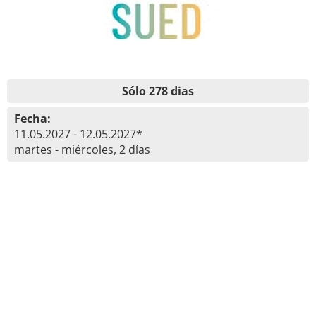
Sólo 278 dias
Fecha:
11.05.2027 - 12.05.2027*
martes - miércoles, 2 días