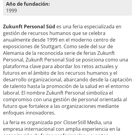
Año de fundación:
1999
Zukunft Personal Süd
es una feria especializada en
gestión de recursos humanos que se celebra
anualmente desde 1999 en el moderno centro de
exposiciones de Stuttgart. Como sede del sur de
Alemania de la reconocida serie de ferias Zukunft
Personal, Zukunft Personal Süd se posiciona como una
plataforma clave para abordar los retos actuales y
futuros en el ámbito de los recursos humanos y el
desarrollo organizacional, abarcando desde la captación
de talento hasta la promoción de la salud en el entorno
laboral. El nombre Zukunft Personal simboliza el
compromiso con una gestión de personal orientada al
futuro que fortalece a las organizaciones mediante
enfoques innovadores.
La feria es organizada por CloserStill Media, una
empresa internacional con amplia experiencia en la