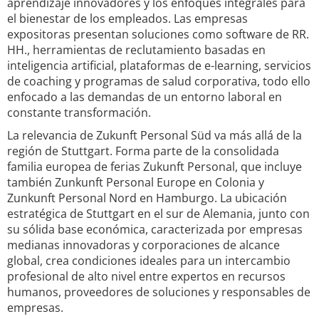
aprendizaje innovadores y los enfoques integrales para
el bienestar de los empleados. Las empresas
expositoras presentan soluciones como software de RR.
HH., herramientas de reclutamiento basadas en
inteligencia artificial, plataformas de e-learning, servicios
de coaching y programas de salud corporativa, todo ello
enfocado a las demandas de un entorno laboral en
constante transformación.
La relevancia de Zukunft Personal Süd va más allá de la
región de Stuttgart. Forma parte de la consolidada
familia europea de ferias Zukunft Personal, que incluye
también Zunkunft Personal Europe en Colonia y
Zunkunft Personal Nord en Hamburgo. La ubicación
estratégica de Stuttgart en el sur de Alemania, junto con
su sólida base económica, caracterizada por empresas
medianas innovadoras y corporaciones de alcance
global, crea condiciones ideales para un intercambio
profesional de alto nivel entre expertos en recursos
humanos, proveedores de soluciones y responsables de
empresas.