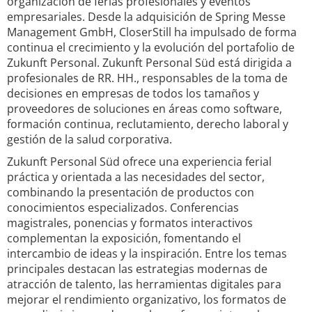
organización de ferias profesionales y eventos
empresariales. Desde la adquisición de Spring Messe
Management GmbH, CloserStill ha impulsado de forma
continua el crecimiento y la evolución del portafolio de
Zukunft Personal. Zukunft Personal Süd está dirigida a
profesionales de RR. HH., responsables de la toma de
decisiones en empresas de todos los tamaños y
proveedores de soluciones en áreas como software,
formación continua, reclutamiento, derecho laboral y
gestión de la salud corporativa.
Zukunft Personal Süd ofrece una experiencia ferial
práctica y orientada a las necesidades del sector,
combinando la presentación de productos con
conocimientos especializados. Conferencias
magistrales, ponencias y formatos interactivos
complementan la exposición, fomentando el
intercambio de ideas y la inspiración. Entre los temas
principales destacan las estrategias modernas de
atracción de talento, las herramientas digitales para
mejorar el rendimiento organizativo, los formatos de