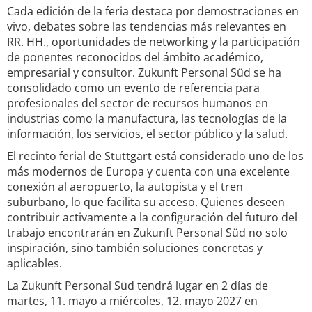
Cada edición de la feria destaca por demostraciones en
vivo, debates sobre las tendencias más relevantes en
RR. HH., oportunidades de networking y la participación
de ponentes reconocidos del ámbito académico,
empresarial y consultor. Zukunft Personal Süd se ha
consolidado como un evento de referencia para
profesionales del sector de recursos humanos en
industrias como la manufactura, las tecnologías de la
información, los servicios, el sector público y la salud.
El recinto ferial de Stuttgart está considerado uno de los
más modernos de Europa y cuenta con una excelente
conexión al aeropuerto, la autopista y el tren
suburbano, lo que facilita su acceso. Quienes deseen
contribuir activamente a la configuración del futuro del
trabajo encontrarán en Zukunft Personal Süd no solo
inspiración, sino también soluciones concretas y
aplicables.
La Zukunft Personal Süd tendrá lugar en 2 días de
martes, 11. mayo a miércoles, 12. mayo 2027 en