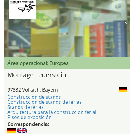
Área operacional: Europea
Montage Feuerstein
97332 Volkach, Bayern
Construcción de stands
Construcción de stands de ferias
Stands de ferias
Arquitectura para la construccion ferial
Pisos de exposición
Correspondencia: