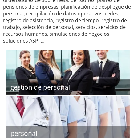
ordenadores de sobremesa, pensiones, planes de
pensiones de empresas, planificación de despliegue de
personal, recopilación de datos operativos, redes,
registro de asistencia, registro de tiempo, registro de
trabajo, selección de personal, servicios, servicios de
recursos humanos, simulaciones de negocios,
soluciones ASP, …
gestión de personal
personal