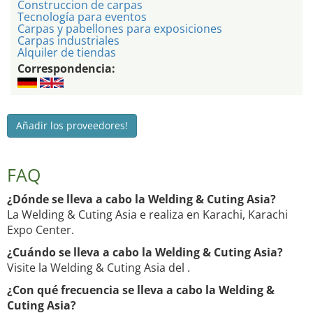
Construccion de carpas
Tecnología para eventos
Carpas y pabellones para exposiciones
Carpas industriales
Alquiler de tiendas
Correspondencia:
Añadir los proveedores!
FAQ
¿Dónde se lleva a cabo la Welding & Cuting Asia?
La Welding & Cuting Asia e realiza en Karachi, Karachi
Expo Center.
¿Cuándo se lleva a cabo la Welding & Cuting Asia?
Visite la Welding & Cuting Asia del .
¿Con qué frecuencia se lleva a cabo la Welding &
Cuting Asia?