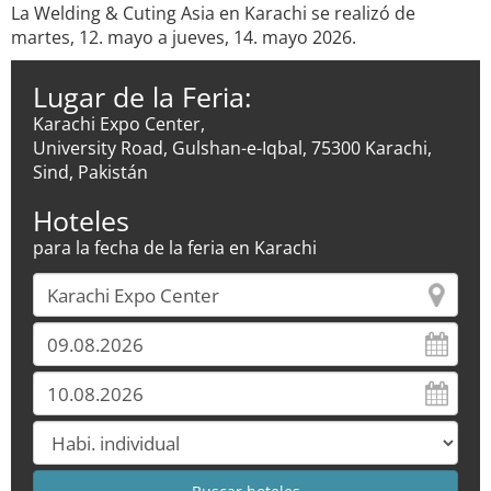
La Welding & Cuting Asia en Karachi se realizó de
martes, 12. mayo a jueves, 14. mayo 2026.
Lugar de la Feria:
Karachi Expo Center,
University Road, Gulshan-e-Iqbal, 75300 Karachi,
Sind, Pakistán
Hoteles
para la fecha de la feria en Karachi