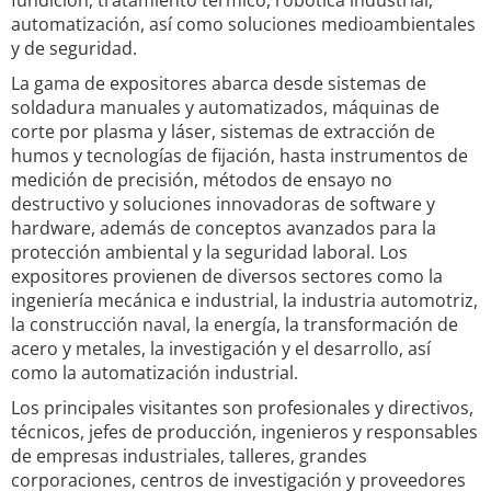
fundición, tratamiento térmico, robótica industrial,
automatización, así como soluciones medioambientales
y de seguridad.
La gama de expositores abarca desde sistemas de
soldadura manuales y automatizados, máquinas de
corte por plasma y láser, sistemas de extracción de
humos y tecnologías de fijación, hasta instrumentos de
medición de precisión, métodos de ensayo no
destructivo y soluciones innovadoras de software y
hardware, además de conceptos avanzados para la
protección ambiental y la seguridad laboral. Los
expositores provienen de diversos sectores como la
ingeniería mecánica e industrial, la industria automotriz,
la construcción naval, la energía, la transformación de
acero y metales, la investigación y el desarrollo, así
como la automatización industrial.
Los principales visitantes son profesionales y directivos,
técnicos, jefes de producción, ingenieros y responsables
de empresas industriales, talleres, grandes
corporaciones, centros de investigación y proveedores