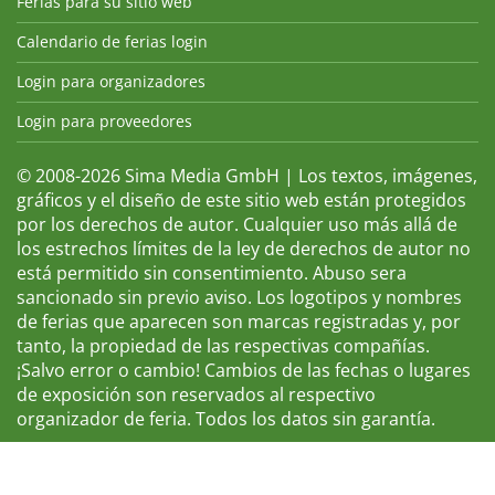
Ferias para su sitio web
Calendario de ferias login
Login para organizadores
Login para proveedores
© 2008-2026 Sima Media GmbH | Los textos, imágenes,
gráficos y el diseño de este sitio web están protegidos
por los derechos de autor. Cualquier uso más allá de
los estrechos límites de la ley de derechos de autor no
está permitido sin consentimiento. Abuso sera
sancionado sin previo aviso. Los logotipos y nombres
de ferias que aparecen son marcas registradas y, por
tanto, la propiedad de las respectivas compañías.
¡Salvo error o cambio! Cambios de las fechas o lugares
de exposición son reservados al respectivo
organizador de feria. Todos los datos sin garantía.