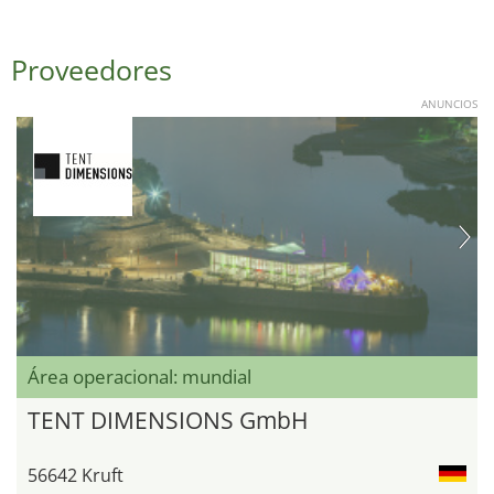
Proveedores
ANUNCIOS
Área operacional: mundial
TENT DIMENSIONS GmbH
56642 Kruft