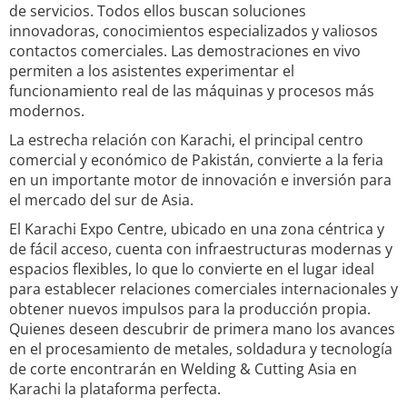
de servicios. Todos ellos buscan soluciones
innovadoras, conocimientos especializados y valiosos
contactos comerciales. Las demostraciones en vivo
permiten a los asistentes experimentar el
funcionamiento real de las máquinas y procesos más
modernos.
La estrecha relación con Karachi, el principal centro
comercial y económico de Pakistán, convierte a la feria
en un importante motor de innovación e inversión para
el mercado del sur de Asia.
El Karachi Expo Centre, ubicado en una zona céntrica y
de fácil acceso, cuenta con infraestructuras modernas y
espacios flexibles, lo que lo convierte en el lugar ideal
para establecer relaciones comerciales internacionales y
obtener nuevos impulsos para la producción propia.
Quienes deseen descubrir de primera mano los avances
en el procesamiento de metales, soldadura y tecnología
de corte encontrarán en Welding & Cutting Asia en
Karachi la plataforma perfecta.