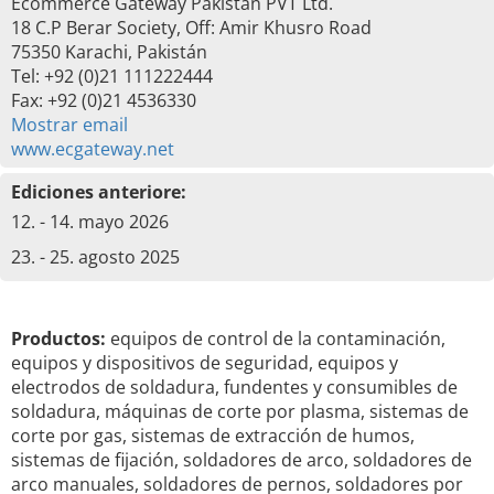
Ecommerce Gateway Pakistan PVT Ltd.
18 C.P Berar Society, Off: Amir Khusro Road
75350 Karachi, Pakistán
Tel: +92 (0)21 111222444
Fax: +92 (0)21 4536330
Mostrar email
www.ecgateway.net
Ediciones anteriore:
12. - 14. mayo 2026
23. - 25. agosto 2025
Productos:
equipos de control de la contaminación,
equipos y dispositivos de seguridad, equipos y
electrodos de soldadura, fundentes y consumibles de
soldadura, máquinas de corte por plasma, sistemas de
corte por gas, sistemas de extracción de humos,
sistemas de fijación, soldadores de arco, soldadores de
arco manuales, soldadores de pernos, soldadores por