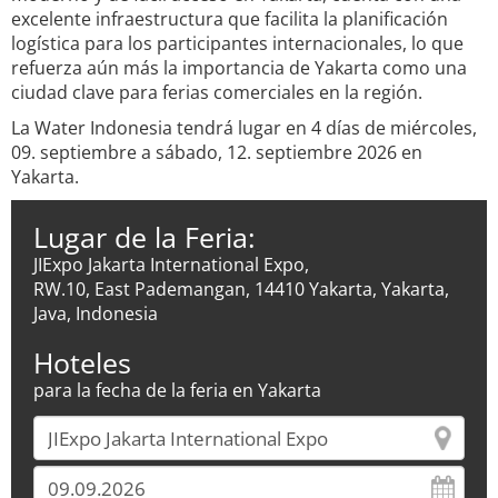
excelente infraestructura que facilita la planificación
logística para los participantes internacionales, lo que
refuerza aún más la importancia de Yakarta como una
ciudad clave para ferias comerciales en la región.
La Water Indonesia tendrá lugar en 4 días de miércoles,
09. septiembre a sábado, 12. septiembre 2026 en
Yakarta.
Lugar de la Feria:
JIExpo Jakarta International Expo,
RW.10, East Pademangan, 14410 Yakarta, Yakarta,
Java, Indonesia
Hoteles
para la fecha de la feria en Yakarta