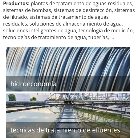
Productos:
plantas de tratamiento de aguas residuales,
sistemas de bombas, sistemas de desinfección, sistemas
de filtrado, sistemas de tratamiento de aguas
residuales, soluciones de almacenamiento de agua,
soluciones inteligentes de agua, tecnología de medición,
tecnologías de tratamiento de agua, tuberías, …
hidroeconomía
técnicas de tratamiento de efluentes