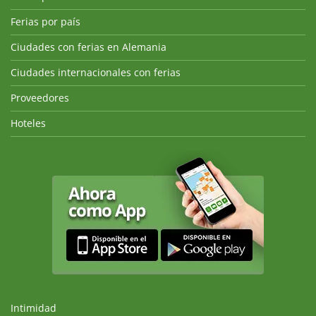
Ferias por país
Ciudades con ferias en Alemania
Ciudades internacionales con ferias
Proveedores
Hoteles
Intimidad