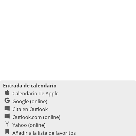
Entrada de calendario
Calendario de Apple
Google (online)
Cita en Outlook
Outlook.com (online)
Yahoo (online)
Añadir a la lista de favoritos