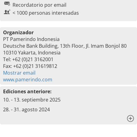
Recordatorio por email
< 1000 personas interesadas
Organizador
PT Pamerindo Indonesia
Deutsche Bank Building, 13th Floor, Jl. Imam Bonjol 80
10310 Yakarta, Indonesia
Tel: +62 (0)21 3162001
Fax: +62 (0)21 31619812
Mostrar email
www.pamerindo.com
Ediciones anteriore:
10. - 13. septiembre 2025
28. - 31. agosto 2024
x