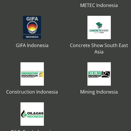
METEC Indonesia
GIFA Indonesia
Concrete Show South East
Asia
Construction Indonesia
Mining Indonesia