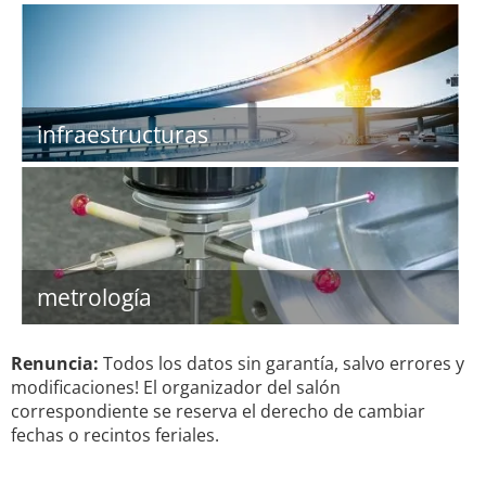
infraestructuras
metrología
Renuncia:
Todos los datos sin garantía, salvo errores y
modificaciones! El organizador del salón
correspondiente se reserva el derecho de cambiar
fechas o recintos feriales.