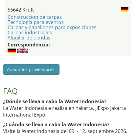
56642 Kruft
Construccion de carpas
Tecnología para eventos
Carpas y pabellones para exposiciones
Carpas industriales
Alquiler de tiendas
Correspondencia:
Añadir los proveedores!
FAQ
¿Dónde se lleva a cabo la Water Indonesia?
La Water Indonesia e realiza en Yakarta, JIExpo Jakarta
International Expo.
¿Cuándo se lleva a cabo la Water Indonesia?
Visite la Water Indonesia del 09. - 12. septiembre 2026.