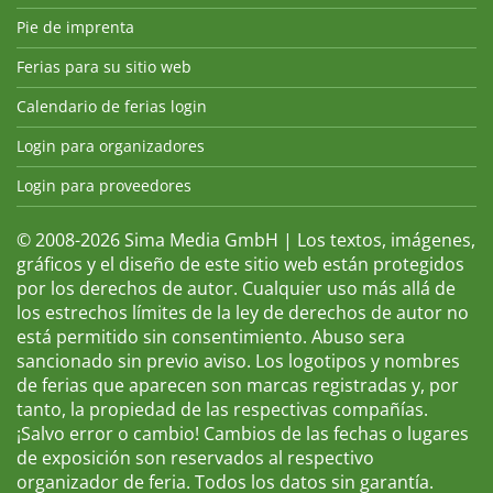
Pie de imprenta
Ferias para su sitio web
Calendario de ferias login
Login para organizadores
Login para proveedores
© 2008-2026 Sima Media GmbH | Los textos, imágenes,
gráficos y el diseño de este sitio web están protegidos
por los derechos de autor. Cualquier uso más allá de
los estrechos límites de la ley de derechos de autor no
está permitido sin consentimiento. Abuso sera
sancionado sin previo aviso. Los logotipos y nombres
de ferias que aparecen son marcas registradas y, por
tanto, la propiedad de las respectivas compañías.
¡Salvo error o cambio! Cambios de las fechas o lugares
de exposición son reservados al respectivo
organizador de feria. Todos los datos sin garantía.