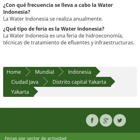
¿Con qué frecuencia se lleva a cabo la Water
Indonesia?
La Water Indonesia se realiza anualmente.
¿Qué tipo de feria es la Water Indonesia?
La Water Indonesia es una feria de hidroeconomía,
técnicas de tratamiento de efluentes y infraestructuras.
Home
Mundial
Indonesia
Ciudad Java
Distrito capital Yakarta
Yakarta
Ferias por sector de actividad