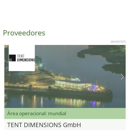
Proveedores
ANUNCIOS
Área operacional: mundial
TENT DIMENSIONS GmbH