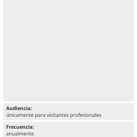
Audiencia:
únicamente para visitantes profesionales
Frecuencia:
anualmente