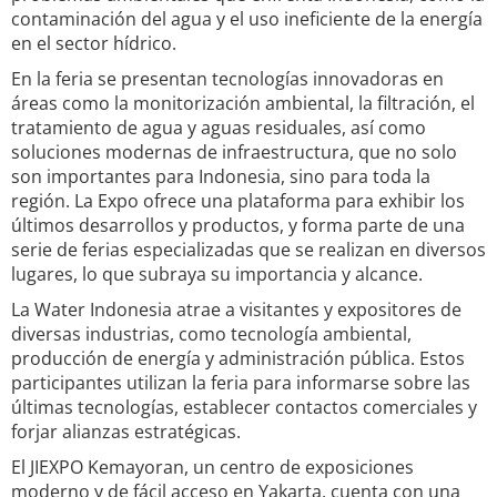
contaminación del agua y el uso ineficiente de la energía
en el sector hídrico.
En la feria se presentan tecnologías innovadoras en
áreas como la monitorización ambiental, la filtración, el
tratamiento de agua y aguas residuales, así como
soluciones modernas de infraestructura, que no solo
son importantes para Indonesia, sino para toda la
región. La Expo ofrece una plataforma para exhibir los
últimos desarrollos y productos, y forma parte de una
serie de ferias especializadas que se realizan en diversos
lugares, lo que subraya su importancia y alcance.
La Water Indonesia atrae a visitantes y expositores de
diversas industrias, como tecnología ambiental,
producción de energía y administración pública. Estos
participantes utilizan la feria para informarse sobre las
últimas tecnologías, establecer contactos comerciales y
forjar alianzas estratégicas.
El JIEXPO Kemayoran, un centro de exposiciones
moderno y de fácil acceso en Yakarta, cuenta con una