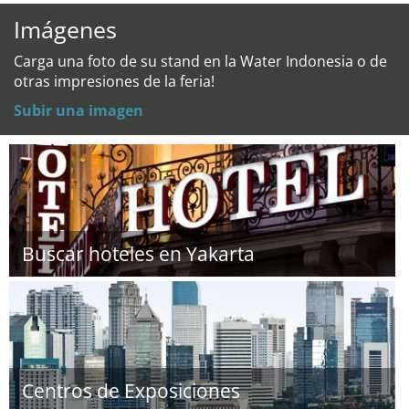
Imágenes
Carga una foto de su stand en la Water Indonesia o de
otras impresiones de la feria!
Subir una imagen
Buscar hoteles en Yakarta
Centros de Exposiciones