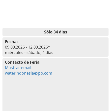
Sólo 34 dias
Fecha:
09.09.2026 - 12.09.2026*
miércoles - sábado, 4 días
Contacto de Feria
Mostrar email
waterindonesiaexpo.com