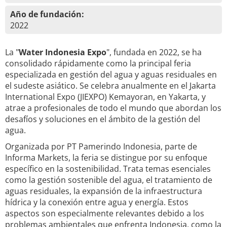
Año de fundación:
2022
La "
Water Indonesia Expo
", fundada en 2022, se ha
consolidado rápidamente como la principal feria
especializada en gestión del agua y aguas residuales en
el sudeste asiático. Se celebra anualmente en el Jakarta
International Expo (JIEXPO) Kemayoran, en Yakarta, y
atrae a profesionales de todo el mundo que abordan los
desafíos y soluciones en el ámbito de la gestión del
agua.
Organizada por PT Pamerindo Indonesia, parte de
Informa Markets, la feria se distingue por su enfoque
específico en la sostenibilidad. Trata temas esenciales
como la gestión sostenible del agua, el tratamiento de
aguas residuales, la expansión de la infraestructura
hídrica y la conexión entre agua y energía. Estos
aspectos son especialmente relevantes debido a los
problemas ambientales que enfrenta Indonesia, como la