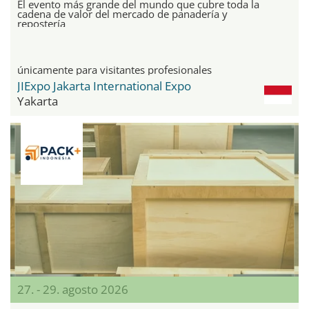
El evento más grande del mundo que cubre toda la
cadena de valor del mercado de panadería y
repostería
únicamente para visitantes profesionales
JIExpo Jakarta International Expo
Yakarta
27. - 29. agosto 2026