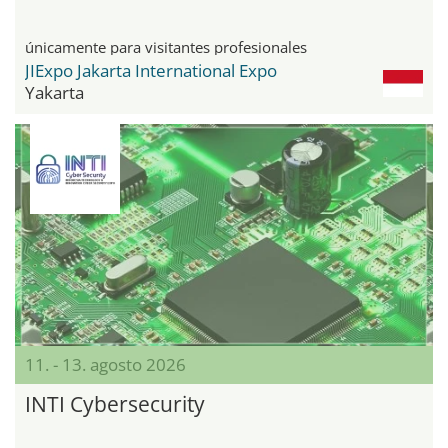
únicamente para visitantes profesionales
JIExpo Jakarta International Expo
Yakarta
11. - 13. agosto 2026
INTI Cybersecurity