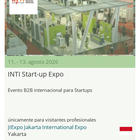
11. - 13. agosto 2026
INTI Start-up Expo
Evento B2B internacional para Startups
únicamente para visitantes profesionales
JIExpo Jakarta International Expo
Yakarta