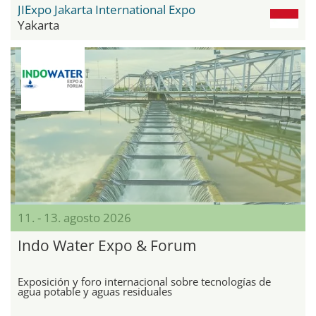
JIExpo Jakarta International Expo
Yakarta
11. - 13. agosto 2026
Indo Water Expo & Forum
Exposición y foro internacional sobre tecnologías de
agua potable y aguas residuales