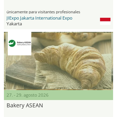
únicamente para visitantes profesionales
JIExpo Jakarta International Expo
Yakarta
27. - 29. agosto 2026
Bakery ASEAN