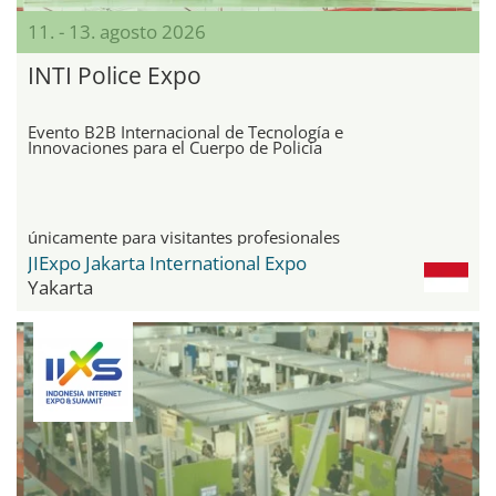
11. - 13. agosto 2026
INTI Police Expo
Evento B2B Internacional de Tecnología e
Innovaciones para el Cuerpo de Policía
únicamente para visitantes profesionales
JIExpo Jakarta International Expo
Yakarta