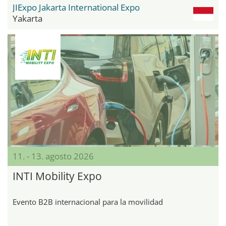
JIExpo Jakarta International Expo
Yakarta
11. - 13. agosto 2026
INTI Mobility Expo
Evento B2B internacional para la movilidad