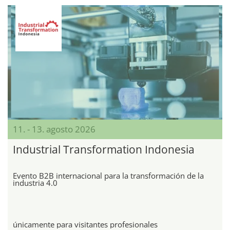
11. - 13. agosto 2026
Industrial Transformation Indonesia
Evento B2B internacional para la transformación de la
industria 4.0
únicamente para visitantes profesionales