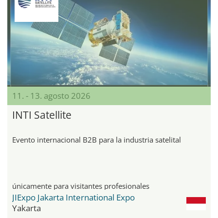
11. - 13. agosto 2026
INTI Satellite
Evento internacional B2B para la industria satelital
únicamente para visitantes profesionales
JIExpo Jakarta International Expo
Yakarta