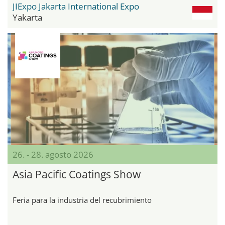
JIExpo Jakarta International Expo
Yakarta
26. - 28. agosto 2026
Asia Pacific Coatings Show
Feria para la industria del recubrimiento