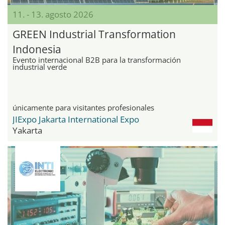
11. - 13. agosto 2026
GREEN Industrial Transformation
Indonesia
Evento internacional B2B para la transformación
industrial verde
únicamente para visitantes profesionales
JIExpo Jakarta International Expo
Yakarta