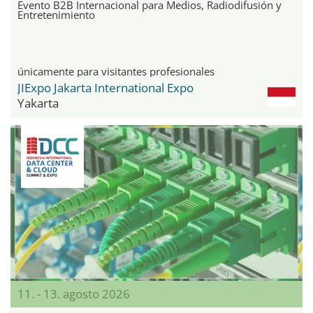
Evento B2B Internacional para Medios, Radiodifusión y
Entretenimiento
únicamente para visitantes profesionales
JIExpo Jakarta International Expo
Yakarta
11. - 13. agosto 2026