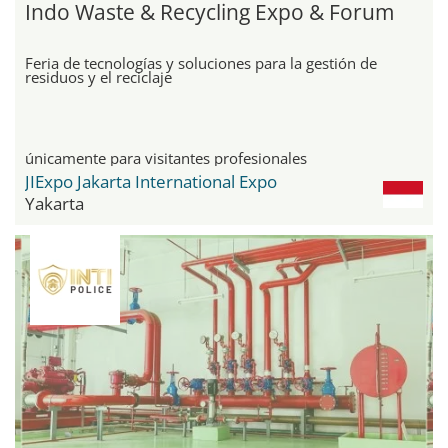
Indo Waste & Recycling Expo & Forum
Feria de tecnologías y soluciones para la gestión de
residuos y el reciclaje
únicamente para visitantes profesionales
JIExpo Jakarta International Expo
Yakarta