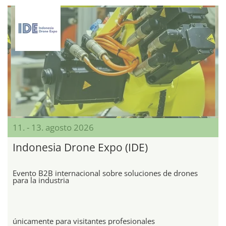
11. - 13. agosto 2026
Indonesia Drone Expo (IDE)
Evento B2B internacional sobre soluciones de drones
para la industria
únicamente para visitantes profesionales