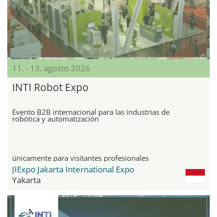
11. - 13. agosto 2026
INTI Robot Expo
Evento B2B internacional para las industrias de
robótica y automatización
únicamente para visitantes profesionales
JIExpo Jakarta International Expo
Yakarta