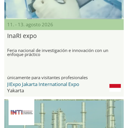
11. - 13. agosto 2026
InaRI expo
Feria nacional de investigación e innovación con un
enfoque práctico
únicamente para visitantes profesionales
JIExpo Jakarta International Expo
Yakarta