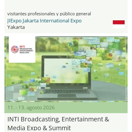
visitantes profesionales y público general
JIExpo Jakarta International Expo
Yakarta
11. - 13. agosto 2026
INTI Broadcasting, Entertainment &
Media Expo & Summit