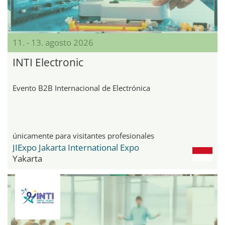
11. - 13. agosto 2026
INTI Electronic
Evento B2B Internacional de Electrónica
únicamente para visitantes profesionales
JIExpo Jakarta International Expo
Yakarta