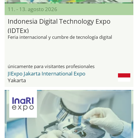
11. - 13. agosto 2026
Indonesia Digital Technology Expo
(IDTEx)
Feria internacional y cumbre de tecnología digital
únicamente para visitantes profesionales
JIExpo Jakarta International Expo
Yakarta