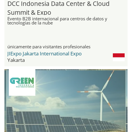
DCC Indonesia Data Center & Cloud
Summit & Expo
Evento B2B internacional para centros de datos y
tecnologías de la nube
únicamente para visitantes profesionales
JIExpo Jakarta International Expo
Yakarta