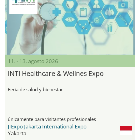
11. - 13. agosto 2026
INTI Healthcare & Wellnes Expo
Feria de salud y bienestar
únicamente para visitantes profesionales
JIExpo Jakarta International Expo
Yakarta