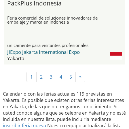
PackPlus Indonesia
Feria comercial de soluciones innovadoras de
embalaje y marca en Indonesia
únicamente para visitantes profesionales
JIExpo Jakarta International Expo
Yakarta
1
2
3
4
5
»
Calendario con las ferias actuales 119 previstas en
Yakarta. Es posible que existen otras ferias interesantes
en Yakarta, de las que no tengamos conocimiento. Si
usted conoce alguna que se celebre en Yakarta y no esté
incluida en nuestra lista, puede incluirla mediante
inscribir feria nueva
Nuestro equipo actualizará la lista