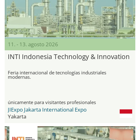
11. - 13. agosto 2026
INTI Indonesia Technology & Innovation
Feria internacional de tecnologías industriales
modernas.
únicamente para visitantes profesionales
JIExpo Jakarta International Expo
Yakarta