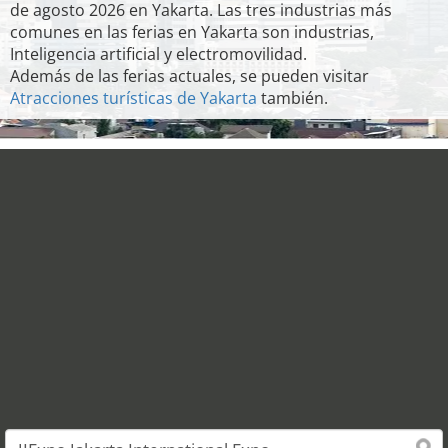
de agosto 2026 en Yakarta. Las tres industrias más
comunes en las ferias en Yakarta son industrias,
Inteligencia artificial y electromovilidad.
Además de las ferias actuales, se pueden visitar
Atracciones turísticas de Yakarta
también.