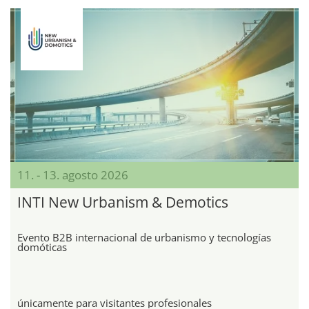
11. - 13. agosto 2026
INTI New Urbanism & Demotics
Evento B2B internacional de urbanismo y tecnologías
domóticas
únicamente para visitantes profesionales