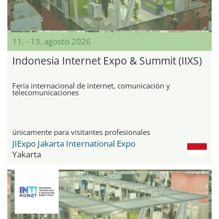
11. - 13. agosto 2026
Indonesia Internet Expo & Summit (IIXS)
Feria internacional de internet, comunicación y
telecomunicaciones
únicamente para visitantes profesionales
JIExpo Jakarta International Expo
Yakarta