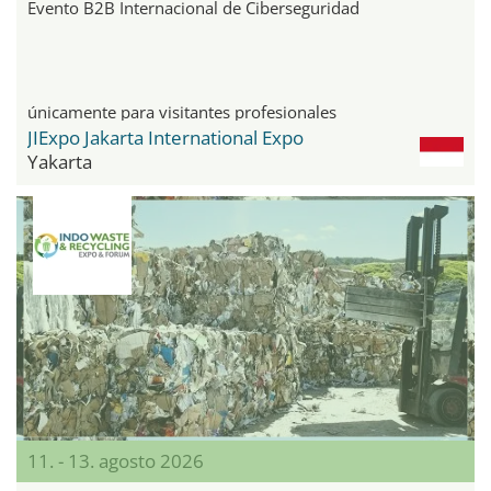
Evento B2B Internacional de Ciberseguridad
únicamente para visitantes profesionales
JIExpo Jakarta International Expo
Yakarta
11. - 13. agosto 2026