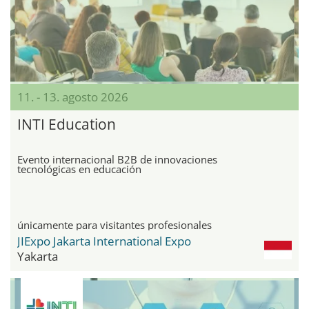
11. - 13. agosto 2026
INTI Education
Evento internacional B2B de innovaciones
tecnológicas en educación
únicamente para visitantes profesionales
JIExpo Jakarta International Expo
Yakarta