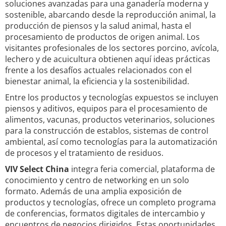
soluciones avanzadas para una ganadería moderna y
sostenible, abarcando desde la reproducción animal, la
producción de piensos y la salud animal, hasta el
procesamiento de productos de origen animal. Los
visitantes profesionales de los sectores porcino, avícola,
lechero y de acuicultura obtienen aquí ideas prácticas
frente a los desafíos actuales relacionados con el
bienestar animal, la eficiencia y la sostenibilidad.
Entre los productos y tecnologías expuestos se incluyen
piensos y aditivos, equipos para el procesamiento de
alimentos, vacunas, productos veterinarios, soluciones
para la construcción de establos, sistemas de control
ambiental, así como tecnologías para la automatización
de procesos y el tratamiento de residuos.
VIV Select China
integra feria comercial, plataforma de
conocimiento y centro de networking en un solo
formato. Además de una amplia exposición de
productos y tecnologías, ofrece un completo programa
de conferencias, formatos digitales de intercambio y
encuentros de negocios dirigidos. Estas oportunidades