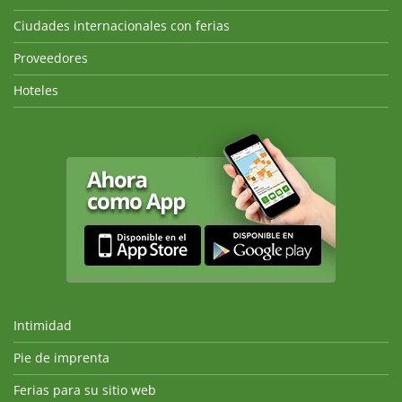
Ciudades internacionales con ferias
Proveedores
Hoteles
Intimidad
Pie de imprenta
Ferias para su sitio web