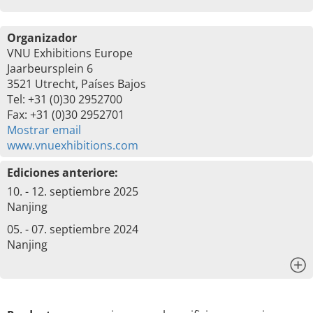
Organizador
VNU Exhibitions Europe
Jaarbeursplein 6
3521 Utrecht, Países Bajos
Tel: +31 (0)30 2952700
Fax: +31 (0)30 2952701
Mostrar email
www.vnuexhibitions.com
Ediciones anteriore:
10. - 12. septiembre 2025
Nanjing
05. - 07. septiembre 2024
Nanjing
x