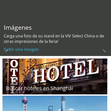
Imágenes
Carga una foto de su stand en la VIV Select China o de
otras impresiones de la feria!
Subir una imagen
Buscar hoteles en Shanghái