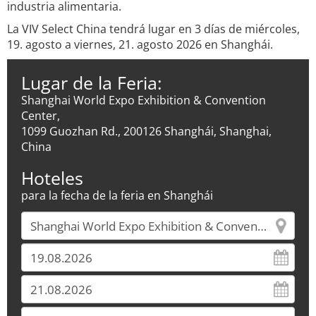
industria alimentaria.
La VIV Select China tendrá lugar en 3 días de miércoles,
19. agosto a viernes, 21. agosto 2026 en Shanghái.
Lugar de la Feria:
Shanghai World Expo Exhibition & Convention
Center,
1099 Guozhan Rd., 200126 Shanghái, Shanghai,
China
Hoteles
para la fecha de la feria en Shanghái