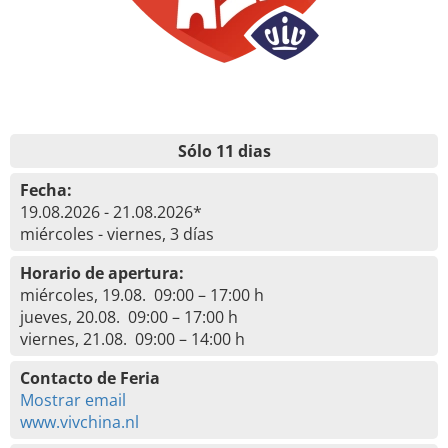
Sólo 11 dias
Fecha:
19.08.2026 - 21.08.2026*
miércoles - viernes, 3 días
Horario de apertura:
miércoles, 19.08. 09:00 – 17:00 h
jueves, 20.08. 09:00 – 17:00 h
viernes, 21.08. 09:00 – 14:00 h
Contacto de Feria
Mostrar email
www.vivchina.nl