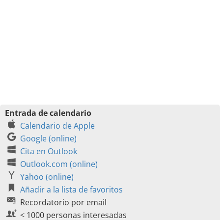
Entrada de calendario
Calendario de Apple
Google (online)
Cita en Outlook
Outlook.com (online)
Yahoo (online)
Añadir a la lista de favoritos
Recordatorio por email
< 1000 personas interesadas