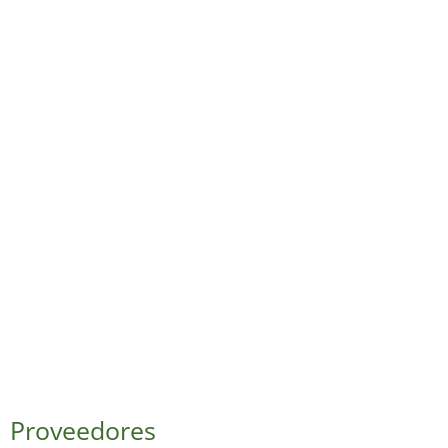
Proveedores