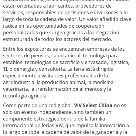
están orientadas a fabricantes, proveedores de
servicios, responsables de decisiones e inversores a lo
largo de toda la cadena de valor. Un valor añadido clave
radica en las oportunidades de cooperación
personalizadas que surgen gracias a la integración
estructurada de todos los actores del mercado.
Entre los expositores se encuentran empresas de los
sectores de piensos, salud animal, tecnología para
establos, tecnologías de sacrificio y envasado, logística,
TI, bioenergía y consultoría. La feria está dirigida
especialmente a visitantes profesionales de la
agroindustria, la producción animal, la medicina
veterinaria, la transformación de alimentos y la
tecnología agrícola.
Como parte de una red global,
VIV Select China
no es
solo un evento independiente, sino también un
componente estratégico dentro de la familia
internacional de ferias VIV, que impulsa la innovación a
lo largo de toda la cadena de valor de la ganadería y la