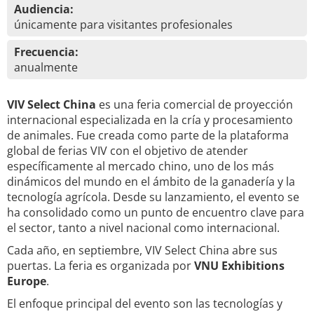
Audiencia:
únicamente para visitantes profesionales
Frecuencia:
anualmente
VIV Select China
es una feria comercial de proyección
internacional especializada en la cría y procesamiento
de animales. Fue creada como parte de la plataforma
global de ferias VIV con el objetivo de atender
específicamente al mercado chino, uno de los más
dinámicos del mundo en el ámbito de la ganadería y la
tecnología agrícola. Desde su lanzamiento, el evento se
ha consolidado como un punto de encuentro clave para
el sector, tanto a nivel nacional como internacional.
Cada año, en septiembre, VIV Select China abre sus
puertas. La feria es organizada por
VNU Exhibitions
Europe
.
El enfoque principal del evento son las tecnologías y