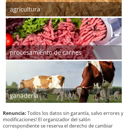
agricultura
procesamiento de carnes
ganadería
Renuncia:
Todos los datos sin garantía, salvo errores y
modificaciones! El organizador del salón
correspondiente se reserva el derecho de cambiar