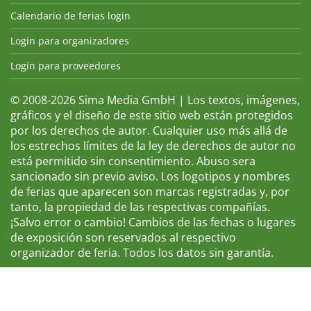
Calendario de ferias login
Login para organizadores
Login para proveedores
© 2008-2026 Sima Media GmbH | Los textos, imágenes,
gráficos y el diseño de este sitio web están protegidos
por los derechos de autor. Cualquier uso más allá de
los estrechos límites de la ley de derechos de autor no
está permitido sin consentimiento. Abuso sera
sancionado sin previo aviso. Los logotipos y nombres
de ferias que aparecen son marcas registradas y, por
tanto, la propiedad de las respectivas compañías.
¡Salvo error o cambio! Cambios de las fechas o lugares
de exposición son reservados al respectivo
organizador de feria. Todos los datos sin garantía.