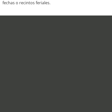
fechas o recintos feriales.