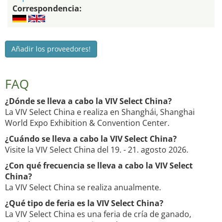
Correspondencia:
Añadir los proveedores!
FAQ
¿Dónde se lleva a cabo la VIV Select China?
La VIV Select China e realiza en Shanghái, Shanghai
World Expo Exhibition & Convention Center.
¿Cuándo se lleva a cabo la VIV Select China?
Visite la VIV Select China del 19. - 21. agosto 2026.
¿Con qué frecuencia se lleva a cabo la VIV Select
China?
La VIV Select China se realiza anualmente.
¿Qué tipo de feria es la VIV Select China?
La VIV Select China es una feria de cría de ganado,