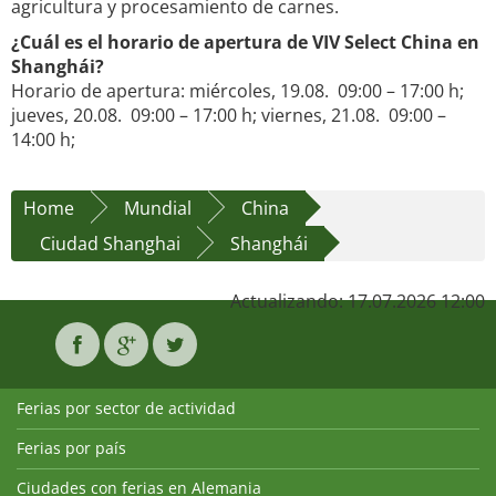
agricultura y procesamiento de carnes.
¿Cuál es el horario de apertura de VIV Select China en
Shanghái?
Horario de apertura: miércoles, 19.08. 09:00 – 17:00 h;
jueves, 20.08. 09:00 – 17:00 h; viernes, 21.08. 09:00 –
14:00 h;
Home
Mundial
China
Ciudad Shanghai
Shanghái
Actualizando: 17.07.2026 12:00
Ferias por sector de actividad
Ferias por país
Ciudades con ferias en Alemania