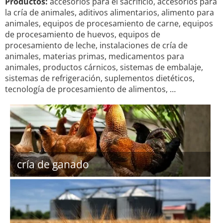
Productos:
accesorios para el sacrificio, accesorios para
la cría de animales, aditivos alimentarios, alimento para
animales, equipos de procesamiento de carne, equipos
de procesamiento de huevos, equipos de
procesamiento de leche, instalaciones de cría de
animales, materias primas, medicamentos para
animales, productos cárnicos, sistemas de embalaje,
sistemas de refrigeración, suplementos dietéticos,
tecnología de procesamiento de alimentos, …
cría de ganado