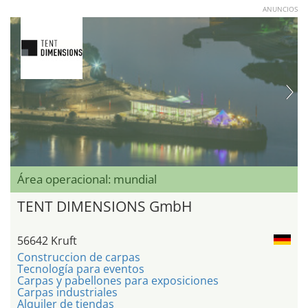
ANUNCIOS
Área operacional: mundial
TENT DIMENSIONS GmbH
56642 Kruft
Construccion de carpas
Tecnología para eventos
Carpas y pabellones para exposiciones
Carpas industriales
Alquiler de tiendas