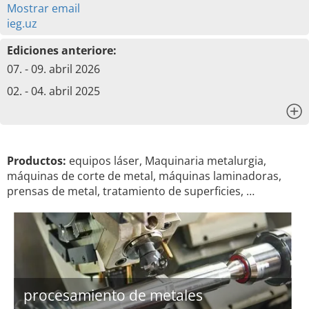
Mostrar email
ieg.uz
Ediciones anteriore:
07. - 09. abril 2026
02. - 04. abril 2025
x
Productos:
equipos láser, Maquinaria metalurgia,
máquinas de corte de metal, máquinas laminadoras,
prensas de metal, tratamiento de superficies, …
procesamiento de metales