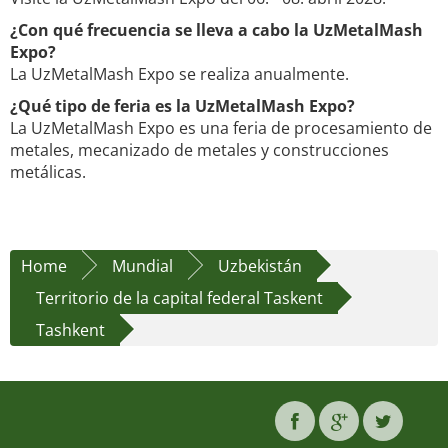
¿Con qué frecuencia se lleva a cabo la UzMetalMash
Expo?
La UzMetalMash Expo se realiza anualmente.
¿Qué tipo de feria es la UzMetalMash Expo?
La UzMetalMash Expo es una feria de procesamiento de
metales, mecanizado de metales y construcciones
metálicas.
Home
Mundial
Uzbekistán
Territorio de la capital federal Taskent
Tashkent