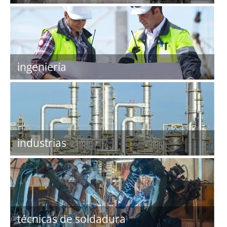
ingeniería
industrias
técnicas de soldadura