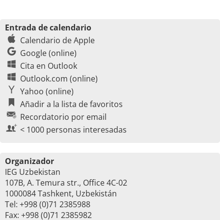
Entrada de calendario
Calendario de Apple
Google (online)
Cita en Outlook
Outlook.com (online)
Yahoo (online)
Añadir a la lista de favoritos
Recordatorio por email
< 1000 personas interesadas
Organizador
IEG Uzbekistan
107B, A. Temura str., Office 4C-02
1000084 Tashkent, Uzbekistán
Tel: +998 (0)71 2385988
Fax: +998 (0)71 2385982