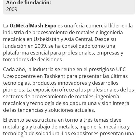
Año de fundación:
2009
La
UzMetalMash Expo
es una feria comercial líder en la
industria de procesamiento de metales e ingeniería
mecánica en Uzbekistán y Asia Central. Desde su
fundación en 2009, se ha consolidado como una
plataforma esencial para profesionales, empresas y
tomadores de decisiones.
Cada año, la industria se reúne en el prestigioso UEC
Uzexpocentre en Tashkent para presentar las últimas
tecnologías, productos innovadores y desarrollos
pioneros. La exposición ofrece a los profesionales de los
sectores de procesamiento de metales, ingeniería
mecánica y tecnología de soldadura una visión integral
de las tendencias y soluciones actuales.
El evento se estructura en torno a tres temas clave:
metalurgia y trabajo de metales, ingeniería mecánica y
tecnología de soldadura. Los expositores presentan una