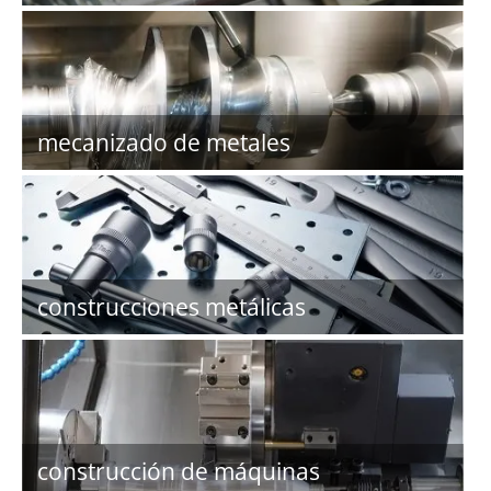
mecanizado de metales
construcciones metálicas
construcción de máquinas