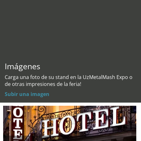
Imágenes
Carga una foto de su stand en la UzMetalMash Expo o
de otras impresiones de la feria!
Subir una imagen