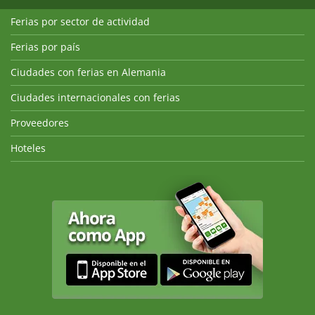
Ferias por sector de actividad
Ferias por país
Ciudades con ferias en Alemania
Ciudades internacionales con ferias
Proveedores
Hoteles