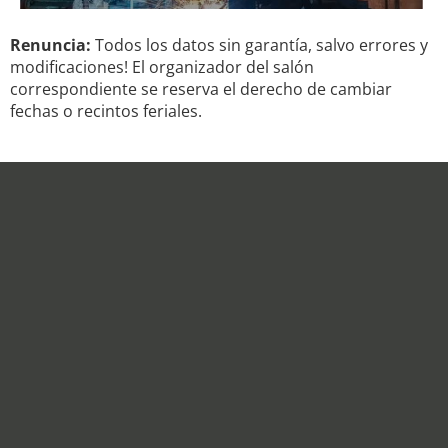
Renuncia:
Todos los datos sin garantía, salvo errores y
modificaciones! El organizador del salón
correspondiente se reserva el derecho de cambiar
fechas o recintos feriales.