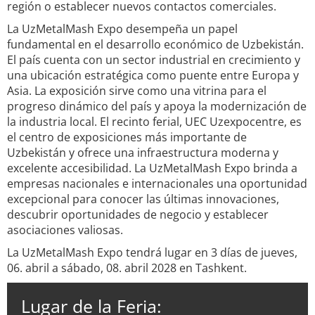
región o establecer nuevos contactos comerciales.
La UzMetalMash Expo desempeña un papel
fundamental en el desarrollo económico de Uzbekistán.
El país cuenta con un sector industrial en crecimiento y
una ubicación estratégica como puente entre Europa y
Asia. La exposición sirve como una vitrina para el
progreso dinámico del país y apoya la modernización de
la industria local. El recinto ferial, UEC Uzexpocentre, es
el centro de exposiciones más importante de
Uzbekistán y ofrece una infraestructura moderna y
excelente accesibilidad. La UzMetalMash Expo brinda a
empresas nacionales e internacionales una oportunidad
excepcional para conocer las últimas innovaciones,
descubrir oportunidades de negocio y establecer
asociaciones valiosas.
La UzMetalMash Expo tendrá lugar en 3 días de jueves,
06. abril a sábado, 08. abril 2028 en Tashkent.
Lugar de la Feria: