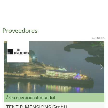
Proveedores
ANUNCIOS
Área operacional: mundial
TENT DIMENSIONS GmbH