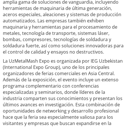
amplia gama de soluciones de vanguardia, incluyendo
herramientas de maquinaria de última generación,
aceros especiales, aleaciones y sistemas de producción
automatizados. Las empresas también exhiben
maquinaria y herramientas para el procesamiento de
metales, tecnología de transporte, sistemas láser,
bombas, compresores, tecnologías de soldadura y
soldadura fuerte, así como soluciones innovadoras para
el control de calidad y ensayos no destructivos.
La UzMetalMash Expo es organizada por IEG Uzbekistan
(International Expo Group), uno de los principales
organizadores de ferias comerciales en Asia Central.
Además de la exposición, el evento incluye un extenso
programa complementario con conferencias
especializadas y seminarios, donde líderes de la
industria comparten sus conocimientos y presentan los
últimos avances en investigación. Esta combinación de
oportunidades de networking y desarrollo profesional
hace que la feria sea especialmente valiosa para los
visitantes y empresas que buscan expandirse en la