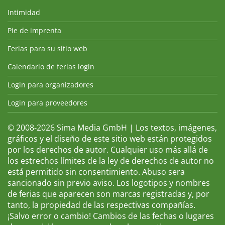
Intimidad
Pie de imprenta
Ferias para su sitio web
Calendario de ferias login
Login para organizadores
Login para proveedores
© 2008-2026 Sima Media GmbH | Los textos, imágenes,
gráficos y el diseño de este sitio web están protegidos
por los derechos de autor. Cualquier uso más allá de
los estrechos límites de la ley de derechos de autor no
está permitido sin consentimiento. Abuso sera
sancionado sin previo aviso. Los logotipos y nombres
de ferias que aparecen son marcas registradas y, por
tanto, la propiedad de las respectivas compañías.
¡Salvo error o cambio! Cambios de las fechas o lugares