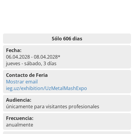
Sólo 606 dias
Fecha:
06.04.2028 - 08.04.2028*
jueves - sábado, 3 días
Contacto de Feria
Mostrar email
ieg.uz/exhibition/UzMetalMashExpo
Audiencia:
únicamente para visitantes profesionales
Frecuencia:
anualmente