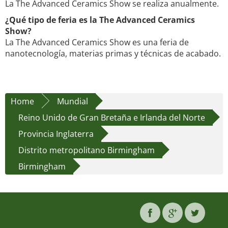
La The Advanced Ceramics Show se realiza anualmente.
¿Qué tipo de feria es la The Advanced Ceramics
Show?
La The Advanced Ceramics Show es una feria de
nanotecnología, materias primas y técnicas de acabado.
Home
Mundial
Reino Unido de Gran Bretaña e Irlanda del Norte
Provincia Inglaterra
Distrito metropolitano Birmingham
Birmingham