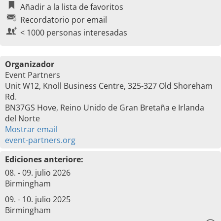
Añadir a la lista de favoritos
Recordatorio por email
< 1000 personas interesadas
Organizador
Event Partners
Unit W12, Knoll Business Centre, 325-327 Old Shoreham
Rd.
BN37GS Hove, Reino Unido de Gran Bretaña e Irlanda
del Norte
Mostrar email
event-partners.org
Ediciones anteriore:
08. - 09. julio 2026
Birmingham
09. - 10. julio 2025
Birmingham