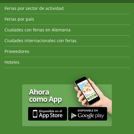
Ferias por sector de actividad
Ferias por país
Ciudades con ferias en Alemania
Ciudades internacionales con ferias
Proveedores
Hoteles