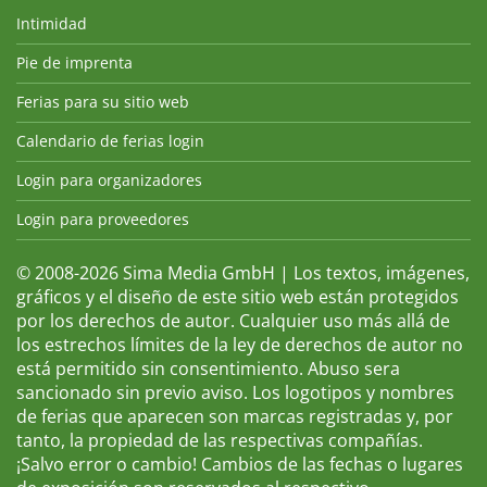
Intimidad
Pie de imprenta
Ferias para su sitio web
Calendario de ferias login
Login para organizadores
Login para proveedores
© 2008-2026 Sima Media GmbH | Los textos, imágenes,
gráficos y el diseño de este sitio web están protegidos
por los derechos de autor. Cualquier uso más allá de
los estrechos límites de la ley de derechos de autor no
está permitido sin consentimiento. Abuso sera
sancionado sin previo aviso. Los logotipos y nombres
de ferias que aparecen son marcas registradas y, por
tanto, la propiedad de las respectivas compañías.
¡Salvo error o cambio! Cambios de las fechas o lugares