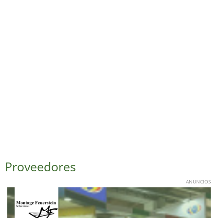
Proveedores
ANUNCIOS