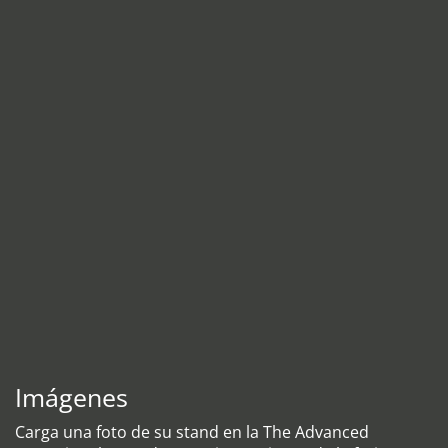
Imágenes
Carga una foto de su stand en la The Advanced