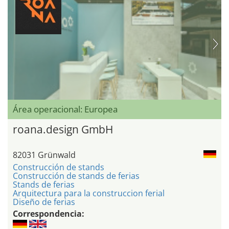
Área operacional: Europea
roana.design GmbH
82031 Grünwald
Construcción de stands
Construcción de stands de ferias
Stands de ferias
Arquitectura para la construccion ferial
Diseño de ferias
Correspondencia: