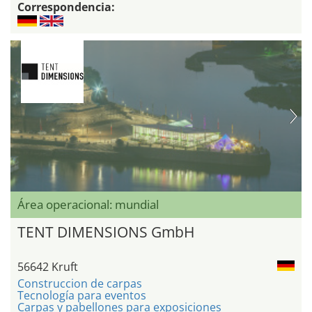
Correspondencia:
Área operacional: mundial
TENT DIMENSIONS GmbH
56642 Kruft
Construccion de carpas
Tecnología para eventos
Carpas y pabellones para exposiciones