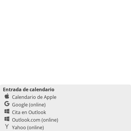
Entrada de calendario
Calendario de Apple
Google (online)
Cita en Outlook
Outlook.com (online)
Yahoo (online)