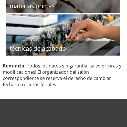
materias primas
técnicas de acabado
Renuncia:
Todos los datos sin garantía, salvo errores y
modificaciones! El organizador del salón
correspondiente se reserva el derecho de cambiar
fechas o recintos feriales.