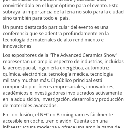
convirtiéndolo en el lugar óptimo para el evento. Esto
subraya la importancia de la feria no solo para la ciudad
sino también para todo el país.
Un punto destacado particular del evento es una
conferencia que se adentra profundamente en la
tecnología de materiales de alto rendimiento e
innovaciones.
Los expositores de la "The Advanced Ceramics Show"
representan un amplio espectro de industrias, incluidas
la aeroespacial, ingeniería energética, automotriz,
química, electrónica, tecnología médica, tecnología
militar y muchas más. El público principal está
compuesto por líderes empresariales, innovadores,
académicos e investigadores involucrados activamente
en la adquisición, investigación, desarrollo y producción
de materiales avanzados.
En conclusión, el NEC en Birmingham es fácilmente
accesible en coche, tren o avión. Cuenta con una
infraestructura moderna y ofrece una amplia gama de