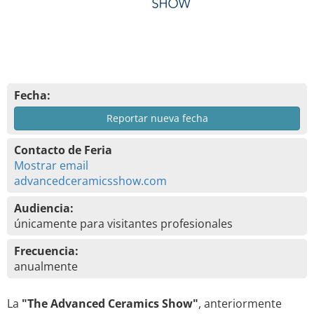
Fecha:
Reportar nueva fecha
Contacto de Feria
Mostrar email
advancedceramicsshow.com
Audiencia:
únicamente para visitantes profesionales
Frecuencia:
anualmente
La
"The Advanced Ceramics Show"
, anteriormente