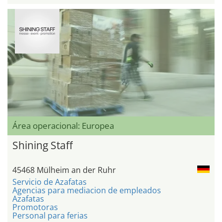
Área operacional: Europea
Shining Staff
45468 Mülheim an der Ruhr
Servicio de Azafatas
Agencias para mediacion de empleados
Azafatas
Promotoras
Personal para ferias