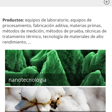
x
Productos:
equipos de laboratorio, equipos de
procesamiento, fabricación aditiva, materias primas,
métodos de medición, métodos de prueba, técnicas de
tratamiento térmico, tecnología de materiales de alto
rendimiento, …
nanotecnología