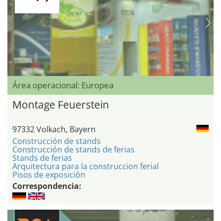
Área operacional: Europea
Montage Feuerstein
97332 Volkach, Bayern
Construcción de stands
Construcción de stands de ferias
Stands de ferias
Arquitectura para la construccion ferial
Pisos de exposición
Correspondencia: