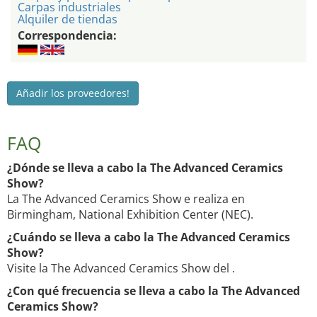
Carpas industriales
Alquiler de tiendas
Correspondencia:
Añadir los proveedores!
FAQ
¿Dónde se lleva a cabo la The Advanced Ceramics
Show?
La The Advanced Ceramics Show e realiza en
Birmingham, National Exhibition Center (NEC).
¿Cuándo se lleva a cabo la The Advanced Ceramics
Show?
Visite la The Advanced Ceramics Show del .
¿Con qué frecuencia se lleva a cabo la The Advanced
Ceramics Show?