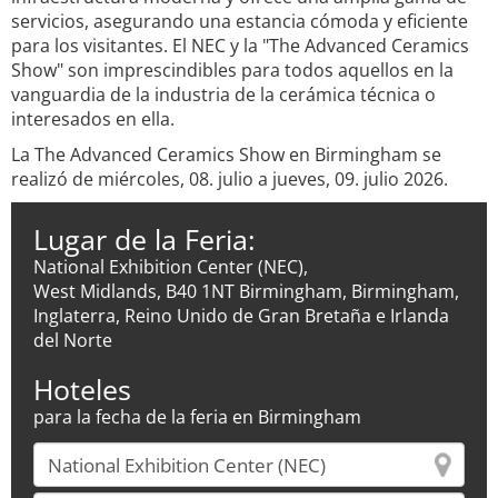
servicios, asegurando una estancia cómoda y eficiente
para los visitantes. El NEC y la "The Advanced Ceramics
Show" son imprescindibles para todos aquellos en la
vanguardia de la industria de la cerámica técnica o
interesados en ella.
La The Advanced Ceramics Show en Birmingham se
realizó de miércoles, 08. julio a jueves, 09. julio 2026.
Lugar de la Feria:
National Exhibition Center (NEC),
West Midlands, B40 1NT Birmingham, Birmingham,
Inglaterra, Reino Unido de Gran Bretaña e Irlanda
del Norte
Hoteles
para la fecha de la feria en Birmingham