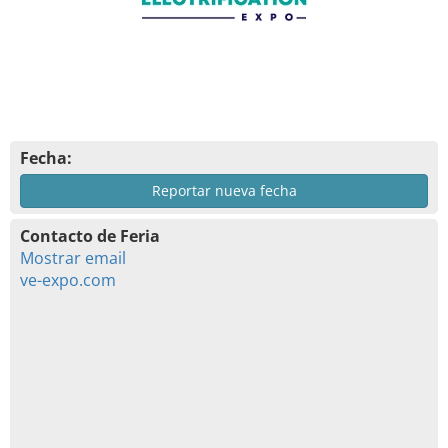
Fecha:
Reportar nueva fecha
Contacto de Feria
Mostrar email
ve-expo.com