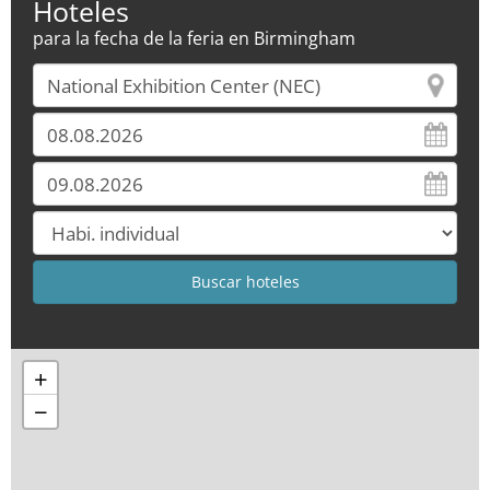
Hoteles
para la fecha de la feria en Birmingham
+
−