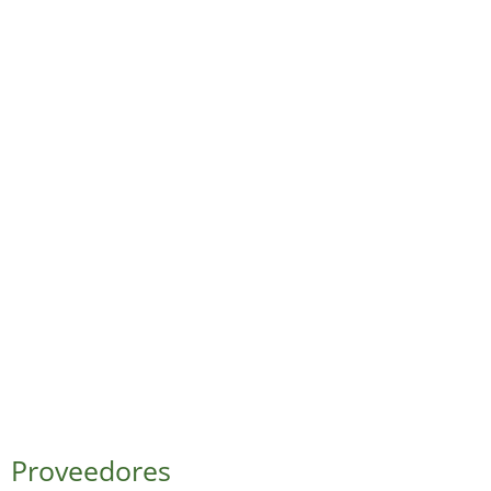
Proveedores