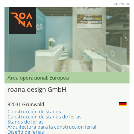
ANUNCIOS
Área operacional: Europea
roana.design GmbH
82031 Grünwald
Construcción de stands
Construcción de stands de ferias
Stands de ferias
Arquitectura para la construccion ferial
Diseño de ferias