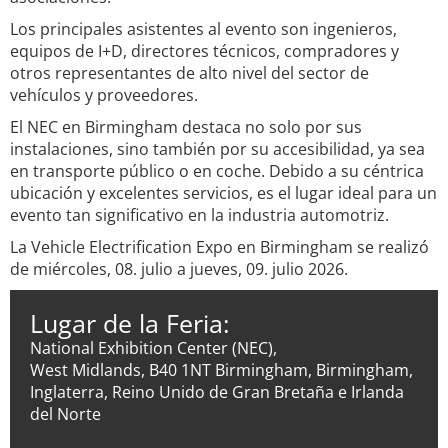
Los principales asistentes al evento son ingenieros,
equipos de I+D, directores técnicos, compradores y
otros representantes de alto nivel del sector de
vehículos y proveedores.
El NEC en Birmingham destaca no solo por sus
instalaciones, sino también por su accesibilidad, ya sea
en transporte público o en coche. Debido a su céntrica
ubicación y excelentes servicios, es el lugar ideal para un
evento tan significativo en la industria automotriz.
La Vehicle Electrification Expo en Birmingham se realizó
de miércoles, 08. julio a jueves, 09. julio 2026.
Lugar de la Feria:
National Exhibition Center (NEC),
West Midlands, B40 1NT Birmingham, Birmingham,
Inglaterra, Reino Unido de Gran Bretaña e Irlanda
del Norte