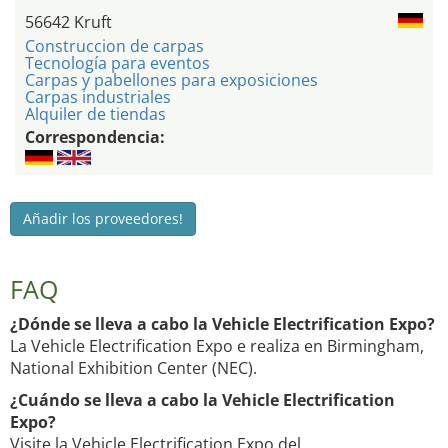
56642 Kruft
Construccion de carpas
Tecnología para eventos
Carpas y pabellones para exposiciones
Carpas industriales
Alquiler de tiendas
Correspondencia:
Añadir los proveedores!
FAQ
¿Dónde se lleva a cabo la Vehicle Electrification Expo?
La Vehicle Electrification Expo e realiza en Birmingham,
National Exhibition Center (NEC).
¿Cuándo se lleva a cabo la Vehicle Electrification
Expo?
Visite la Vehicle Electrification Expo del .