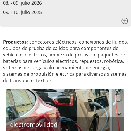
08. - 09. julio 2026
09. - 10. julio 2025
x
Productos:
conectores eléctricos, conexiones de fluidos,
equipos de prueba de calidad para componentes de
vehículos eléctricos, limpieza de precisión, paquetes de
baterías para vehículos eléctricos, repuestos, robótica,
sistemas de carga y almacenamiento de energía,
sistemas de propulsión eléctrica para diversos sistemas
de transporte, textiles, …
electromovilidad