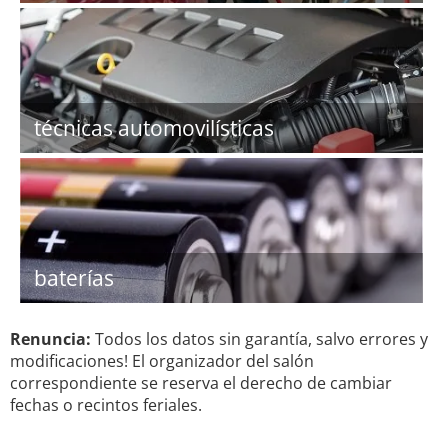
técnicas automovilísticas
baterías
Renuncia:
Todos los datos sin garantía, salvo errores y
modificaciones! El organizador del salón
correspondiente se reserva el derecho de cambiar
fechas o recintos feriales.