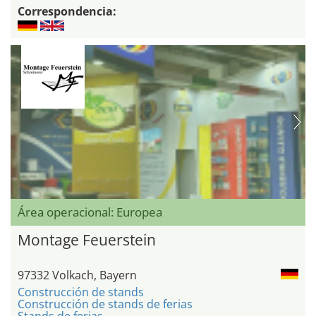
Correspondencia:
Área operacional: Europea
Montage Feuerstein
97332 Volkach, Bayern
Construcción de stands
Construcción de stands de ferias
Stands de ferias