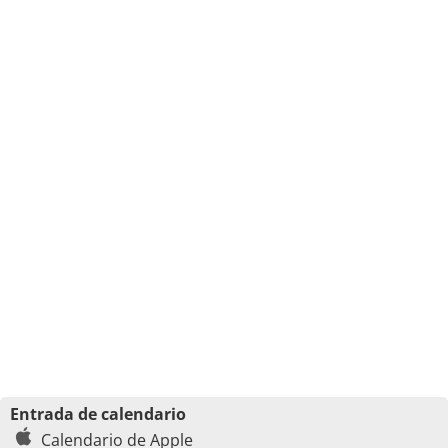
Entrada de calendario
Calendario de Apple