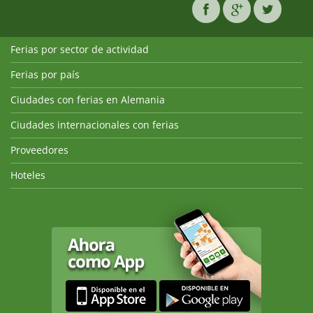
Ferias por sector de actividad
Ferias por país
Ciudades con ferias en Alemania
Ciudades internacionales con ferias
Proveedores
Hoteles