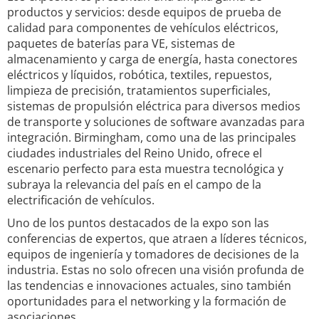
productos y servicios: desde equipos de prueba de
calidad para componentes de vehículos eléctricos,
paquetes de baterías para VE, sistemas de
almacenamiento y carga de energía, hasta conectores
eléctricos y líquidos, robótica, textiles, repuestos,
limpieza de precisión, tratamientos superficiales,
sistemas de propulsión eléctrica para diversos medios
de transporte y soluciones de software avanzadas para
integración. Birmingham, como una de las principales
ciudades industriales del Reino Unido, ofrece el
escenario perfecto para esta muestra tecnológica y
subraya la relevancia del país en el campo de la
electrificación de vehículos.
Uno de los puntos destacados de la expo son las
conferencias de expertos, que atraen a líderes técnicos,
equipos de ingeniería y tomadores de decisiones de la
industria. Estas no solo ofrecen una visión profunda de
las tendencias e innovaciones actuales, sino también
oportunidades para el networking y la formación de
asociaciones.