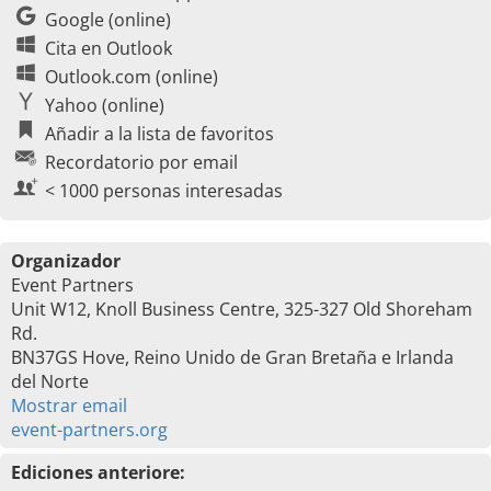
Google (online)
Cita en Outlook
Outlook.com (online)
Yahoo (online)
Añadir a la lista de favoritos
Recordatorio por email
< 1000 personas interesadas
Organizador
Event Partners
Unit W12, Knoll Business Centre, 325-327 Old Shoreham
Rd.
BN37GS Hove, Reino Unido de Gran Bretaña e Irlanda
del Norte
Mostrar email
event-partners.org
Ediciones anteriore: