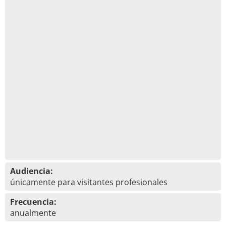
Audiencia:
únicamente para visitantes profesionales
Frecuencia:
anualmente