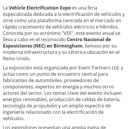
La
Vehicle Electrification Expo
es una feria
especializada dedicada a la electrificación de vehículos y
sirve como una plataforma centrada en el mercado en
rápido crecimiento de vehículos eléctricos e híbridos.
Conocida por su acrónimo "VEE", este evento anual se
lleva a cabo en el reconocido
Centro Nacional de
Exposiciones (NEC) en Birmingham
, famoso por su
moderna infraestructura y su céntrica ubicación en el
Reino Unido.
La exposición está organizada por Event Partners Ltd. y
actúa como un punto de encuentro central para
fabricantes de automóviles, proveedores de
componentes, expertos en energía y muchos otros
actores del sector. Los temas clave del evento incluyen
energías renovables, producción de celdas de batería,
tecnología de propulsión y un amplio espectro de
ingeniería relacionado con la electrificación de
vehículos.
Los expositores presentan una amplia gama de