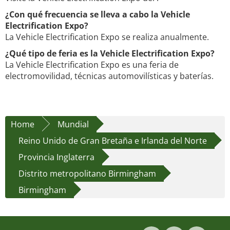
¿Con qué frecuencia se lleva a cabo la Vehicle
Electrification Expo?
La Vehicle Electrification Expo se realiza anualmente.
¿Qué tipo de feria es la Vehicle Electrification Expo?
La Vehicle Electrification Expo es una feria de
electromovilidad, técnicas automovilísticas y baterías.
Home
Mundial
Reino Unido de Gran Bretaña e Irlanda del Norte
Provincia Inglaterra
Distrito metropolitano Birmingham
Birmingham