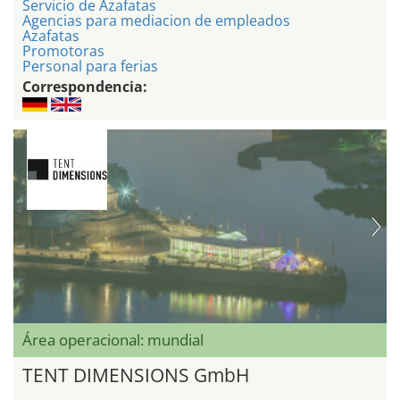
Servicio de Azafatas
Agencias para mediacion de empleados
Azafatas
Promotoras
Personal para ferias
Correspondencia:
Área operacional: mundial
TENT DIMENSIONS GmbH