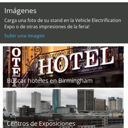
Imágenes
Carga una foto de su stand en la Vehicle Electrification
Expo o de otras impresiones de la feria!
Subir una imagen
Buscar hoteles en Birmingham
Centros de Exposiciones