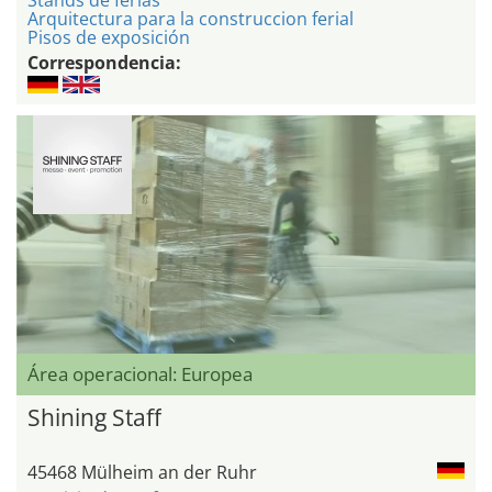
Arquitectura para la construccion ferial
Pisos de exposición
Correspondencia:
Área operacional: Europea
Shining Staff
45468 Mülheim an der Ruhr