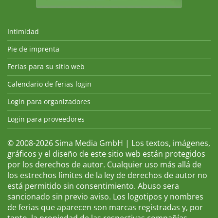
Intimidad
Pie de imprenta
Ferias para su sitio web
Calendario de ferias login
Login para organizadores
Login para proveedores
© 2008-2026 Sima Media GmbH | Los textos, imágenes,
gráficos y el diseño de este sitio web están protegidos
por los derechos de autor. Cualquier uso más allá de
los estrechos límites de la ley de derechos de autor no
está permitido sin consentimiento. Abuso sera
sancionado sin previo aviso. Los logotipos y nombres
de ferias que aparecen son marcas registradas y, por