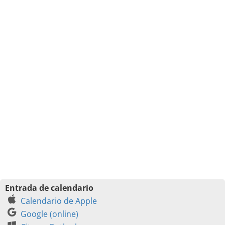
Entrada de calendario
Calendario de Apple
Google (online)