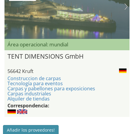
Área operacional: mundial
TENT DIMENSIONS GmbH
56642 Kruft
Construccion de carpas
Tecnología para eventos
Carpas y pabellones para exposiciones
Carpas industriales
Alquiler de tiendas
Correspondencia:
Añadir los proveedores!