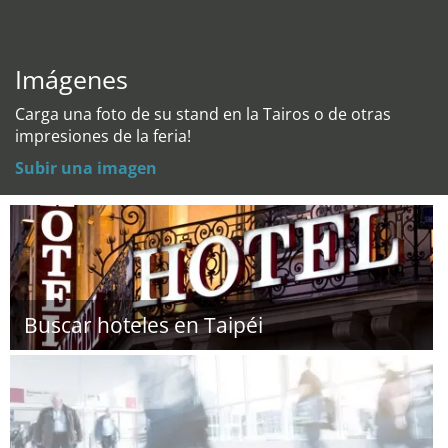
Imágenes
Carga una foto de su stand en la Tairos o de otras
impresiones de la feria!
Subir una imagen
Buscar hoteles en Taipéi