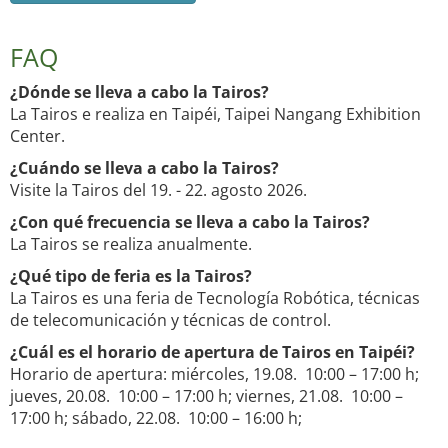
FAQ
¿Dónde se lleva a cabo la Tairos?
La Tairos e realiza en Taipéi, Taipei Nangang Exhibition
Center.
¿Cuándo se lleva a cabo la Tairos?
Visite la Tairos del 19. - 22. agosto 2026.
¿Con qué frecuencia se lleva a cabo la Tairos?
La Tairos se realiza anualmente.
¿Qué tipo de feria es la Tairos?
La Tairos es una feria de Tecnología Robótica, técnicas
de telecomunicación y técnicas de control.
¿Cuál es el horario de apertura de Tairos en Taipéi?
Horario de apertura: miércoles, 19.08. 10:00 – 17:00 h;
jueves, 20.08. 10:00 – 17:00 h; viernes, 21.08. 10:00 –
17:00 h; sábado, 22.08. 10:00 – 16:00 h;