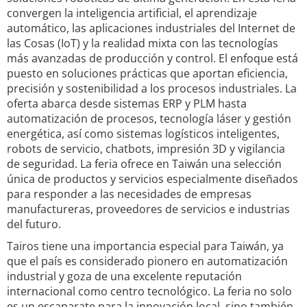
convergen la inteligencia artificial, el aprendizaje
automático, las aplicaciones industriales del Internet de
las Cosas (IoT) y la realidad mixta con las tecnologías
más avanzadas de producción y control. El enfoque está
puesto en soluciones prácticas que aportan eficiencia,
precisión y sostenibilidad a los procesos industriales. La
oferta abarca desde sistemas ERP y PLM hasta
automatización de procesos, tecnología láser y gestión
energética, así como sistemas logísticos inteligentes,
robots de servicio, chatbots, impresión 3D y vigilancia
de seguridad. La feria ofrece en Taiwán una selección
única de productos y servicios especialmente diseñados
para responder a las necesidades de empresas
manufactureras, proveedores de servicios e industrias
del futuro.
Tairos tiene una importancia especial para Taiwán, ya
que el país es considerado pionero en automatización
industrial y goza de una excelente reputación
internacional como centro tecnológico. La feria no solo
es un escaparate para la innovación local, sino también