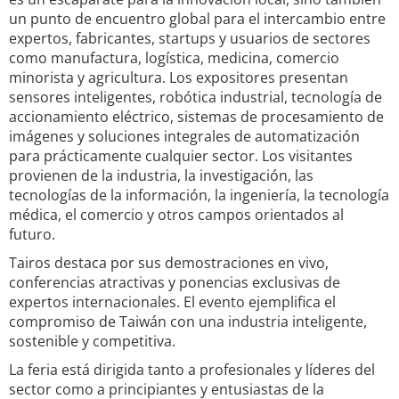
un punto de encuentro global para el intercambio entre
expertos, fabricantes, startups y usuarios de sectores
como manufactura, logística, medicina, comercio
minorista y agricultura. Los expositores presentan
sensores inteligentes, robótica industrial, tecnología de
accionamiento eléctrico, sistemas de procesamiento de
imágenes y soluciones integrales de automatización
para prácticamente cualquier sector. Los visitantes
provienen de la industria, la investigación, las
tecnologías de la información, la ingeniería, la tecnología
médica, el comercio y otros campos orientados al
futuro.
Tairos destaca por sus demostraciones en vivo,
conferencias atractivas y ponencias exclusivas de
expertos internacionales. El evento ejemplifica el
compromiso de Taiwán con una industria inteligente,
sostenible y competitiva.
La feria está dirigida tanto a profesionales y líderes del
sector como a principiantes y entusiastas de la