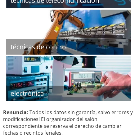
técnicas de telecomunicación
técnicas de control
electrónica
Renuncia:
Todos los datos sin garantía, salvo errores y
modificaciones! El organizador del salón
correspondiente se reserva el derecho de cambiar
fechas o recintos feriales.