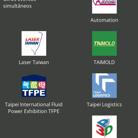
simultáneos
Automation
Laser Taiwan
TAIMOLD
Taipei International Fluid
Taipei Logistics
Power Exhibition TFPE