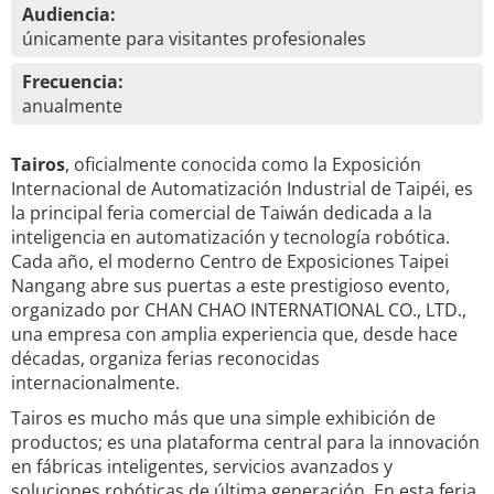
Audiencia:
únicamente para visitantes profesionales
Frecuencia:
anualmente
Tairos
, oficialmente conocida como la Exposición
Internacional de Automatización Industrial de Taipéi, es
la principal feria comercial de Taiwán dedicada a la
inteligencia en automatización y tecnología robótica.
Cada año, el moderno Centro de Exposiciones Taipei
Nangang abre sus puertas a este prestigioso evento,
organizado por CHAN CHAO INTERNATIONAL CO., LTD.,
una empresa con amplia experiencia que, desde hace
décadas, organiza ferias reconocidas
internacionalmente.
Tairos es mucho más que una simple exhibición de
productos; es una plataforma central para la innovación
en fábricas inteligentes, servicios avanzados y
soluciones robóticas de última generación. En esta feria