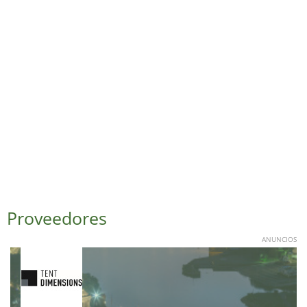
Proveedores
ANUNCIOS