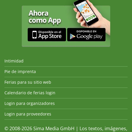
Intimidad
Pie de imprenta
Ferias para su sitio web
Calendario de ferias login
Login para organizadores
Login para proveedores
© 2008-2026 Sima Media GmbH | Los textos, imágenes,