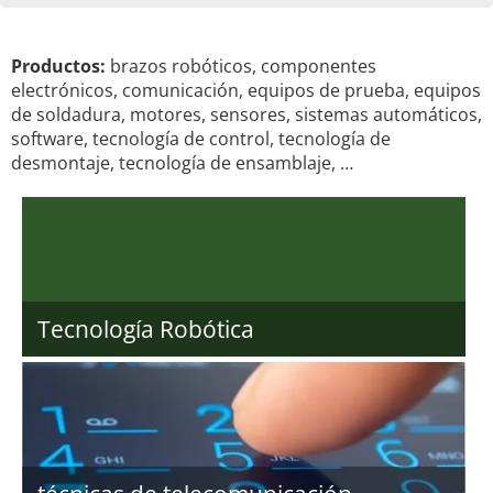
Productos:
brazos robóticos, componentes
electrónicos, comunicación, equipos de prueba, equipos
de soldadura, motores, sensores, sistemas automáticos,
software, tecnología de control, tecnología de
desmontaje, tecnología de ensamblaje, …
Tecnología Robótica