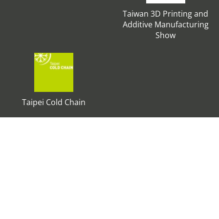
Taiwan 3D Printing and
Additive Manufacturing
Show
Taipei Cold Chain