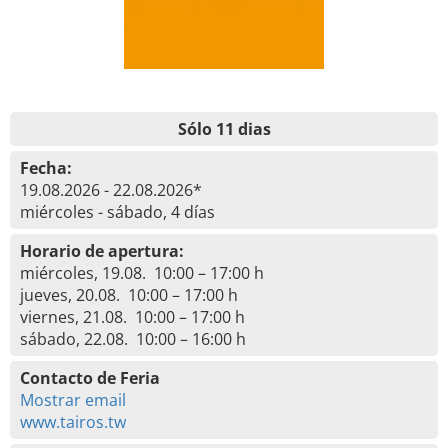
Sólo 11 dias
Fecha:
19.08.2026 - 22.08.2026*
miércoles - sábado, 4 días
Horario de apertura:
miércoles, 19.08. 10:00 – 17:00 h
jueves, 20.08. 10:00 – 17:00 h
viernes, 21.08. 10:00 – 17:00 h
sábado, 22.08. 10:00 – 16:00 h
Contacto de Feria
Mostrar email
www.tairos.tw