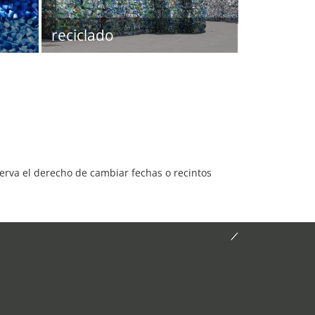
reciclado
serva el derecho de cambiar fechas o recintos