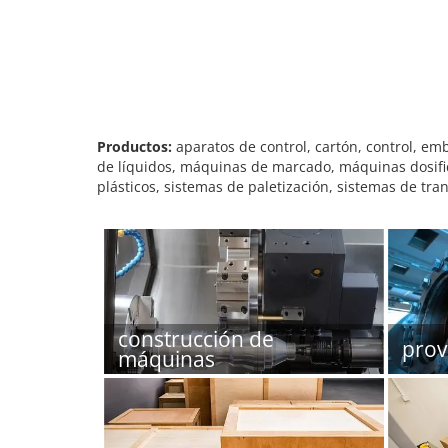
Productos:
aparatos de control, cartón, control, e
de líquidos, máquinas de marcado, máquinas dosifi
plásticos, sistemas de paletización, sistemas de tran
construcción de
prov
máquinas