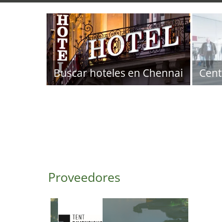
Buscar hoteles en Chennai
Cent
Proveedores