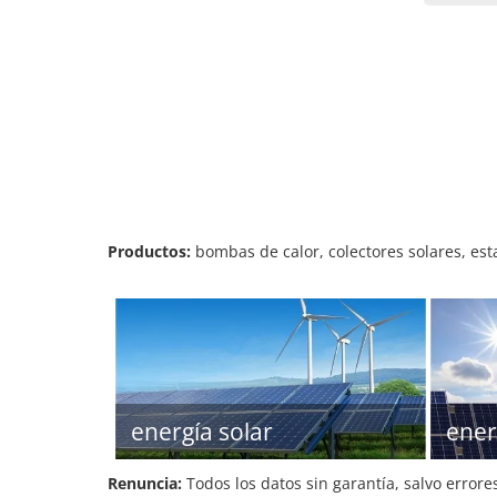
Productos:
bombas de calor, colectores solares, est
energía solar
ener
Renuncia:
Todos los datos sin garantía, salvo errore