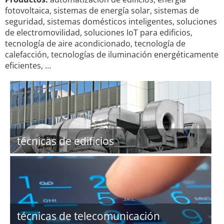
fotovoltaica, sistemas de energía solar, sistemas de
seguridad, sistemas domésticos inteligentes, soluciones
de electromovilidad, soluciones IoT para edificios,
tecnología de aire acondicionado, tecnología de
calefacción, tecnologías de iluminación energéticamente
eficientes, …
técnicas de edificios
técnicas de telecomunicación