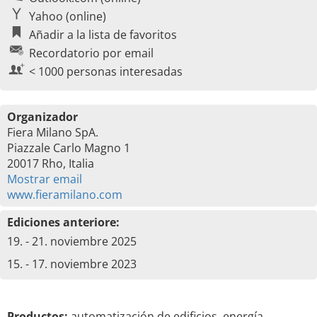
Yahoo (online)
Añadir a la lista de favoritos
Recordatorio por email
< 1000 personas interesadas
Organizador
Fiera Milano SpA.
Piazzale Carlo Magno 1
20017 Rho, Italia
Mostrar email
www.fieramilano.com
Ediciones anteriore:
19. - 21. noviembre 2025
15. - 17. noviembre 2023
Productos:
automatización de edificios, energía