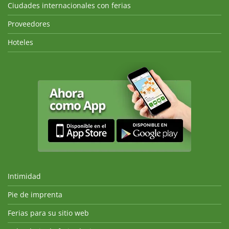
Ciudades internacionales con ferias
Proveedores
Hoteles
Intimidad
Pie de imprenta
Ferias para su sitio web