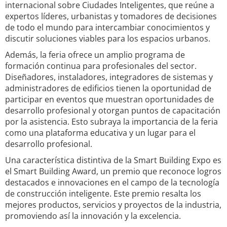
internacional sobre Ciudades Inteligentes, que reúne a
expertos líderes, urbanistas y tomadores de decisiones
de todo el mundo para intercambiar conocimientos y
discutir soluciones viables para los espacios urbanos.
Además, la feria ofrece un amplio programa de
formación continua para profesionales del sector.
Diseñadores, instaladores, integradores de sistemas y
administradores de edificios tienen la oportunidad de
participar en eventos que muestran oportunidades de
desarrollo profesional y otorgan puntos de capacitación
por la asistencia. Esto subraya la importancia de la feria
como una plataforma educativa y un lugar para el
desarrollo profesional.
Una característica distintiva de la Smart Building Expo es
el Smart Building Award, un premio que reconoce logros
destacados e innovaciones en el campo de la tecnología
de construcción inteligente. Este premio resalta los
mejores productos, servicios y proyectos de la industria,
promoviendo así la innovación y la excelencia.