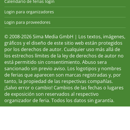
Calendario de ferias login
Login para organizadores
Login para proveedores
© 2008-2026 Sima Media GmbH | Los textos, imágenes,
gráficos y el diseño de este sitio web están protegidos
por los derechos de autor. Cualquier uso más allá de
los estrechos límites de la ley de derechos de autor no
está permitido sin consentimiento. Abuso sera
sancionado sin previo aviso. Los logotipos y nombres
de ferias que aparecen son marcas registradas y, por
tanto, la propiedad de las respectivas compañías.
¡Salvo error o cambio! Cambios de las fechas o lugares
de exposición son reservados al respectivo
organizador de feria. Todos los datos sin garantía.