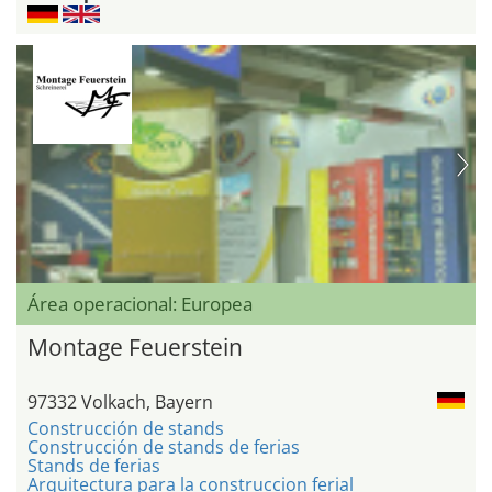
Área operacional: Europea
Montage Feuerstein
97332 Volkach, Bayern
Construcción de stands
Construcción de stands de ferias
Stands de ferias
Arquitectura para la construccion ferial