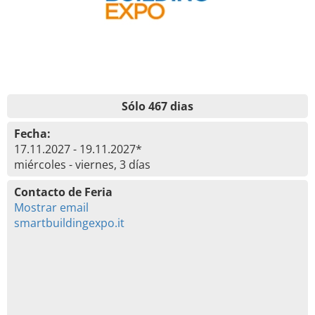
Sólo 467 dias
Fecha:
17.11.2027 - 19.11.2027*
miércoles - viernes, 3 días
Contacto de Feria
Mostrar email
smartbuildingexpo.it