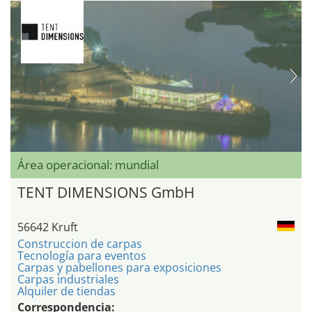
Área operacional: mundial
TENT DIMENSIONS GmbH
56642 Kruft
Construccion de carpas
Tecnología para eventos
Carpas y pabellones para exposiciones
Carpas industriales
Alquiler de tiendas
Correspondencia: