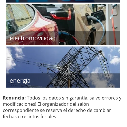
electromovilidad
energía
Renuncia:
Todos los datos sin garantía, salvo errores y
modificaciones! El organizador del salón
correspondiente se reserva el derecho de cambiar
fechas o recintos feriales.