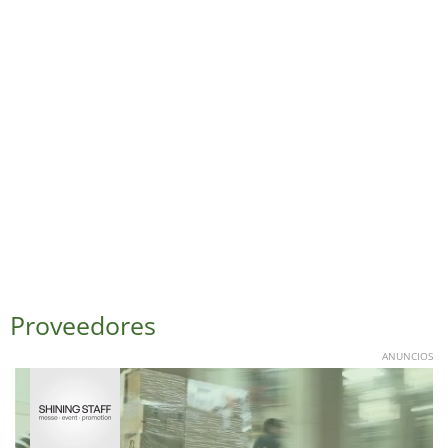
Proveedores
ANUNCIOS