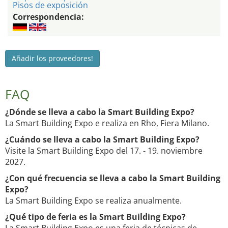
Pisos de exposición
Correspondencia:
Añadir los proveedores!
FAQ
¿Dónde se lleva a cabo la Smart Building Expo?
La Smart Building Expo e realiza en Rho, Fiera Milano.
¿Cuándo se lleva a cabo la Smart Building Expo?
Visite la Smart Building Expo del 17. - 19. noviembre
2027.
¿Con qué frecuencia se lleva a cabo la Smart Building
Expo?
La Smart Building Expo se realiza anualmente.
¿Qué tipo de feria es la Smart Building Expo?