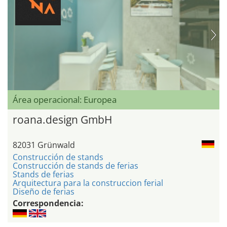
Área operacional: Europea
roana.design GmbH
82031 Grünwald
Construcción de stands
Construcción de stands de ferias
Stands de ferias
Arquitectura para la construccion ferial
Diseño de ferias
Correspondencia: