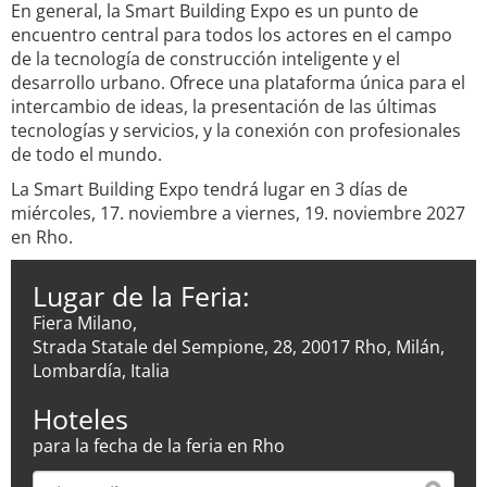
En general, la Smart Building Expo es un punto de
encuentro central para todos los actores en el campo
de la tecnología de construcción inteligente y el
desarrollo urbano. Ofrece una plataforma única para el
intercambio de ideas, la presentación de las últimas
tecnologías y servicios, y la conexión con profesionales
de todo el mundo.
La Smart Building Expo tendrá lugar en 3 días de
miércoles, 17. noviembre a viernes, 19. noviembre 2027
en Rho.
Lugar de la Feria:
Fiera Milano,
Strada Statale del Sempione, 28, 20017 Rho, Milán,
Lombardía, Italia
Hoteles
para la fecha de la feria en Rho