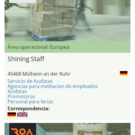
Área operacional: Europea
Shining Staff
45468 Mülheim an der Ruhr
Servicio de Azafatas
Agencias para mediacion de empleados
Azafatas
Promotoras
Personal para ferias
Correspondencia: