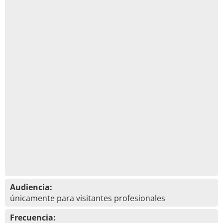
Audiencia:
únicamente para visitantes profesionales
Frecuencia: