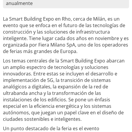
anualmente
La Smart Building Expo en Rho, cerca de Milán, es un
evento que se enfoca en el futuro de las tecnologías de
construcción y las soluciones de infraestructura
inteligente. Tiene lugar cada dos años en noviembre y es
organizada por Fiera Milano SpA, uno de los operadores
de ferias más grandes de Europa.
Los temas centrales de la Smart Building Expo abarcan
un amplio espectro de tecnologías y soluciones
innovadoras. Entre estas se incluyen el desarrollo e
implementación de 5G, la transición de sistemas
analógicos a digitales, la expansión de la red de
ultrabanda ancha y la transformación de las
instalaciones de los edificios. Se pone un énfasis
especial en la eficiencia energética y los sistemas
autónomos, que juegan un papel clave en el diseño de
ciudades sostenibles e inteligentes.
Un punto destacado de la feria es el evento