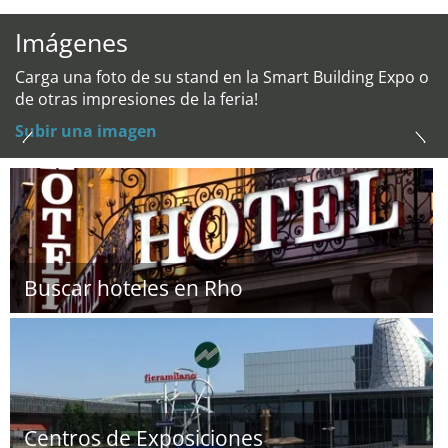
Imágenes
Carga una foto de su stand en la Smart Building Expo o
de otras impresiones de la feria!
Subir una imagen
Buscar hoteles en Rho
Centros de Exposiciones