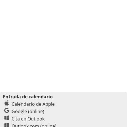
Entrada de calendario
Calendario de Apple
Google (online)
Cita en Outlook
Outlook.com (online)