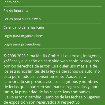
Intimidad
Pie de imprenta
Ferias para su sitio web
Calendario de ferias login
Login para organizadores
Login para proveedores
© 2008-2026 Sima Media GmbH | Los textos, imágenes,
gráficos y el diseño de este sitio web están protegidos
por los derechos de autor. Cualquier uso más allá de
los estrechos límites de la ley de derechos de autor no
está permitido sin consentimiento. Abuso sera
sancionado sin previo aviso. Los logotipos y nombres
de ferias que aparecen son marcas registradas y, por
tanto, la propiedad de las respectivas compañías.
¡Salvo error o cambio! Cambios de las fechas o lugares
de exposición son reservados al respectivo