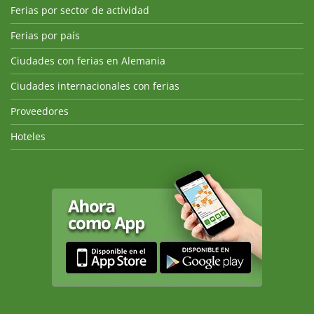
Ferias por sector de actividad
Ferias por país
Ciudades con ferias en Alemania
Ciudades internacionales con ferias
Proveedores
Hoteles