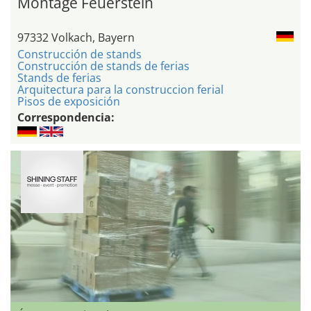
Montage Feuerstein
97332 Volkach, Bayern
Construcción de stands
Construcción de stands de ferias
Stands de ferias
Arquitectura para la construccion ferial
Pisos de exposición
Correspondencia: