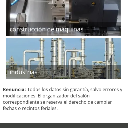
construcción de máquinas
industrias
Renuncia:
Todos los datos sin garantía, salvo errores y
modificaciones! El organizador del salón
correspondiente se reserva el derecho de cambiar
fechas o recintos feriales.