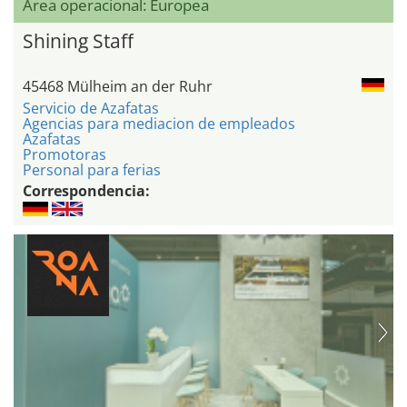
Área operacional: Europea
Shining Staff
45468 Mülheim an der Ruhr
Servicio de Azafatas
Agencias para mediacion de empleados
Azafatas
Promotoras
Personal para ferias
Correspondencia: