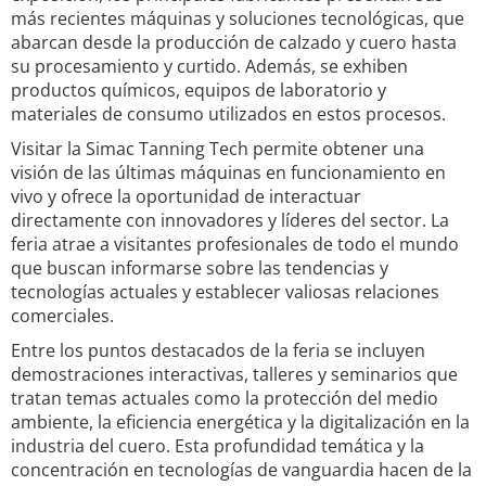
más recientes máquinas y soluciones tecnológicas, que
abarcan desde la producción de calzado y cuero hasta
su procesamiento y curtido. Además, se exhiben
productos químicos, equipos de laboratorio y
materiales de consumo utilizados en estos procesos.
Visitar la Simac Tanning Tech permite obtener una
visión de las últimas máquinas en funcionamiento en
vivo y ofrece la oportunidad de interactuar
directamente con innovadores y líderes del sector. La
feria atrae a visitantes profesionales de todo el mundo
que buscan informarse sobre las tendencias y
tecnologías actuales y establecer valiosas relaciones
comerciales.
Entre los puntos destacados de la feria se incluyen
demostraciones interactivas, talleres y seminarios que
tratan temas actuales como la protección del medio
ambiente, la eficiencia energética y la digitalización en la
industria del cuero. Esta profundidad temática y la
concentración en tecnologías de vanguardia hacen de la