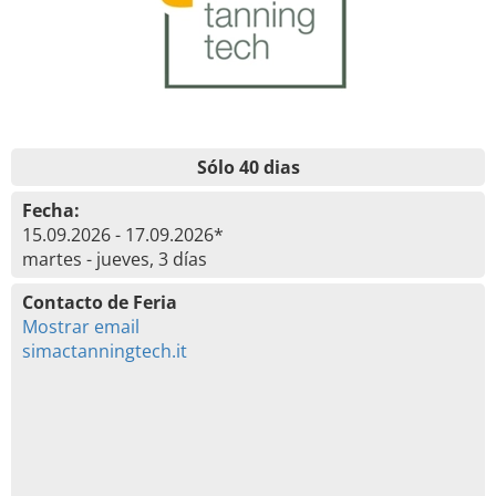
Sólo 40 dias
Fecha:
15.09.2026 - 17.09.2026*
martes - jueves, 3 días
Contacto de Feria
Mostrar email
simactanningtech.it