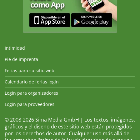
Intimidad
Pie de imprenta
Ferias para su sitio web
Calendario de ferias login
Login para organizadores
Login para proveedores
© 2008-2026 Sima Media GmbH | Los textos, imágenes,
gráficos y el diseño de este sitio web están protegidos
por los derechos de autor. Cualquier uso más allá de