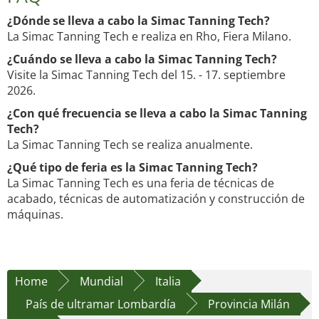
¿Dónde se lleva a cabo la Simac Tanning Tech?
La Simac Tanning Tech e realiza en Rho, Fiera Milano.
¿Cuándo se lleva a cabo la Simac Tanning Tech?
Visite la Simac Tanning Tech del 15. - 17. septiembre
2026.
¿Con qué frecuencia se lleva a cabo la Simac Tanning
Tech?
La Simac Tanning Tech se realiza anualmente.
¿Qué tipo de feria es la Simac Tanning Tech?
La Simac Tanning Tech es una feria de técnicas de
acabado, técnicas de automatización y construcción de
máquinas.
Home
Mundial
Italia
País de ultramar Lombardía
Provincia Milán