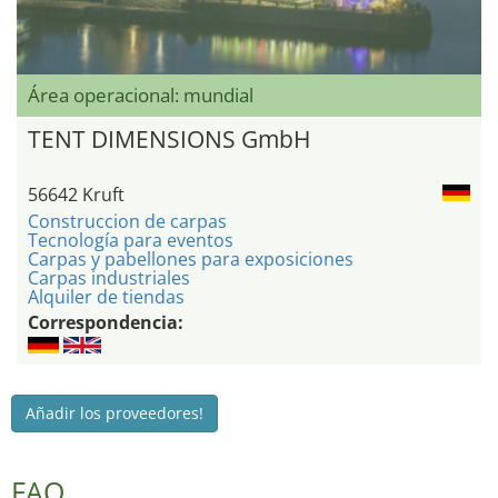
Área operacional: mundial
TENT DIMENSIONS GmbH
56642 Kruft
Construccion de carpas
Tecnología para eventos
Carpas y pabellones para exposiciones
Carpas industriales
Alquiler de tiendas
Correspondencia:
Añadir los proveedores!
FAQ