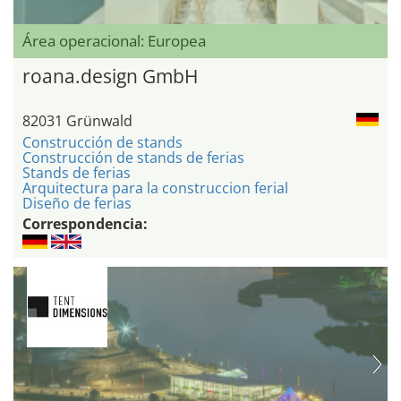
Área operacional: Europea
roana.design GmbH
82031 Grünwald
Construcción de stands
Construcción de stands de ferias
Stands de ferias
Arquitectura para la construccion ferial
Diseño de ferias
Correspondencia: