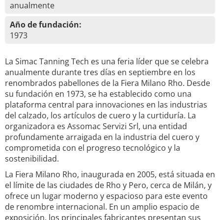
anualmente
Año de fundación:
1973
La Simac Tanning Tech es una feria líder que se celebra
anualmente durante tres días en septiembre en los
renombrados pabellones de la Fiera Milano Rho. Desde
su fundación en 1973, se ha establecido como una
plataforma central para innovaciones en las industrias
del calzado, los artículos de cuero y la curtiduría. La
organizadora es Assomac Servizi Srl, una entidad
profundamente arraigada en la industria del cuero y
comprometida con el progreso tecnológico y la
sostenibilidad.
La Fiera Milano Rho, inaugurada en 2005, está situada en
el límite de las ciudades de Rho y Pero, cerca de Milán, y
ofrece un lugar moderno y espacioso para este evento
de renombre internacional. En un amplio espacio de
exposición, los principales fabricantes presentan sus