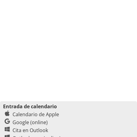
Entrada de calendario
Calendario de Apple
Google (online)
Cita en Outlook