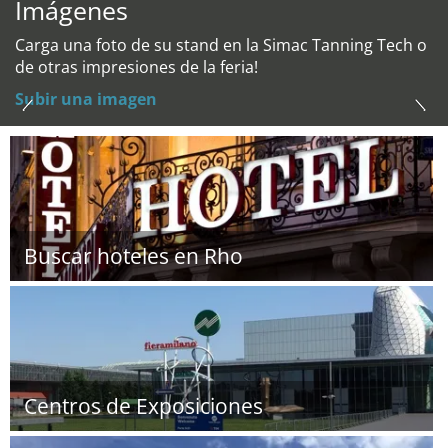
Imágenes
Carga una foto de su stand en la Simac Tanning Tech o
de otras impresiones de la feria!
Subir una imagen
Buscar hoteles en Rho
Centros de Exposiciones