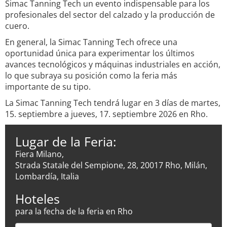
Simac Tanning Tech un evento indispensable para los
profesionales del sector del calzado y la producción de
cuero.
En general, la Simac Tanning Tech ofrece una
oportunidad única para experimentar los últimos
avances tecnológicos y máquinas industriales en acción,
lo que subraya su posición como la feria más
importante de su tipo.
La Simac Tanning Tech tendrá lugar en 3 días de martes,
15. septiembre a jueves, 17. septiembre 2026 en Rho.
Lugar de la Feria:
Fiera Milano,
Strada Statale del Sempione, 28, 20017 Rho, Milán,
Lombardía, Italia
Hoteles
para la fecha de la feria en Rho