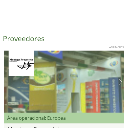
Proveedores
ANUNCIOS
Área operacional: Europea