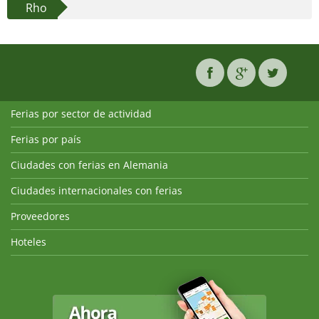
Rho
Ferias por sector de actividad
Ferias por país
Ciudades con ferias en Alemania
Ciudades internacionales con ferias
Proveedores
Hoteles