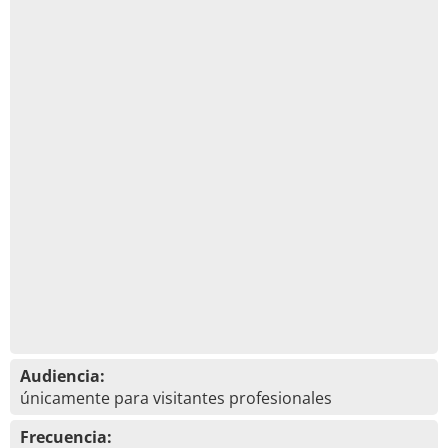
Audiencia:
únicamente para visitantes profesionales
Frecuencia: