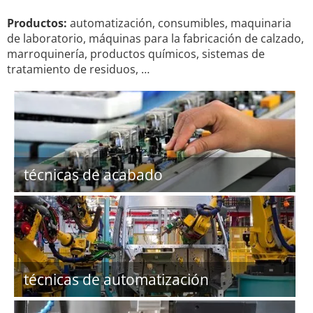
Productos:
automatización, consumibles, maquinaria
de laboratorio, máquinas para la fabricación de calzado,
marroquinería, productos químicos, sistemas de
tratamiento de residuos, …
técnicas de acabado
técnicas de automatización