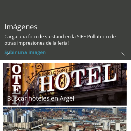
Imágenes
Carga una foto de su stand en la SIEE Pollutec o de
otras impresiones de la feria!
Subir una imagen
Buscar hoteles en Argel