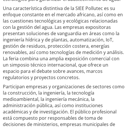
Una característica distintiva de la SIEE Pollutec es su
enfoque constante en el mercado africano, así como en
las cuestiones tecnológicas y ecológicas relacionadas
con la gestión del agua. Las empresas expositoras
presentan soluciones de vanguardia en áreas como la
ingeniería hídrica y de plantas, automatización, IoT,
gestión de residuos, protección costera, energías
renovables, así como tecnologías de medición y análisis.
La feria combina una amplia exposición comercial con
un simposio técnico internacional, que ofrece un
espacio para el debate sobre avances, marcos
regulatorios y proyectos concretos.
Participan empresas y organizaciones de sectores como
la construcción, la ingeniería, la tecnología
medioambiental, la ingeniería mecánica, la
administración pública, así como instituciones
académicas y de investigación. El público profesional
está compuesto por responsables de toma de
decisiones de ministerios, empresas municipales de