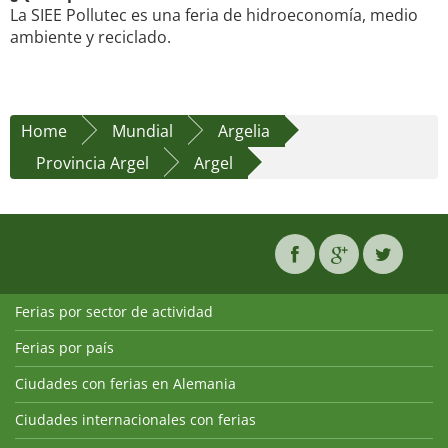
La SIEE Pollutec es una feria de hidroeconomía, medio
ambiente y reciclado.
Home
Mundial
Argelia
Provincia Argel
Argel
Ferias por sector de actividad
Ferias por país
Ciudades con ferias en Alemania
Ciudades internacionales con ferias