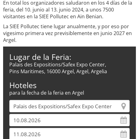
En total los organizadores saludaron en los 4 días de la
feria, del 10. junio al 13. junio 2024, a unos 7500
visitantes en la SIEE Pollutec en Ain Benian.
La SIEE Pollutec tiene lugar anualmente, y por eso por
vigesimo primera vez previsiblemente en junio 2027 en
Argel.
Lugar de la Feria:
Palais des Expositions/Safex Expo Center,
Pins Maritimes, 16000 Argel, Argel, Argelia
Hoteles
para la fecha de la feria en Argel