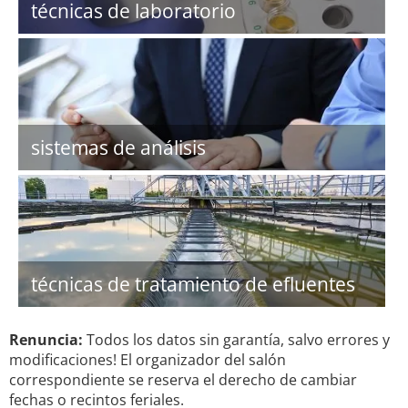
técnicas de laboratorio
sistemas de análisis
técnicas de tratamiento de efluentes
Renuncia:
Todos los datos sin garantía, salvo errores y
modificaciones! El organizador del salón
correspondiente se reserva el derecho de cambiar
fechas o recintos feriales.