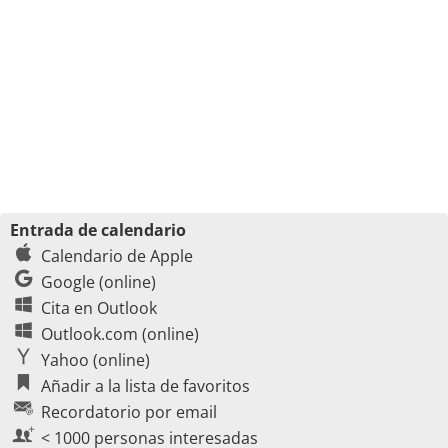
Entrada de calendario
Calendario de Apple
Google (online)
Cita en Outlook
Outlook.com (online)
Yahoo (online)
Añadir a la lista de favoritos
Recordatorio por email
< 1000 personas interesadas