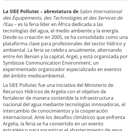
La SIEE Pollutec – abreviatura de
Salon International
des Équipements, des Technologies et des Services de
l’Eau
– es la feria líder en África dedicada a las
tecnologías del agua, el medio ambiente y la energía.
Desde su creación en 2005, se ha consolidado como una
plataforma clave para profesionales del sector hídrico y
ambiental. La feria se celebra anualmente, alternando
entre Ain Benian y la capital, Argel, y está organizada por
Symbiose Communication Environment, un
experimentado organizador especializado en eventos
del ámbito medioambiental.
La SIEE Pollutec fue una iniciativa del Ministerio de
Recursos Hídricos de Argelia con el objetivo de
fortalecer de manera sostenible la infraestructura
nacional del agua mediante tecnologías innovadoras, el
intercambio de conocimientos y la cooperación
internacional. Ante los desafíos climáticos que enfrenta
Argelia, la feria se ha convertido en un evento
estratégico para garantizar el abastecimiento de agua.