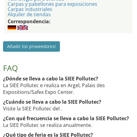
Carpas y pabellones para exposiciones
Carpas industriales
Alquiler de tiendas
Correspondencia:
Añadir los proveedores!
FAQ
¿Dónde se lleva a cabo la SIEE Pollutec?
La SIEE Pollutec e realiza en Argel, Palais des
Expositions/Safex Expo Center.
¿Cuándo se lleva a cabo la SIEE Pollutec?
Visite la SIEE Pollutec del .
¿Con qué frecuencia se lleva a cabo la SIEE Pollutec?
La SIEE Pollutec se realiza anualmente.
¿Qué tipo de feria es la SIEE Pollutec?