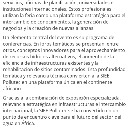
servicios, oficinas de planificación, universidades e
instituciones internacionales. Estos profesionales
utilizan la feria como una plataforma estratégica para el
intercambio de conocimientos, la generación de
negocios y la creación de nuevas alianzas.
Un elemento central del evento es su programa de
conferencias. En foros temáticos se presentan, entre
otros, conceptos innovadores para el aprovechamiento
de recursos hídricos alternativos, el aumento de la
eficiencia de infraestructuras existentes y la
rehabilitación de sitios contaminados. Esta profundidad
temática y relevancia técnica convierten a la SIEE
Pollutec en una plataforma única en el continente
africano.
Gracias a la combinación de exposición especializada,
relevancia estratégica en infraestructuras e intercambio
internacional, la SIEE Pollutec se ha convertido en un
punto de encuentro clave para el futuro del sector del
agua en África.