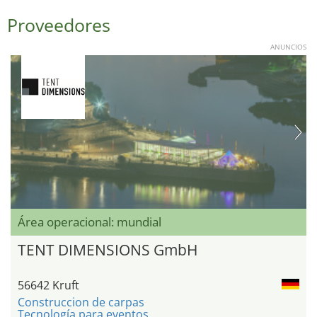
Proveedores
ANUNCIOS
Área operacional: mundial
TENT DIMENSIONS GmbH
56642 Kruft
Construccion de carpas
Tecnología para eventos