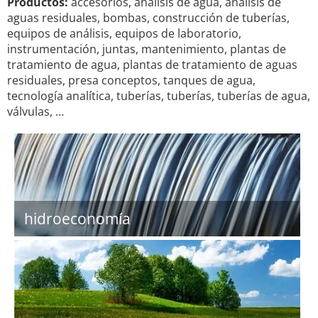
Productos:
accesorios, análisis de agua, análisis de
aguas residuales, bombas, construcción de tuberías,
equipos de análisis, equipos de laboratorio,
instrumentación, juntas, mantenimiento, plantas de
tratamiento de agua, plantas de tratamiento de aguas
residuales, presa conceptos, tanques de agua,
tecnología analítica, tuberías, tuberías, tuberías de agua,
válvulas, …
hidroeconomía