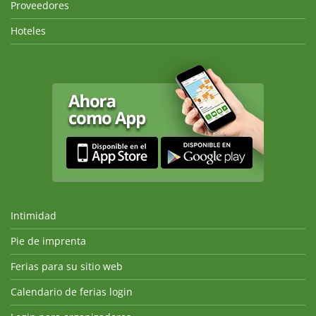
Proveedores
Hoteles
Intimidad
Pie de imprenta
Ferias para su sitio web
Calendario de ferias login