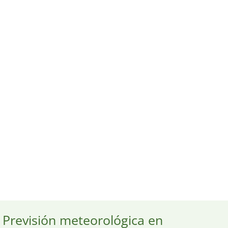
Previsión meteorológica en