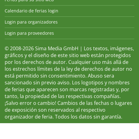
Calendario de ferias login
Login para organizadores
Login para proveedores
© 2008-2026 Sima Media GmbH | Los textos, imágenes,
gráficos y el diseño de este sitio web están protegidos
por los derechos de autor. Cualquier uso más allá de
los estrechos límites de la ley de derechos de autor no
está permitido sin consentimiento. Abuso sera
sancionado sin previo aviso. Los logotipos y nombres
de ferias que aparecen son marcas registradas y, por
tanto, la propiedad de las respectivas compañías.
¡Salvo error o cambio! Cambios de las fechas o lugares
de exposición son reservados al respectivo
organizador de feria. Todos los datos sin garantía.