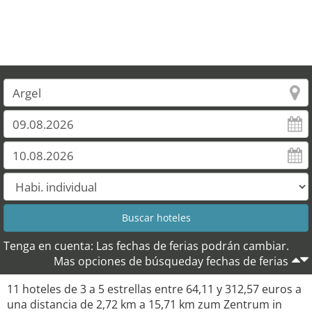
Tenga en cuenta: Las fechas de ferias podrán cambiar.
Mas opciones de búsqueday fechas de ferias
11 hoteles de 3 a 5 estrellas entre 64,11 y 312,57 euros a
una distancia de 2,72 km a 15,71 km zum Zentrum in