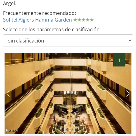
Argel.
Frecuentemente recomendado:
Sofitel Algiers Hamma Garden
Seleccione los parámetros de clasificación
1
hotel.de