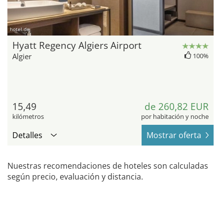
hotel.de
Hyatt Regency Algiers Airport
Algier
100%
15,49
de 260,82 EUR
kilómetros
por habitación y noche
Detalles
Mostrar oferta
Nuestras recomendaciones de hoteles son calculadas
según precio, evaluación y distancia.