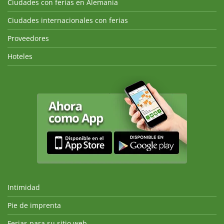
Ciudades con ferias en Alemania
Ciudades internacionales con ferias
Proveedores
Hoteles
Intimidad
Pie de imprenta
Ferias para su sitio web