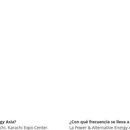
gy Asia?
¿Con qué frecuencia se lleva a
chi, Karachi Expo Center.
La Power & Alternative Energy 