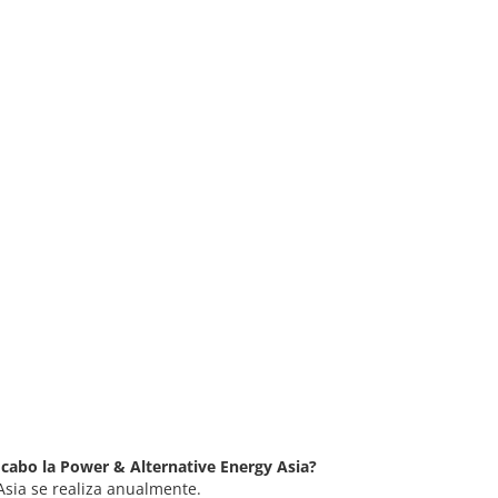
 cabo la Power & Alternative Energy Asia?
Asia se realiza anualmente.