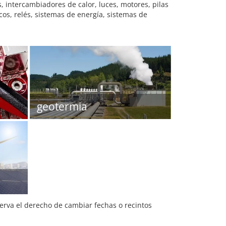
, intercambiadores de calor, luces, motores, pilas
cos, relés, sistemas de energía, sistemas de
geotermia
serva el derecho de cambiar fechas o recintos