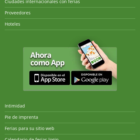
Ciudades internacionales con ferias
Proveedores
Hoteles
Intimidad
Pie de imprenta
Ferias para su sitio web
Calendario de ferias login