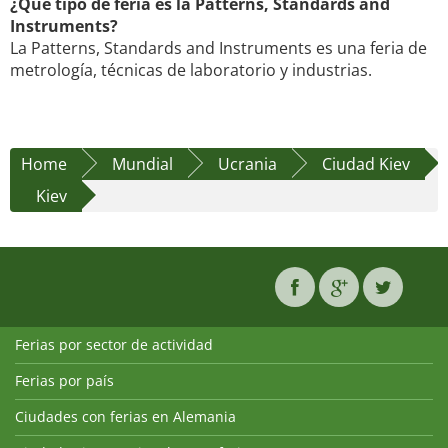
¿Qué tipo de feria es la Patterns, Standards and
Instruments?
La Patterns, Standards and Instruments es una feria de
metrología, técnicas de laboratorio y industrias.
Home
Mundial
Ucrania
Ciudad Kiev
Kiev
Ferias por sector de actividad
Ferias por país
Ciudades con ferias en Alemania