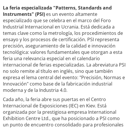
La feria especializada "Patterns, Standards and
Instruments" (PSI)
es un evento altamente
especializado que se celebra en el marco del Foro
Industrial Internacional en Ucrania. Está dedicada a
temas clave como la metrología, los procedimientos de
ensayo y los procesos de certificación. PSI representa
precisión, aseguramiento de la calidad e innovación
tecnológica: valores fundamentales que otorgan a esta
feria una relevancia especial en el calendario
internacional de ferias especializadas. La abreviatura PSI
no solo remite al título en inglés, sino que también
expresa el lema central del evento: "Precisión, Normas e
Innovación" como base de la fabricación industrial
moderna y de la Industria 4.0.
Cada año, la feria abre sus puertas en el Centro
Internacional de Exposiciones (IEC) en Kiev. Está
organizada por la prestigiosa empresa International
Exhibition Centre Ltd., que ha posicionado a PSI como
un punto de encuentro consolidado para profesionales