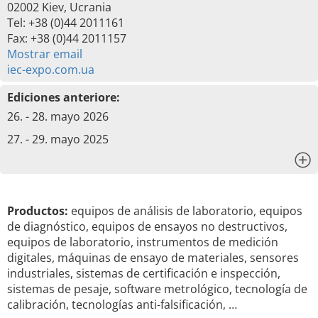
02002 Kiev, Ucrania
Tel: +38 (0)44 2011161
Fax: +38 (0)44 2011157
Mostrar email
iec-expo.com.ua
Ediciones anteriore:
26. - 28. mayo 2026
27. - 29. mayo 2025
x
Productos:
equipos de análisis de laboratorio, equipos
de diagnóstico, equipos de ensayos no destructivos,
equipos de laboratorio, instrumentos de medición
digitales, máquinas de ensayo de materiales, sensores
industriales, sistemas de certificación e inspección,
sistemas de pesaje, software metrológico, tecnología de
calibración, tecnologías anti-falsificación, …