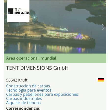
Área operacional: mundial
TENT DIMENSIONS GmbH
56642 Kruft
Construccion de carpas
Tecnología para eventos
Carpas y pabellones para exposiciones
Carpas industriales
Alquiler de tiendas
Correspondencia: