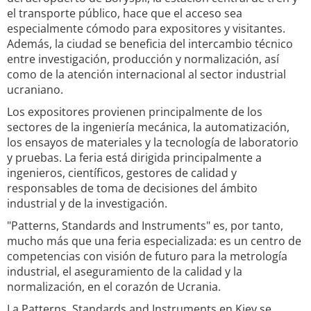
el transporte público, hace que el acceso sea
especialmente cómodo para expositores y visitantes.
Además, la ciudad se beneficia del intercambio técnico
entre investigación, producción y normalización, así
como de la atención internacional al sector industrial
ucraniano.
Los expositores provienen principalmente de los
sectores de la ingeniería mecánica, la automatización,
los ensayos de materiales y la tecnología de laboratorio
y pruebas. La feria está dirigida principalmente a
ingenieros, científicos, gestores de calidad y
responsables de toma de decisiones del ámbito
industrial y de la investigación.
"Patterns, Standards and Instruments" es, por tanto,
mucho más que una feria especializada: es un centro de
competencias con visión de futuro para la metrología
industrial, el aseguramiento de la calidad y la
normalización, en el corazón de Ucrania.
La Patterns, Standards and Instruments en Kiev se