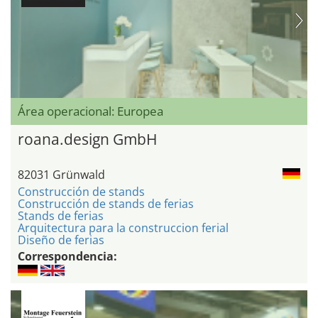
Área operacional: Europea
roana.design GmbH
82031 Grünwald
Construcción de stands
Construcción de stands de ferias
Stands de ferias
Arquitectura para la construccion ferial
Diseño de ferias
Correspondencia: