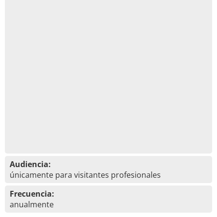
Audiencia:
únicamente para visitantes profesionales
Frecuencia:
anualmente