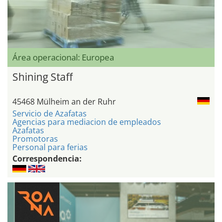
Área operacional: Europea
Shining Staff
45468 Mülheim an der Ruhr
Servicio de Azafatas
Agencias para mediacion de empleados
Azafatas
Promotoras
Personal para ferias
Correspondencia: