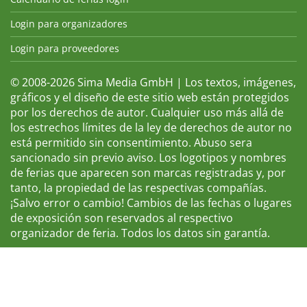
Login para organizadores
Login para proveedores
© 2008-2026 Sima Media GmbH | Los textos, imágenes,
gráficos y el diseño de este sitio web están protegidos
por los derechos de autor. Cualquier uso más allá de
los estrechos límites de la ley de derechos de autor no
está permitido sin consentimiento. Abuso sera
sancionado sin previo aviso. Los logotipos y nombres
de ferias que aparecen son marcas registradas y, por
tanto, la propiedad de las respectivas compañías.
¡Salvo error o cambio! Cambios de las fechas o lugares
de exposición son reservados al respectivo
organizador de feria. Todos los datos sin garantía.