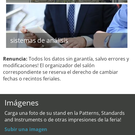
sistemas de análisis
Renuncia:
Todos los datos sin garantía, salvo errores y
modificaciones! El organizador del salón
correspondiente se reserva el derecho de cambiar
fechas o recintos feriales.
Imágenes
Carga una foto de su stand en la Patterns, Standards
and Instruments o de otras impresiones de la feria!
Subir una imagen