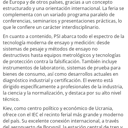
de Europa y de otros países, gracias a un concepto
estructurado y una orientación internacional. La feria se
complementa con un variado programa paralelo de
conferencias, seminarios y presentaciones prácticas, lo
que le confiere un carácter interdisciplinario.
En cuanto a contenido, PSI abarca todo el espectro de la
tecnología moderna de ensayo y medición: desde
sistemas de pesaje y métodos de ensayo no
destructivos hasta equipos metrológicos y tecnologías
de protección contra la falsificación. También incluye
instrumentos de laboratorio, sistemas de prueba para
bienes de consumo, así como desarrollos actuales en
diagnóstico industrial y certificación. El evento está
dirigido específicamente a profesionales de la industria,
la ciencia y la normalización, y destaca por su alto nivel
técnico.
Kiev, como centro político y económico de Ucrania,
ofrece con el IEC el recinto ferial más grande y moderno
del país. Su excelente conexión internacional, a través
del aeropuerto de Boryspil, la estación central de tren y