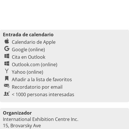
Entrada de calendario
Calendario de Apple
Google (online)
Cita en Outlook
Outlook.com (online)
Yahoo (online)
Añadir a la lista de favoritos
Recordatorio por email
< 1000 personas interesadas
Organizador
International Exhibition Centre Inc.
15, Brovarsky Ave