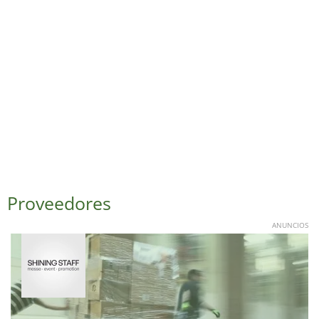
Proveedores
ANUNCIOS