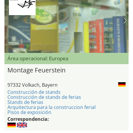
Área operacional: Europea
Montage Feuerstein
97332 Volkach, Bayern
Construcción de stands
Construcción de stands de ferias
Stands de ferias
Arquitectura para la construccion ferial
Pisos de exposición
Correspondencia: