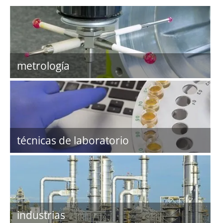
metrología
técnicas de laboratorio
industrias