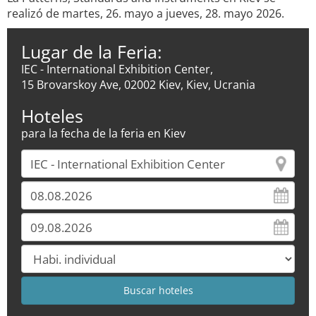
realizó de martes, 26. mayo a jueves, 28. mayo 2026.
Lugar de la Feria:
IEC - International Exhibition Center,
15 Brovarskoy Ave, 02002 Kiev, Kiev, Ucrania
Hoteles
para la fecha de la feria en Kiev