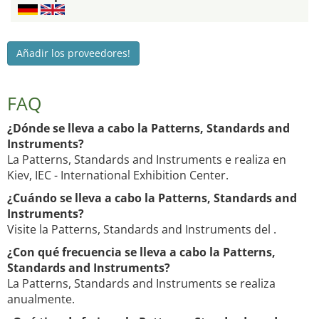
Añadir los proveedores!
FAQ
¿Dónde se lleva a cabo la Patterns, Standards and
Instruments?
La Patterns, Standards and Instruments e realiza en
Kiev, IEC - International Exhibition Center.
¿Cuándo se lleva a cabo la Patterns, Standards and
Instruments?
Visite la Patterns, Standards and Instruments del .
¿Con qué frecuencia se lleva a cabo la Patterns,
Standards and Instruments?
La Patterns, Standards and Instruments se realiza
anualmente.