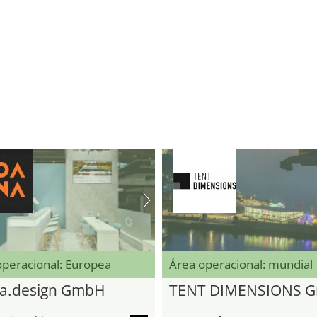
operacional: Europea
Área operacional: mundial
a.design GmbH
TENT DIMENSIONS 