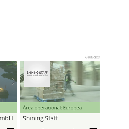
ANUNCIOS
Área operacional: Europea
GmbH
Shining Staff