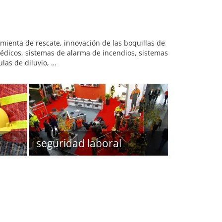
mienta de rescate, innovación de las boquillas de
 médicos, sistemas de alarma de incendios, sistemas
las de diluvio, …
seguridad laboral