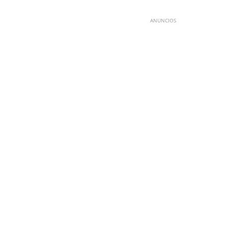
ANUNCIOS