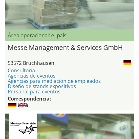
Área operacional: el país
Messe Management & Services GmbH
53572 Bruchhausen
Consultoría
Agencias de eventos
Agencias para mediacion de empleados
Diseño de stands expositivos
Personal para eventos
Correspondencia: