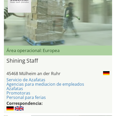
Área operacional: Europea
Shining Staff
45468 Mülheim an der Ruhr
Servicio de Azafatas
Agencias para mediacion de empleados
Azafatas
Promotoras
Personal para ferias
Correspondencia: