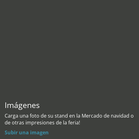
Imágenes
Carga una foto de su stand en la Mercado de navidad o
de otras impresiones de la feria!
Subir una imagen