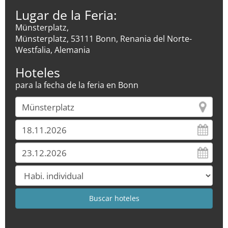
Lugar de la Feria:
Münsterplatz,
Münsterplatz, 53111 Bonn, Renania del Norte-
Westfalia, Alemania
Hoteles
para la fecha de la feria en Bonn