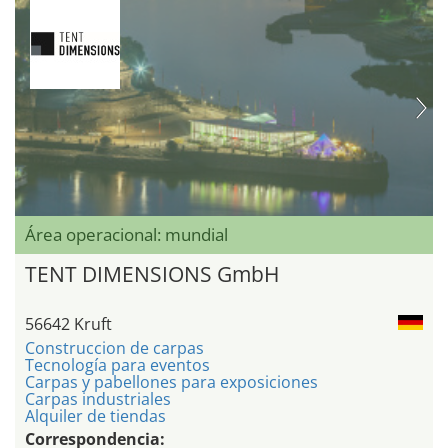
Área operacional: mundial
TENT DIMENSIONS GmbH
56642 Kruft
Construccion de carpas
Tecnología para eventos
Carpas y pabellones para exposiciones
Carpas industriales
Alquiler de tiendas
Correspondencia: