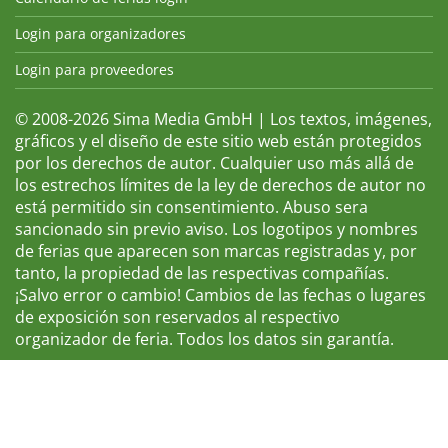
Login para organizadores
Login para proveedores
© 2008-2026 Sima Media GmbH | Los textos, imágenes,
gráficos y el diseño de este sitio web están protegidos
por los derechos de autor. Cualquier uso más allá de
los estrechos límites de la ley de derechos de autor no
está permitido sin consentimiento. Abuso sera
sancionado sin previo aviso. Los logotipos y nombres
de ferias que aparecen son marcas registradas y, por
tanto, la propiedad de las respectivas compañías.
¡Salvo error o cambio! Cambios de las fechas o lugares
de exposición son reservados al respectivo
organizador de feria. Todos los datos sin garantía.