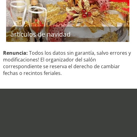
artículos de navidad
Renuncia:
Todos los datos sin garantía, salvo errores y
modificaciones! El organizador del salón
correspondiente se reserva el derecho de cambiar
fechas o recintos feriales.