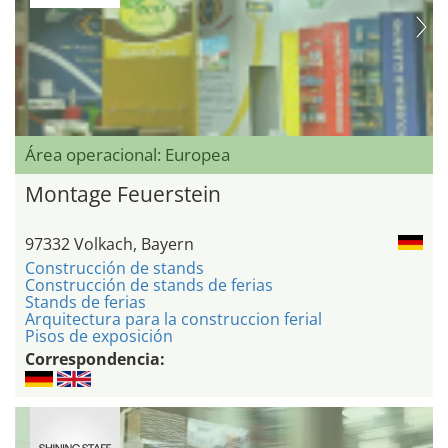
Área operacional: Europea
Montage Feuerstein
97332 Volkach, Bayern
Construcción de stands
Construcción de stands de ferias
Stands de ferias
Arquitectura para la construccion ferial
Pisos de exposición
Correspondencia: