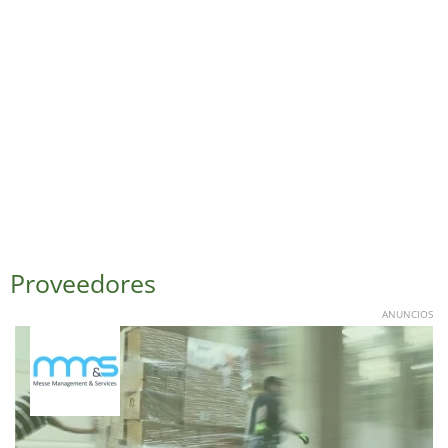
Proveedores
ANUNCIOS