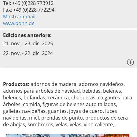
Tel: +49 (0)228 773912
Fax: +49 (0)228 772294
Mostrar email
www.bonn.de
Ediciones anteriore:
21. nov. - 23. dic. 2025
22. nov. - 22. dic. 2024
x
Productos:
adornos de madera, adornos navideños,
adornos para árboles de navidad, bebidas, belenes,
belenes, bufandas, cerámica, chaquetas, colgantes para
árboles, comida, figuras de belenes auto talladas,
galletas navideñas, guantes, joyas de cuero, luces
navideñas, miel, prendas de punto, productos de cera
de abejas, sombreros, velas, velas, vino caliente, …