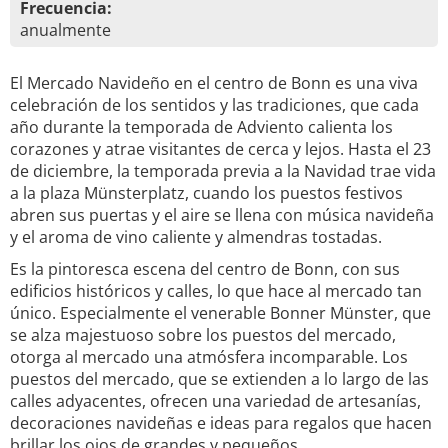
Frecuencia:
anualmente
El Mercado Navideño en el centro de Bonn es una viva
celebración de los sentidos y las tradiciones, que cada
año durante la temporada de Adviento calienta los
corazones y atrae visitantes de cerca y lejos. Hasta el 23
de diciembre, la temporada previa a la Navidad trae vida
a la plaza Münsterplatz, cuando los puestos festivos
abren sus puertas y el aire se llena con música navideña
y el aroma de vino caliente y almendras tostadas.
Es la pintoresca escena del centro de Bonn, con sus
edificios históricos y calles, lo que hace al mercado tan
único. Especialmente el venerable Bonner Münster, que
se alza majestuoso sobre los puestos del mercado,
otorga al mercado una atmósfera incomparable. Los
puestos del mercado, que se extienden a lo largo de las
calles adyacentes, ofrecen una variedad de artesanías,
decoraciones navideñas e ideas para regalos que hacen
brillar los ojos de grandes y pequeños.