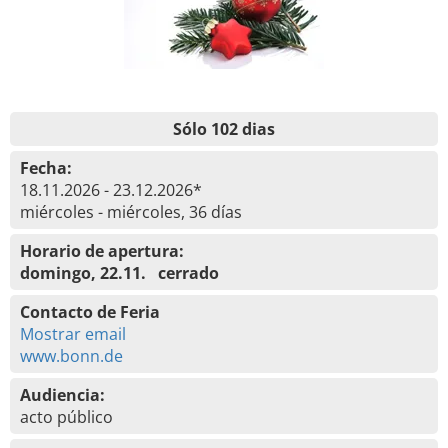
Sólo 102 dias
Fecha:
18.11.2026 - 23.12.2026*
miércoles - miércoles, 36 días
Horario de apertura:
domingo, 22.11. cerrado
Contacto de Feria
Mostrar email
www.bonn.de
Audiencia:
acto público