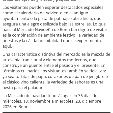
Los visitantes pueden esperar destacados especiales,
como el calendario de Adviento en el antiguo
ayuntamiento o la pista de patinaje sobre hielo, que
asegura una alegre deslizada bajo las estrellas. Lo que
hace al Mercado Navideño de Bonn tan digno de visitar
es la combinación de ambiente festivo, la variedad de
puestos y la cálida hospitalidad que se experimenta
aquí.
Una característica distintiva del mercado es la mezcla de
artesanía tradicional y elementos modernos, que
construye un puente entre el pasado y el presente. En
términos culinarios, los visitantes también se deleitan:
ya sea tortitas de papa, corazones de pan de jengibre o
el clásico vino caliente, la variedad de sabores es una
fiesta para el paladar.
La Mercado de navidad tendrá lugar en 36 días de
miércoles, 18. noviembre a miércoles, 23. diciembre
2026 en Bonn.