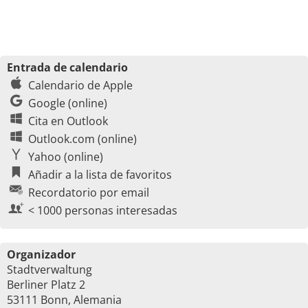
Entrada de calendario
Calendario de Apple
Google (online)
Cita en Outlook
Outlook.com (online)
Yahoo (online)
Añadir a la lista de favoritos
Recordatorio por email
< 1000 personas interesadas
Organizador
Stadtverwaltung
Berliner Platz 2
53111 Bonn, Alemania