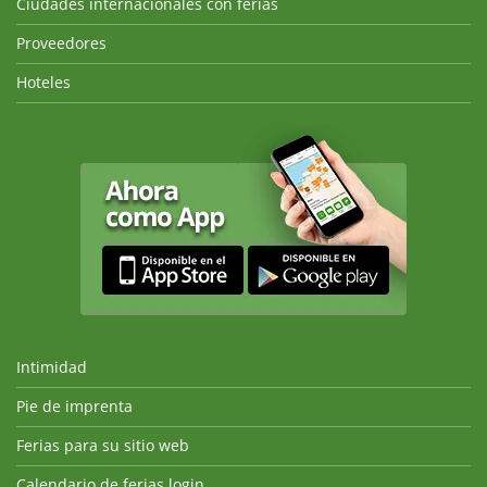
Ciudades internacionales con ferias
Proveedores
Hoteles
Intimidad
Pie de imprenta
Ferias para su sitio web
Calendario de ferias login