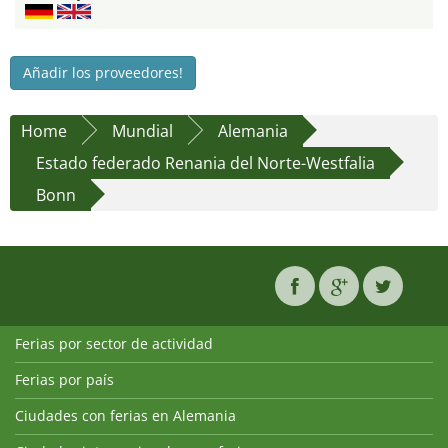
Añadir los proveedores!
Home
Mundial
Alemania
Estado federado Renania del Norte-Westfalia
Bonn
Ferias por sector de actividad
Ferias por país
Ciudades con ferias en Alemania